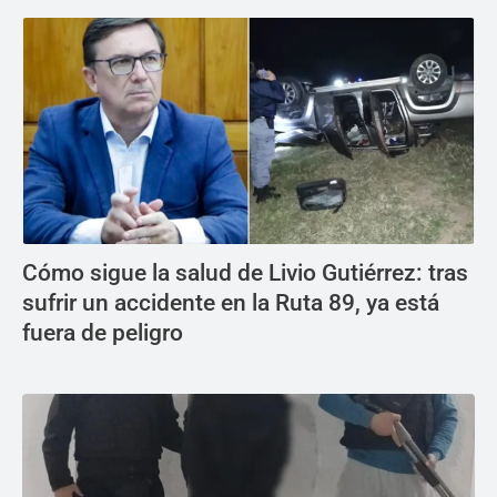
Cómo sigue la salud de Livio Gutiérrez: tras
sufrir un accidente en la Ruta 89, ya está
fuera de peligro