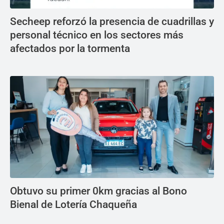
Secheep reforzó la presencia de cuadrillas y
personal técnico en los sectores más
afectados por la tormenta
Obtuvo su primer 0km gracias al Bono
Bienal de Lotería Chaqueña