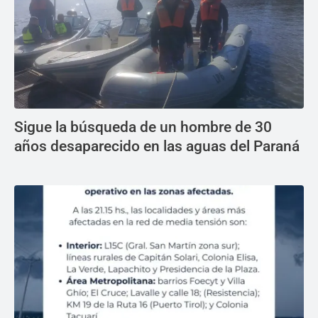
Sigue la búsqueda de un hombre de 30
años desaparecido en las aguas del Paraná