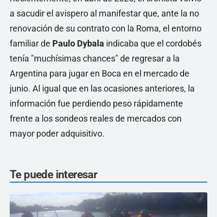
a sacudir el avispero al manifestar que, ante la no
renovación de su contrato con la Roma, el entorno
familiar de
Paulo Dybala
indicaba que el cordobés
tenía "muchísimas chances" de regresar a la
Argentina para jugar en Boca en el mercado de
junio. Al igual que en las ocasiones anteriores, la
información fue perdiendo peso rápidamente
frente a los sondeos reales de mercados con
mayor poder adquisitivo.
Te puede interesar