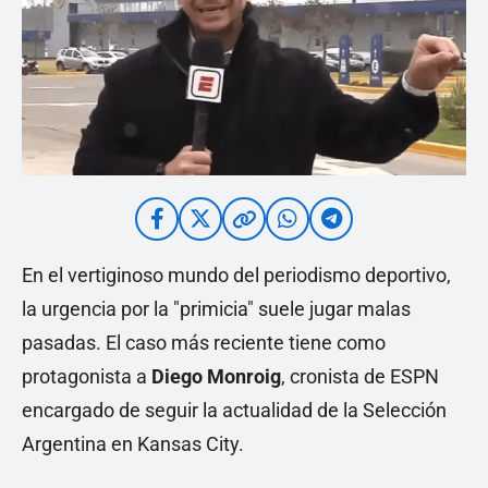
En el vertiginoso mundo del periodismo deportivo,
la urgencia por la "primicia" suele jugar malas
pasadas. El caso más reciente tiene como
protagonista a
Diego Monroig
, cronista de ESPN
encargado de seguir la actualidad de la Selección
Argentina en Kansas City.