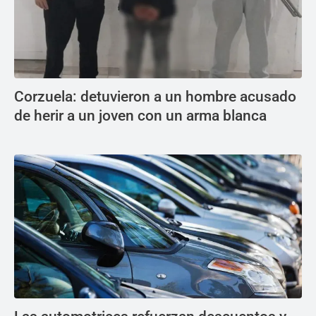
Corzuela: detuvieron a un hombre acusado
de herir a un joven con un arma blanca