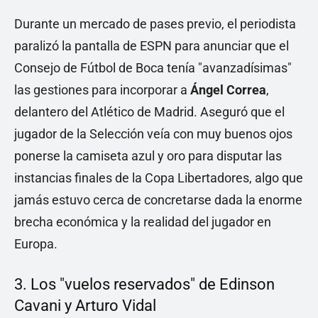
Durante un mercado de pases previo, el periodista
paralizó la pantalla de ESPN para anunciar que el
Consejo de Fútbol de Boca tenía "avanzadísimas"
las gestiones para incorporar a
Ángel Correa
,
delantero del Atlético de Madrid. Aseguró que el
jugador de la Selección veía con muy buenos ojos
ponerse la camiseta azul y oro para disputar las
instancias finales de la Copa Libertadores, algo que
jamás estuvo cerca de concretarse dada la enorme
brecha económica y la realidad del jugador en
Europa.
3. Los "vuelos reservados" de Edinson
Cavani y Arturo Vidal