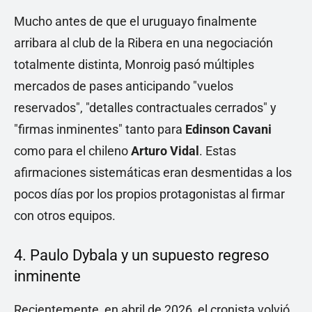
Mucho antes de que el uruguayo finalmente
arribara al club de la Ribera en una negociación
totalmente distinta, Monroig pasó múltiples
mercados de pases anticipando "vuelos
reservados", "detalles contractuales cerrados" y
"firmas inminentes" tanto para
Edinson Cavani
como para el chileno
Arturo Vidal
. Estas
afirmaciones sistemáticas eran desmentidas a los
pocos días por los propios protagonistas al firmar
con otros equipos.
4. Paulo Dybala y un supuesto regreso
inminente
Recientemente, en abril de 2026, el cronista volvió