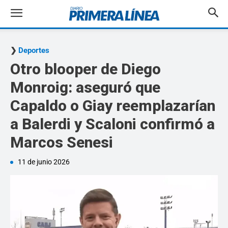
Deportes
Otro blooper de Diego
Monroig: aseguró que
Capaldo o Giay reemplazarían
a Balerdi y Scaloni confirmó a
Marcos Senesi
11 de junio 2026