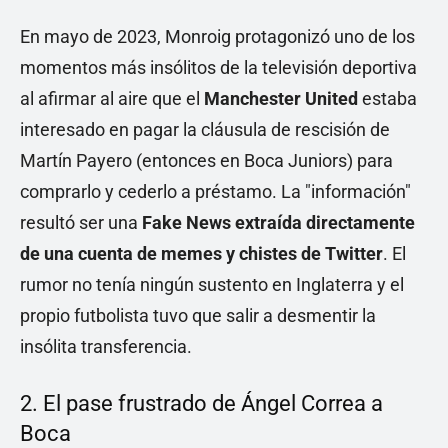
En mayo de 2023, Monroig protagonizó uno de los
momentos más insólitos de la televisión deportiva
al afirmar al aire que el
Manchester United
estaba
interesado en pagar la cláusula de rescisión de
Martín Payero (entonces en Boca Juniors) para
comprarlo y cederlo a préstamo. La "información"
resultó ser una
Fake News extraída directamente
de una cuenta de memes y chistes de Twitter
. El
rumor no tenía ningún sustento en Inglaterra y el
propio futbolista tuvo que salir a desmentir la
insólita transferencia.
2. El pase frustrado de Ángel Correa a
Boca