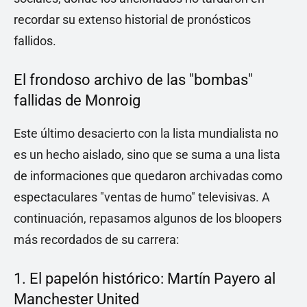
recordar su extenso historial de pronósticos
fallidos.
El frondoso archivo de las "bombas"
fallidas de Monroig
Este último desacierto con la lista mundialista no
es un hecho aislado, sino que se suma a una lista
de informaciones que quedaron archivadas como
espectaculares "ventas de humo" televisivas. A
continuación, repasamos algunos de los bloopers
más recordados de su carrera:
1. El papelón histórico: Martín Payero al
Manchester United