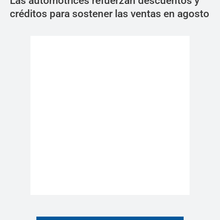
Las automotrices refuerzan descuentos y
créditos para sostener las ventas en agosto