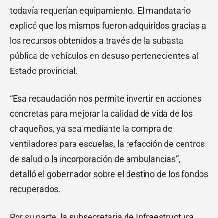
todavía requerían equipamiento. El mandatario
explicó que los mismos fueron adquiridos gracias a
los recursos obtenidos a través de la subasta
pública de vehículos en desuso pertenecientes al
Estado provincial.
“Esa recaudación nos permite invertir en acciones
concretas para mejorar la calidad de vida de los
chaqueños, ya sea mediante la compra de
ventiladores para escuelas, la refacción de centros
de salud o la incorporación de ambulancias”,
detalló el gobernador sobre el destino de los fondos
recuperados.
Por su parte, la subsecretaria de Infraestructura