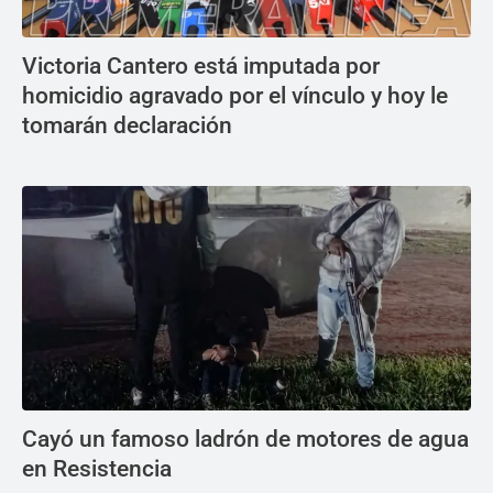
Victoria Cantero está imputada por
homicidio agravado por el vínculo y hoy le
tomarán declaración
Cayó un famoso ladrón de motores de agua
en Resistencia