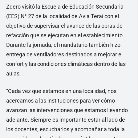
Zdero visitó la Escuela de Educación Secundaria
(EES) N° 27 de la localidad de Avia Terai con el
objetivo de supervisar el avance de las obras de
refacción que se ejecutan en el establecimiento.
Durante la jornada, el mandatario también hizo
entrega de ventiladores destinados a mejorar el
confort y las condiciones climáticas dentro de las
aulas.
”Cada vez que estamos en una localidad, nos
acercamos a las instituciones para ver cómo
avanzan las intervenciones que estamos llevando
adelante. Siempre es importante estar al lado de
los docentes, escucharlos y acompañar a toda la