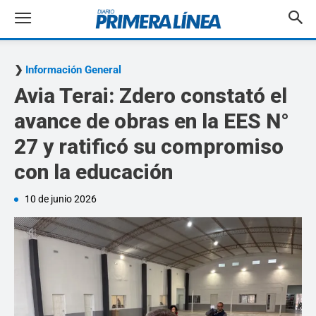
Información General
Avia Terai: Zdero constató el
avance de obras en la EES N°
27 y ratificó su compromiso
con la educación
10 de junio 2026