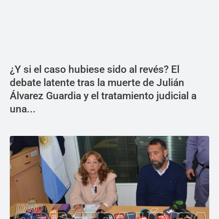
¿Y si el caso hubiese sido al revés? El
debate latente tras la muerte de Julián
Álvarez Guardia y el tratamiento judicial a
una...