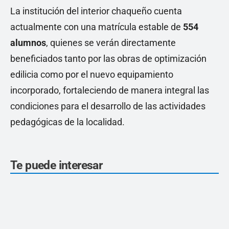
La institución del interior chaqueño cuenta
actualmente con una matrícula estable de
554
alumnos
, quienes se verán directamente
beneficiados tanto por las obras de optimización
edilicia como por el nuevo equipamiento
incorporado, fortaleciendo de manera integral las
condiciones para el desarrollo de las actividades
pedagógicas de la localidad.
Te puede interesar