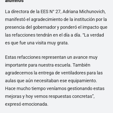
alumnos
La directora de la EES N° 27, Adriana Michunovich,
manifestó el agradecimiento de la institución por la
presencia del gobernador y ponderó el impacto que
las refacciones tendrán en el día a día. “La verdad
es que fue una visita muy grata.
Estas refacciones representan un avance muy
importante para nuestra escuela. También
agradecemos la entrega de ventiladores para las
aulas que aún necesitaban ese equipamiento.
Hace mucho tiempo veníamos gestionando estas
mejoras y hoy vemos respuestas concretas”,
expresó emocionada.