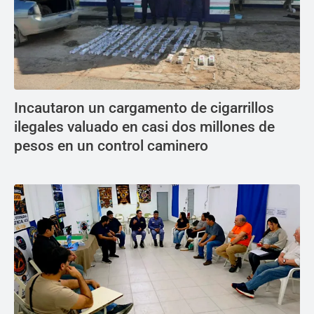
Incautaron un cargamento de cigarrillos
ilegales valuado en casi dos millones de
pesos en un control caminero