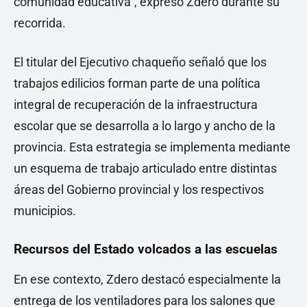
comunidad educativa”, expresó Zdero durante su
recorrida.
El titular del Ejecutivo chaqueño señaló que los
trabajos edilicios forman parte de una política
integral de recuperación de la infraestructura
escolar que se desarrolla a lo largo y ancho de la
provincia. Esta estrategia se implementa mediante
un esquema de trabajo articulado entre distintas
áreas del Gobierno provincial y los respectivos
municipios.
Recursos del Estado volcados a las escuelas
En ese contexto, Zdero destacó especialmente la
entrega de los ventiladores para los salones que