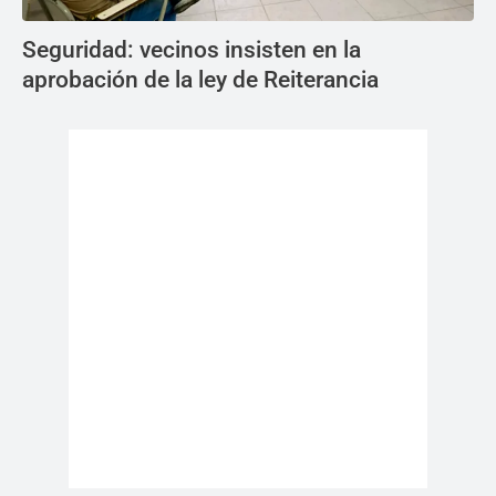
Seguridad: vecinos insisten en la
aprobación de la ley de Reiterancia