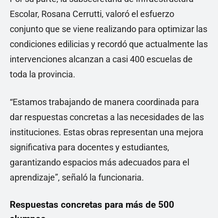
Escolar, Rosana Cerrutti, valoró el esfuerzo
conjunto que se viene realizando para optimizar las
condiciones edilicias y recordó que actualmente las
intervenciones alcanzan a casi 400 escuelas de
toda la provincia.
“Estamos trabajando de manera coordinada para
dar respuestas concretas a las necesidades de las
instituciones. Estas obras representan una mejora
significativa para docentes y estudiantes,
garantizando espacios más adecuados para el
aprendizaje”, señaló la funcionaria.
Respuestas concretas para más de 500