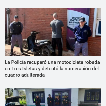
La Policía recuperó una motocicleta robada
en Tres Isletas y detectó la numeración del
cuadro adulterada