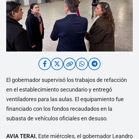
El gobernador supervisó los trabajos de refacción
en el establecimiento secundario y entregó
ventiladores para las aulas. El equipamiento fue
financiado con los fondos recaudados en la
subasta de vehículos oficiales en desuso.
AVIA TERAI.
Este miércoles, el gobernador Leandro