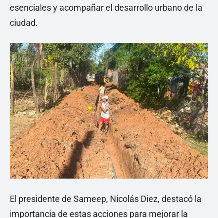
esenciales y acompañar el desarrollo urbano de la
ciudad.
El presidente de Sameep, Nicolás Diez, destacó la
importancia de estas acciones para mejorar la