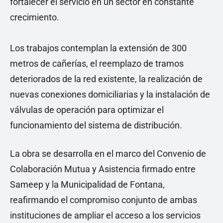
fortalecer el servicio en un sector en constante
crecimiento.
Los trabajos contemplan la extensión de 300
metros de cañerías, el reemplazo de tramos
deteriorados de la red existente, la realización de
nuevas conexiones domiciliarias y la instalación de
válvulas de operación para optimizar el
funcionamiento del sistema de distribución.
La obra se desarrolla en el marco del Convenio de
Colaboración Mutua y Asistencia firmado entre
Sameep y la Municipalidad de Fontana,
reafirmando el compromiso conjunto de ambas
instituciones de ampliar el acceso a los servicios