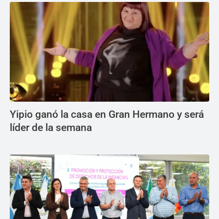
Yipio ganó la casa en Gran Hermano y será
líder de la semana