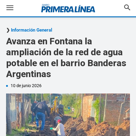
Información General
Avanza en Fontana la
ampliación de la red de agua
potable en el barrio Banderas
Argentinas
10 de junio 2026