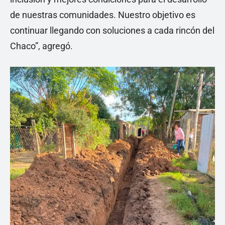
de nuestras comunidades. Nuestro objetivo es
continuar llegando con soluciones a cada rincón del
Chaco”, agregó.