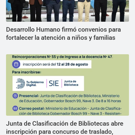
Desarrollo Humano firmó convenios para
fortalecer la atención a niños y familias
Junta de Clasificación de Bibliotecas abre
inscripción para concurso de traslado,