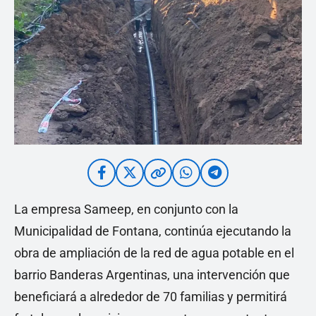
La empresa Sameep, en conjunto con la
Municipalidad de Fontana, continúa ejecutando la
obra de ampliación de la red de agua potable en el
barrio Banderas Argentinas, una intervención que
beneficiará a alrededor de 70 familias y permitirá