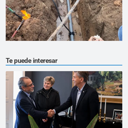
Te puede interesar