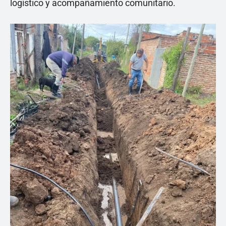
logístico y acompañamiento comunitario.