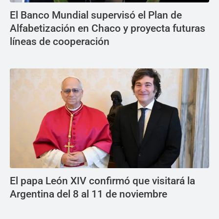
El Banco Mundial supervisó el Plan de
Alfabetización en Chaco y proyecta futuras
líneas de cooperación
El papa León XIV confirmó que visitará la
Argentina del 8 al 11 de noviembre