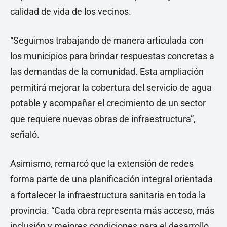
calidad de vida de los vecinos.
“Seguimos trabajando de manera articulada con
los municipios para brindar respuestas concretas a
las demandas de la comunidad. Esta ampliación
permitirá mejorar la cobertura del servicio de agua
potable y acompañar el crecimiento de un sector
que requiere nuevas obras de infraestructura”,
señaló.
Asimismo, remarcó que la extensión de redes
forma parte de una planificación integral orientada
a fortalecer la infraestructura sanitaria en toda la
provincia. “Cada obra representa más acceso, más
inclusión y mejores condiciones para el desarrollo