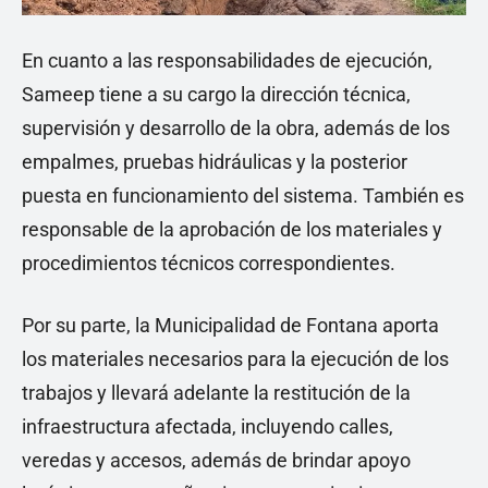
En cuanto a las responsabilidades de ejecución,
Sameep tiene a su cargo la dirección técnica,
supervisión y desarrollo de la obra, además de los
empalmes, pruebas hidráulicas y la posterior
puesta en funcionamiento del sistema. También es
responsable de la aprobación de los materiales y
procedimientos técnicos correspondientes.
Por su parte, la Municipalidad de Fontana aporta
los materiales necesarios para la ejecución de los
trabajos y llevará adelante la restitución de la
infraestructura afectada, incluyendo calles,
veredas y accesos, además de brindar apoyo