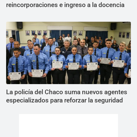
reincorporaciones e ingreso a la docencia
La policía del Chaco suma nuevos agentes
especializados para reforzar la seguridad