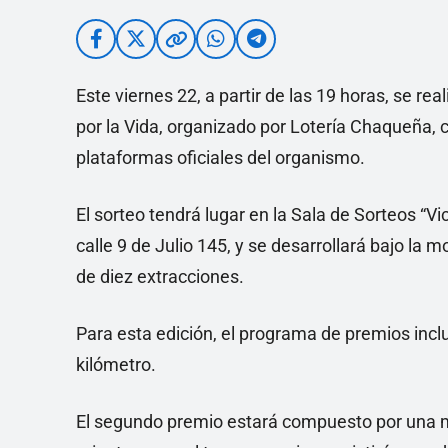
Este viernes 22, a partir de las 19 horas, se re
por la Vida, organizado por Lotería Chaqueña, 
plataformas oficiales del organismo.
El sorteo tendrá lugar en la Sala de Sorteos “Vi
calle 9 de Julio 145, y se desarrollará bajo la
de diez extracciones.
Para esta edición, el programa de premios in
kilómetro.
El segundo premio estará compuesto por una m