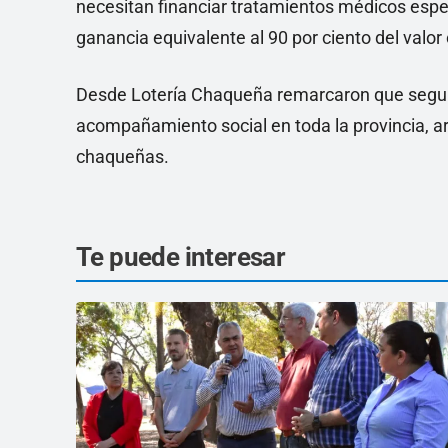
necesitan financiar tratamientos médicos espe
ganancia equivalente al 90 por ciento del valor
Desde Lotería Chaqueña remarcaron que seguirá
acompañamiento social en toda la provincia, ar
chaqueñas.
Te puede interesar