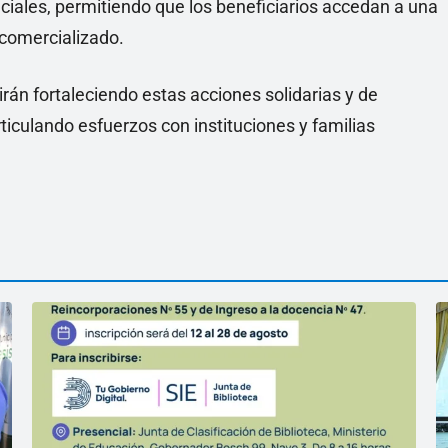
ciales, permitiendo que los beneficiarios accedan a una
 comercializado.
n fortaleciendo estas acciones solidarias y de
ticulando esfuerzos con instituciones y familias