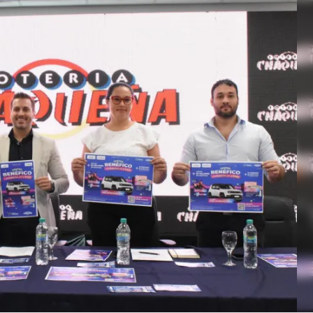
Linea