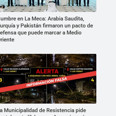
umbre en La Meca: Arabia Saudita,
urquía y Pakistán firmaron un pacto de
efensa que puede marcar a Medio
riente
a Municipalidad de Resistencia pide