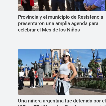
Provincia y el municipio de Resistencia
presentaron una amplia agenda para
celebrar el Mes de los Niños
Una niñera argentina fue detenida por el