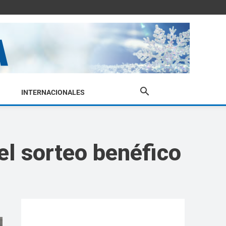
INTERNACIONALES
el sorteo benéfico