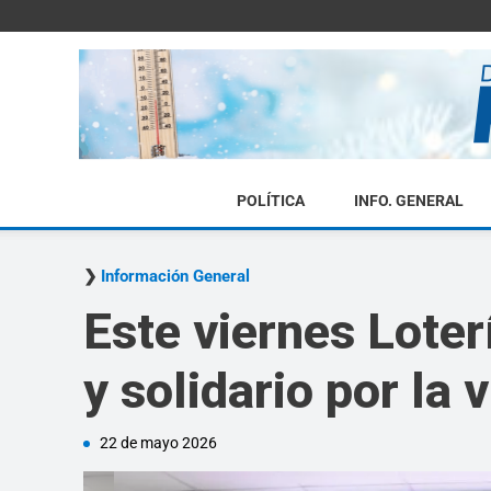
POLÍTICA
INFO. GENERAL
Información General
Este viernes Loter
y solidario por la 
22 de mayo 2026