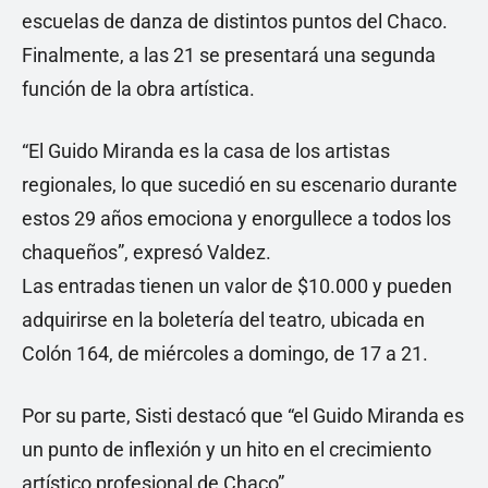
escuelas de danza de distintos puntos del Chaco.
Finalmente, a las 21 se presentará una segunda
función de la obra artística.
“El Guido Miranda es la casa de los artistas
regionales, lo que sucedió en su escenario durante
estos 29 años emociona y enorgullece a todos los
chaqueños”, expresó Valdez.
Las entradas tienen un valor de $10.000 y pueden
adquirirse en la boletería del teatro, ubicada en
Colón 164, de miércoles a domingo, de 17 a 21.
Por su parte, Sisti destacó que “el Guido Miranda es
un punto de inflexión y un hito en el crecimiento
artístico profesional de Chaco”.