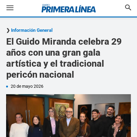
Información General
El Guido Miranda celebra 29
años con una gran gala
artística y el tradicional
pericón nacional
20 de mayo 2026