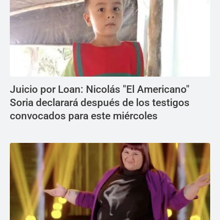
Juicio por Loan: Nicolás "El Americano"
Soria declarará después de los testigos
convocados para este miércoles