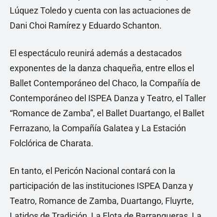
Lúquez Toledo y cuenta con las actuaciones de
Dani Choi Ramírez y Eduardo Schanton.
El espectáculo reunirá además a destacados
exponentes de la danza chaqueña, entre ellos el
Ballet Contemporáneo del Chaco, la Compañía de
Contemporáneo del ISPEA Danza y Teatro, el Taller
“Romance de Zamba”, el Ballet Duartango, el Ballet
Ferrazano, la Compañía Galatea y La Estación
Folclórica de Charata.
En tanto, el Pericón Nacional contará con la
participación de las instituciones ISPEA Danza y
Teatro, Romance de Zamba, Duartango, Fluyrte,
Latidos de Tradición, La Flota de Barranqueras, La