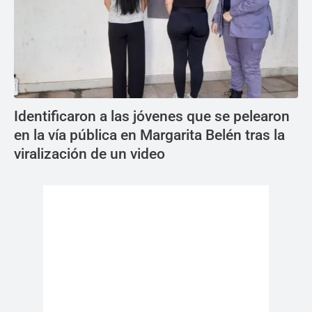
Identificaron a las jóvenes que se pelearon
en la vía pública en Margarita Belén tras la
viralización de un video