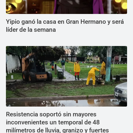
Yipio ganó la casa en Gran Hermano y será
líder de la semana
Resistencia soportó sin mayores
inconvenientes un temporal de 48
milímetros de lluvia, granizo y fuertes