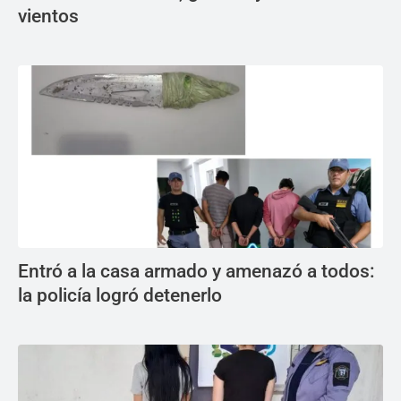
vientos
Entró a la casa armado y amenazó a todos:
la policía logró detenerlo