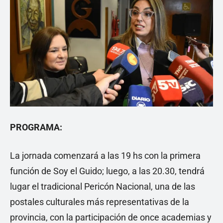
PROGRAMA:
La jornada comenzará a las 19 hs con la primera
función de Soy el Guido; luego, a las 20.30, tendrá
lugar el tradicional Pericón Nacional, una de las
postales culturales más representativas de la
provincia, con la participación de once academias y