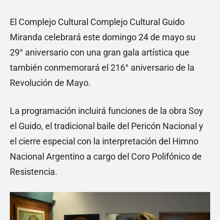
El Complejo Cultural Complejo Cultural Guido
Miranda celebrará este domingo 24 de mayo su
29° aniversario con una gran gala artística que
también conmemorará el 216° aniversario de la
Revolución de Mayo.
La programación incluirá funciones de la obra Soy
el Guido, el tradicional baile del Pericón Nacional y
el cierre especial con la interpretación del Himno
Nacional Argentino a cargo del Coro Polifónico de
Resistencia.