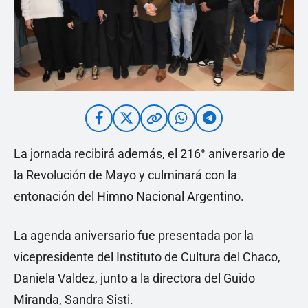
La jornada recibirá además, el 216° aniversario de
la Revolución de Mayo y culminará con la
entonación del Himno Nacional Argentino.
La agenda aniversario fue presentada por la
vicepresidente del Instituto de Cultura del Chaco,
Daniela Valdez, junto a la directora del Guido
Miranda, Sandra Sisti.