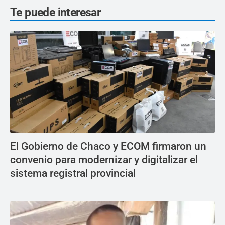
Te puede interesar
El Gobierno de Chaco y ECOM firmaron un
convenio para modernizar y digitalizar el
sistema registral provincial