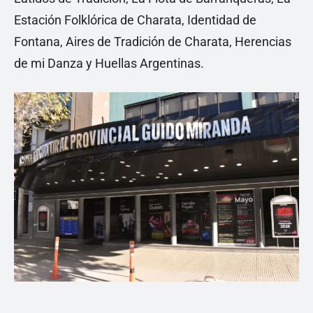
Estación Folklórica de Charata, Identidad de
Fontana, Aires de Tradición de Charata, Herencias
de mi Danza y Huellas Argentinas.