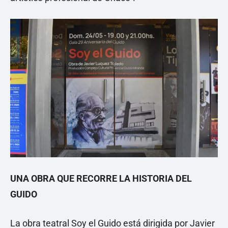
UNA OBRA QUE RECORRE LA HISTORIA DEL
GUIDO
La obra teatral Soy el Guido está dirigida por Javier