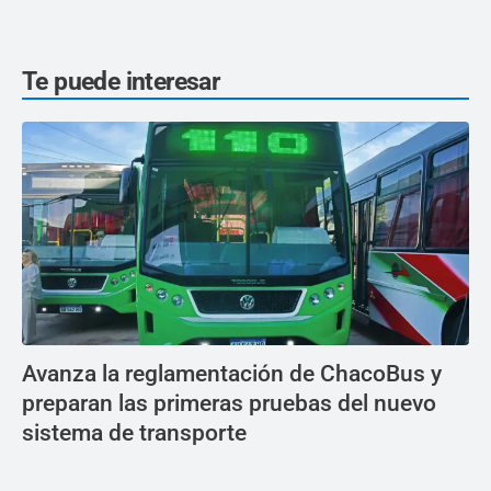
Te puede interesar
Avanza la reglamentación de ChacoBus y
preparan las primeras pruebas del nuevo
sistema de transporte