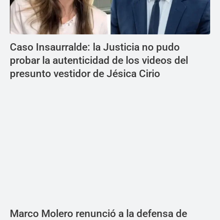
Caso Insaurralde: la Justicia no pudo
probar la autenticidad de los videos del
presunto vestidor de Jésica Cirio
Marco Molero renunció a la defensa de