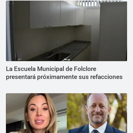
La Escuela Municipal de Folclore
presentará próximamente sus refacciones