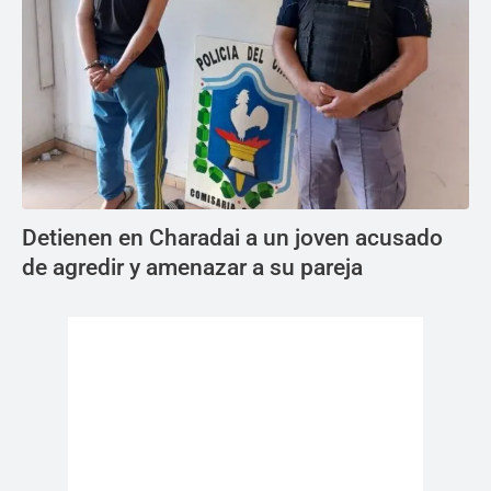
Detienen en Charadai a un joven acusado
de agredir y amenazar a su pareja