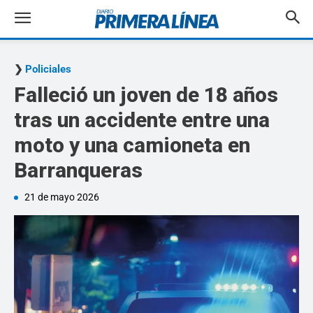
Policiales
Falleció un joven de 18 años
tras un accidente entre una
moto y una camioneta en
Barranqueras
21 de mayo 2026