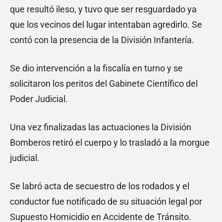
que resultó ileso, y tuvo que ser resguardado ya
que los vecinos del lugar intentaban agredirlo. Se
contó con la presencia de la División Infantería.
Se dio intervención a la fiscalía en turno y se
solicitaron los peritos del Gabinete Científico del
Poder Judicial.
Una vez finalizadas las actuaciones la División
Bomberos retiró el cuerpo y lo trasladó a la morgue
judicial.
Se labró acta de secuestro de los rodados y el
conductor fue notificado de su situación legal por
Supuesto Homicidio en Accidente de Tránsito.