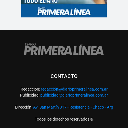
CONTACTO
Redacción:
redacció
n@diarioprimeralinea.com.ar
Publicidad:
publicidad@diarioprimeralinea.com.ar
Dirección:
Av. San Martín 317 - Resistencia - Chaco - Arg
Todos los derechos reservados ©