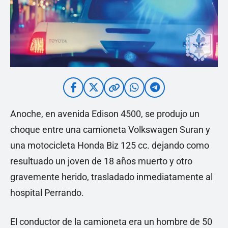
Anoche, en avenida Edison 4500, se produjo un
choque entre una camioneta Volkswagen Suran y
una motocicleta Honda Biz 125 cc. dejando como
resultuado un joven de 18 años muerto y otro
gravemente herido, trasladado inmediatamente al
hospital Perrando.
El conductor de la camioneta era un hombre de 50