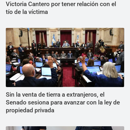
Victoria Cantero por tener relación con el
tío de la víctima
Sin la venta de tierra a extranjeros, el
Senado sesiona para avanzar con la ley de
propiedad privada