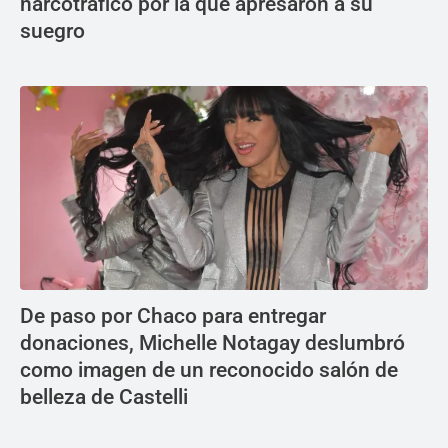
narcotráfico por la que apresaron a su
suegro
De paso por Chaco para entregar
donaciones, Michelle Notagay deslumbró
como imagen de un reconocido salón de
belleza de Castelli