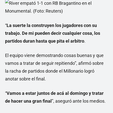
“
La suerte la construyen los jugadores con su
trabajo. De mi pueden decir cualquier cosa, los
partidos duran hasta que pita el arbitro
.
El equipo viene demostrando cosas buenas y que
vamos a tratar de seguir repitiendo”, afirmó sobre
la racha de partidos donde el Millonario logró
anotar sobre el final.
“
Vamos a estar juntos de acá al domingo y tratar
de hacer una gran final
”, aseguró ante los medios.