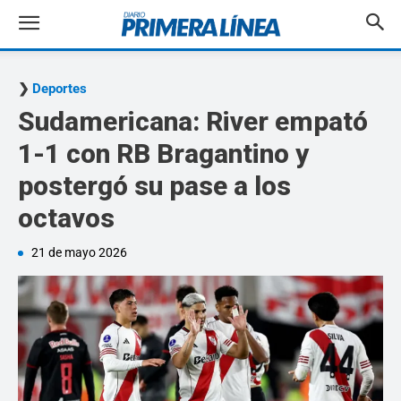
Deportes
Sudamericana: River empató
1-1 con RB Bragantino y
postergó su pase a los
octavos
21 de mayo 2026