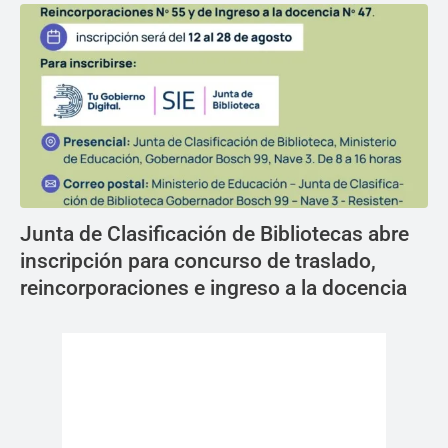
Junta de Clasificación de Bibliotecas abre
inscripción para concurso de traslado,
reincorporaciones e ingreso a la docencia