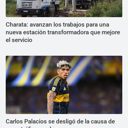
Charata: avanzan los trabajos para una
nueva estación transformadora que mejore
el servicio
Carlos Palacios se desligó de la causa de