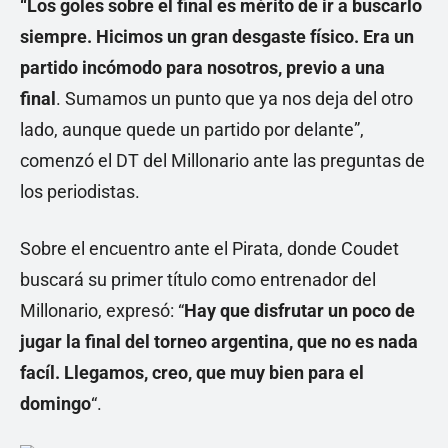
“Los goles sobre el final es mérito de ir a buscarlo
siempre. Hicimos un gran desgaste físico. Era un
partido incómodo para nosotros, previo a una
final
. Sumamos un punto que ya nos deja del otro
lado, aunque quede un partido por delante”,
comenzó el DT del Millonario ante las preguntas de
los periodistas.
Sobre el encuentro ante el Pirata, donde Coudet
buscará su primer título como entrenador del
Millonario, expresó: “
Hay que disfrutar un poco de
jugar la final del torneo argentina, que no es nada
facíl. Llegamos, creo, que muy bien para el
domingo
“.