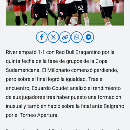
River empató 1-1 con Red Bull Bragantino por la
quinta fecha de la fase de grupos de la Copa
Sudamericana. El Millonario comenzó perdiendo,
pero sobre el final logró la igualdad. Tras el
encuentro, Eduardo Coudet analizó el rendimiento
de sus jugadores tras haber puesto una formación
inusual y también habló sobre la final ante Belgrano
por el Torneo Apertura.