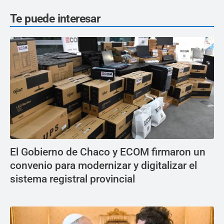
Te puede interesar
El Gobierno de Chaco y ECOM firmaron un
convenio para modernizar y digitalizar el
sistema registral provincial