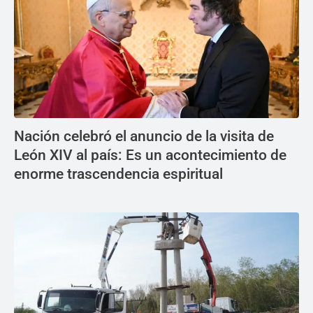
Nación celebró el anuncio de la visita de
León XIV al país: Es un acontecimiento de
enorme trascendencia espiritual