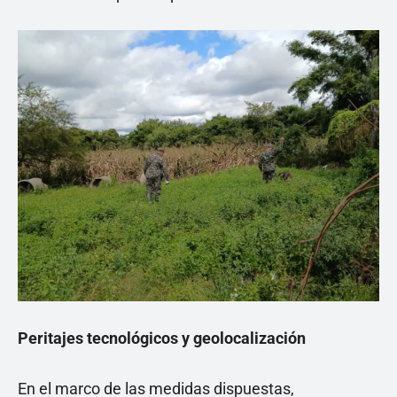
Peritajes tecnológicos y geolocalización
En el marco de las medidas dispuestas,