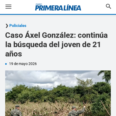
Policiales
Caso Áxel González: continúa
la búsqueda del joven de 21
años
19 de mayo 2026