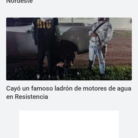
Nordeste
Cayó un famoso ladrón de motores de agua
en Resistencia