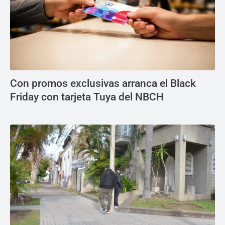
Con promos exclusivas arranca el Black
Friday con tarjeta Tuya del NBCH