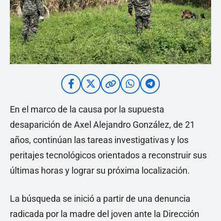
En el marco de la causa por la supuesta
desaparición de Axel Alejandro González, de 21
años, continúan las tareas investigativas y los
peritajes tecnológicos orientados a reconstruir sus
últimas horas y lograr su próxima localización.
La búsqueda se inició a partir de una denuncia
radicada por la madre del joven ante la Dirección