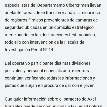
especialistas del Departamento Cibercrimen llevan
adelante tareas de extracción y análisis minucioso
de registros fílmicos provenientes de cámaras de
seguridad ubicadas en un domicilio estratégico
mencionado en las declaraciones testimoniales,
todo ello con intervención de la Fiscalía de
Investigación Penal N° 14.
Del operativo participante distintas divisiones
policiales y personal especializado, mientras
continúan verificando todas las informaciones y
pistas que surjan en procura de dar con el joven.
Cualquier información sobre el paradero de Axel
González puede ser comunicada a la unidad policial