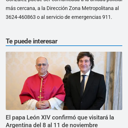
más cercana, a la Dirección Zona Metropolitana al
3624-460863 o al servicio de emergencias 911.
Te puede interesar
El papa León XIV confirmó que visitará la
Argentina del 8 al 11 de noviembre