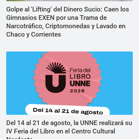
Golpe al 'Lifting' del Dinero Sucio: Caen los
Gimnasios EXEN por una Trama de
Narcotráfico, Criptomonedas y Lavado en
Chaco y Corrientes
Del 14 al 21 de agosto, la UNNE realizará su
IV Feria del Libro en el Centro Cultural