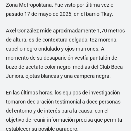
Zona Metropolitana. Fue visto por última vez el
pasado 17 de mayo de 2026, en el barrio Tkay.
Axel González mide aproximadamente 1,70 metros
de altura, es de contextura delgada, tez morena,
cabello negro ondulado y ojos marrones. Al
momento de su desaparición vestía pantalón de
buzo de acetato color negro, medias del Club Boca
Juniors, ojotas blancas y una campera negra.
En las últimas horas, los equipos de investigación
tomaron declaración testimonial a doce personas
del entorno y de interés para la causa, con el
objetivo de reunir información precisa que permita
establecer su posible paradero.