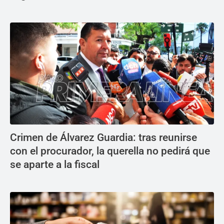
Crimen de Álvarez Guardia: tras reunirse
con el procurador, la querella no pedirá que
se aparte a la fiscal