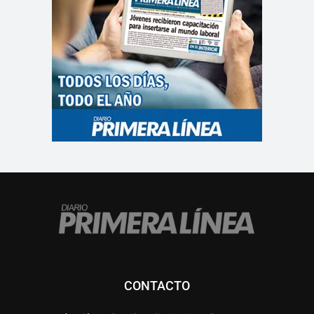
CONTACTO