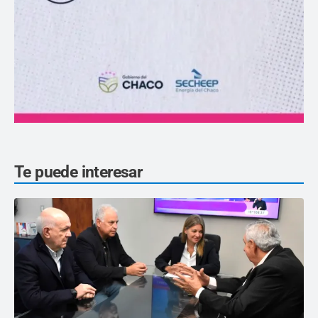
Te puede interesar