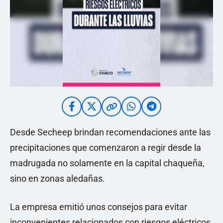
Desde Secheep brindan recomendaciones ante las
precipitaciones que comenzaron a regir desde la
madrugada no solamente en la capital chaqueña,
sino en zonas aledañas.
La empresa emitió unos consejos para evitar
inconvenientes relacionados con riesgos eléctricos.