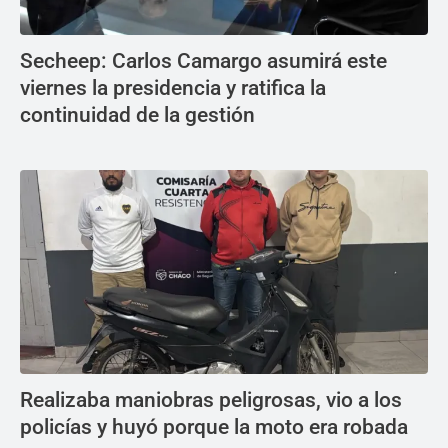
Secheep: Carlos Camargo asumirá este
viernes la presidencia y ratifica la
continuidad de la gestión
Realizaba maniobras peligrosas, vio a los
policías y huyó porque la moto era robada