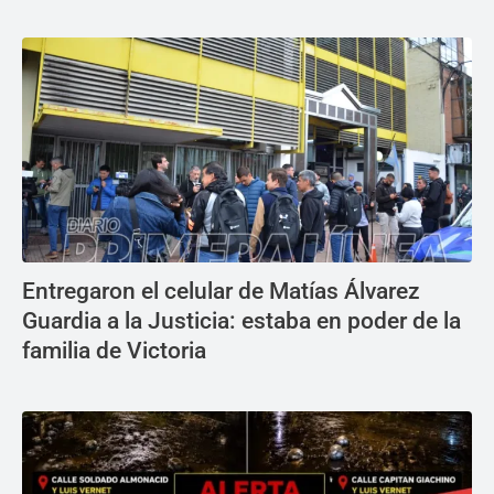
Entregaron el celular de Matías Álvarez
Guardia a la Justicia: estaba en poder de la
familia de Victoria