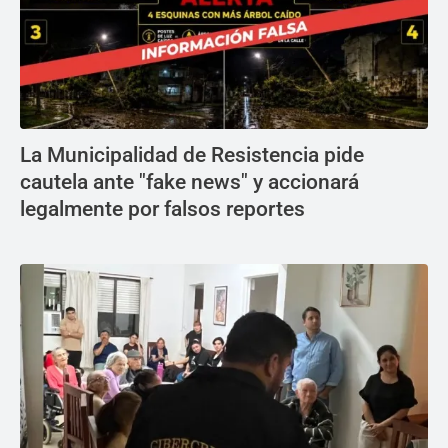
La Municipalidad de Resistencia pide
cautela ante "fake news" y accionará
legalmente por falsos reportes