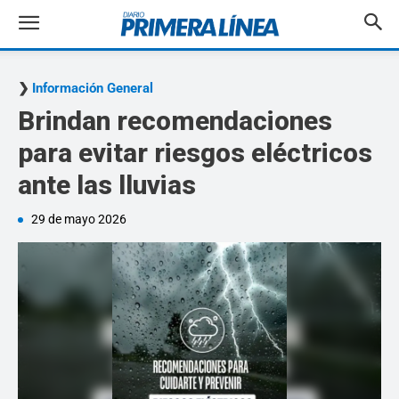
Información General
Brindan recomendaciones
para evitar riesgos eléctricos
ante las lluvias
29 de mayo 2026