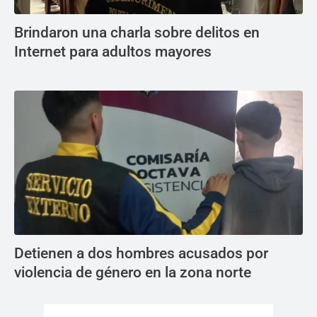
Brindaron una charla sobre delitos en
Internet para adultos mayores
Detienen a dos hombres acusados por
violencia de género en la zona norte