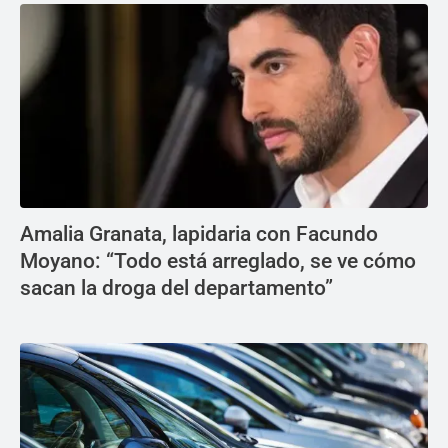
Amalia Granata, lapidaria con Facundo
Moyano: “Todo está arreglado, se ve cómo
sacan la droga del departamento”