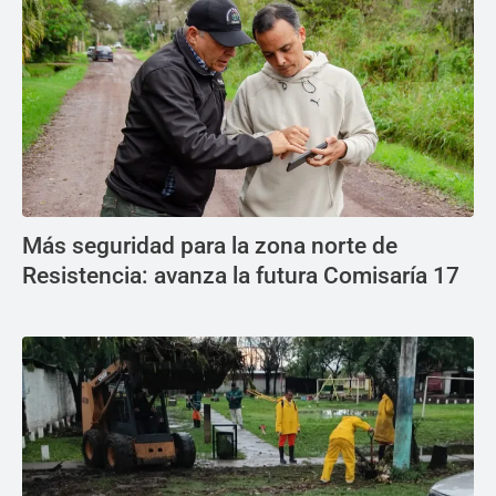
Más seguridad para la zona norte de
Resistencia: avanza la futura Comisaría 17