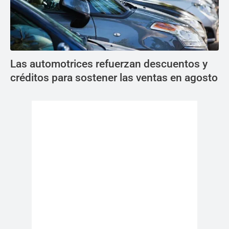
Las automotrices refuerzan descuentos y
créditos para sostener las ventas en agosto