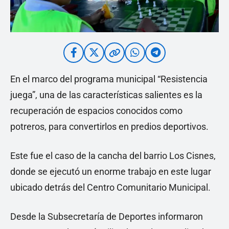
En el marco del programa municipal “Resistencia
juega”, una de las características salientes es la
recuperación de espacios conocidos como
potreros, para convertirlos en predios deportivos.
Este fue el caso de la cancha del barrio Los Cisnes,
donde se ejecutó un enorme trabajo en este lugar
ubicado detrás del Centro Comunitario Municipal.
Desde la Subsecretaría de Deportes informaron