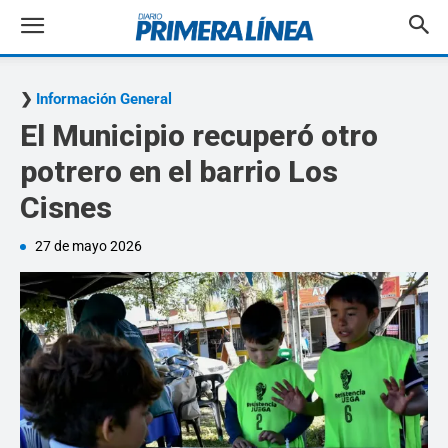
Información General
El Municipio recuperó otro
potrero en el barrio Los
Cisnes
27 de mayo 2026