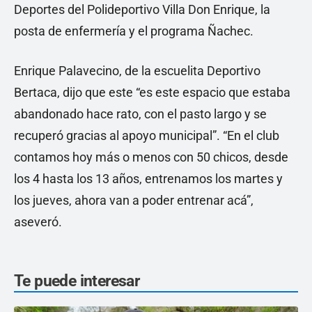
Deportes del Polideportivo Villa Don Enrique, la
posta de enfermería y el programa Ñachec.
Enrique Palavecino, de la escuelita Deportivo
Bertaca, dijo que este “es este espacio que estaba
abandonado hace rato, con el pasto largo y se
recuperó gracias al apoyo municipal”. “En el club
contamos hoy más o menos con 50 chicos, desde
los 4 hasta los 13 años, entrenamos los martes y
los jueves, ahora van a poder entrenar acá”,
aseveró.
Te puede interesar