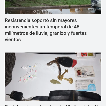
Resistencia soportó sin mayores
inconvenientes un temporal de 48
milímetros de lluvia, granizo y fuertes
vientos