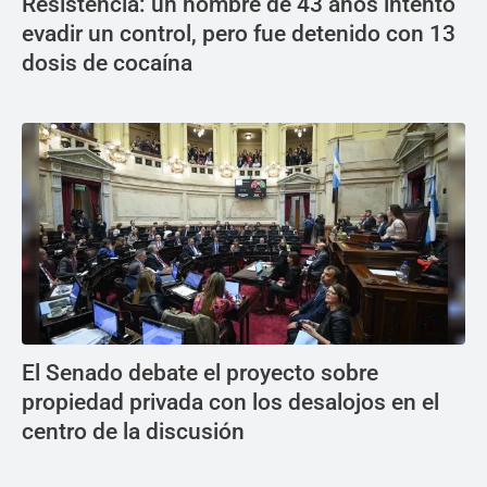
Resistencia: un hombre de 43 años intentó
evadir un control, pero fue detenido con 13
dosis de cocaína
El Senado debate el proyecto sobre
propiedad privada con los desalojos en el
centro de la discusión