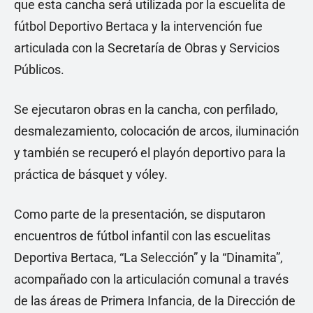
que esta cancha será utilizada por la escuelita de
fútbol Deportivo Bertaca y la intervención fue
articulada con la Secretaría de Obras y Servicios
Públicos.
Se ejecutaron obras en la cancha, con perfilado,
desmalezamiento, colocación de arcos, iluminación
y también se recuperó el playón deportivo para la
práctica de básquet y vóley.
Como parte de la presentación, se disputaron
encuentros de fútbol infantil con las escuelitas
Deportiva Bertaca, “La Selección” y la “Dinamita”,
acompañado con la articulación comunal a través
de las áreas de Primera Infancia, de la Dirección de