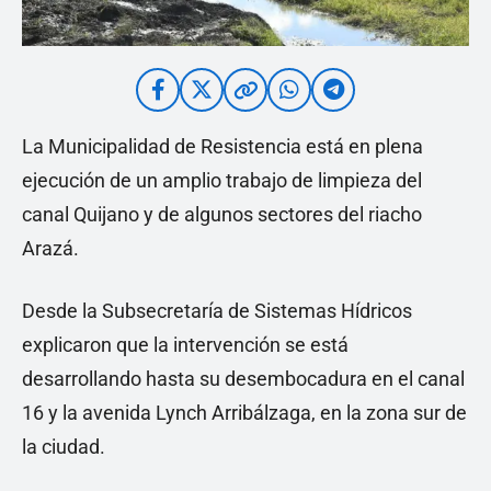
La Municipalidad de Resistencia está en plena
ejecución de un amplio trabajo de limpieza del
canal Quijano y de algunos sectores del riacho
Arazá.
Desde la Subsecretaría de Sistemas Hídricos
explicaron que la intervención se está
desarrollando hasta su desembocadura en el canal
16 y la avenida Lynch Arribálzaga, en la zona sur de
la ciudad.