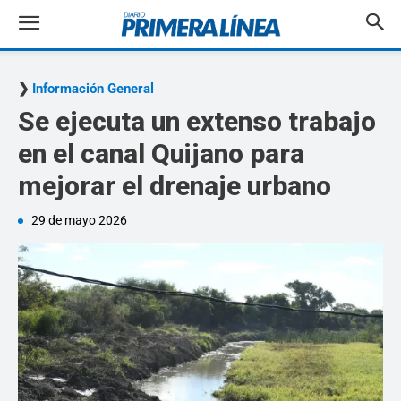
Información General
Se ejecuta un extenso trabajo
en el canal Quijano para
mejorar el drenaje urbano
29 de mayo 2026