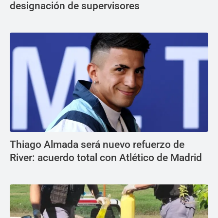
designación de supervisores
Thiago Almada será nuevo refuerzo de
River: acuerdo total con Atlético de Madrid