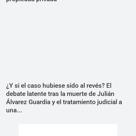
¿Y si el caso hubiese sido al revés? El
debate latente tras la muerte de Julián
Álvarez Guardia y el tratamiento judicial a
una...