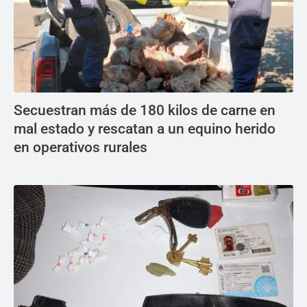
Secuestran más de 180 kilos de carne en
mal estado y rescatan a un equino herido
en operativos rurales