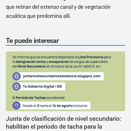
que retiran del extenso canal y de vegetación
acuática que predomina allí.
Te puede interesar
Junta de clasificación de nivel secundario:
habilitan el periodo de tacha para la