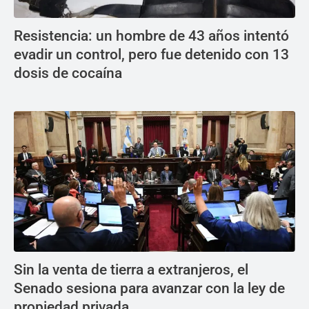
Resistencia: un hombre de 43 años intentó
evadir un control, pero fue detenido con 13
dosis de cocaína
Sin la venta de tierra a extranjeros, el
Senado sesiona para avanzar con la ley de
propiedad privada