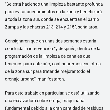
“Se está haciendo una limpieza bastante profunda
para evitar anegamientos en la zona y beneficiará
a toda la zona sur, donde se encuentran el barrio
Zampa y las chacras 213, 214 y 215”, señalaron.
Consignaron que en unas dos semanas estaría
concluida la intervención “y después, dentro de la
programación de la limpieza de canales que
tenemos para este año, continuaremos con otros
de la zona sur para tratar de mejorar todo el
drenaje urbano”, manifestaron.
Para este trabajo en particular, se está utilizando
una excavadora sobre oruga, maquinaria
fundamental debido a la gran cantidad de residuos