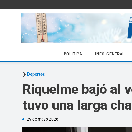
POLÍTICA
INFO. GENERAL
Deportes
Riquelme bajó al v
tuvo una larga cha
29 de mayo 2026