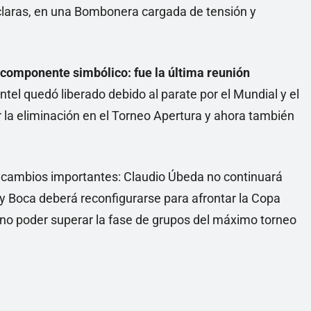
claras, en una Bombonera cargada de tensión y
 componente simbólico: fue la última reunión
lantel quedó liberado debido al parate por el Mundial y el
r la eliminación en el Torneo Apertura y ahora también
cambios importantes: Claudio Úbeda no continuará
y Boca deberá reconfigurarse para afrontar la Copa
no poder superar la fase de grupos del máximo torneo