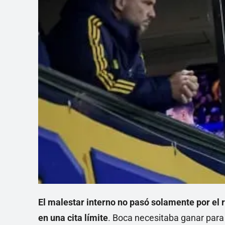
El malestar interno no pasó solamente por el 
en una cita límite
. Boca necesitaba ganar para