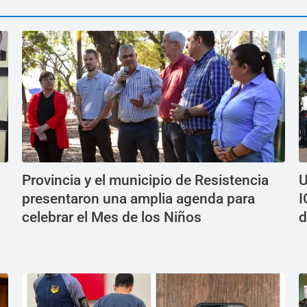
Provincia y el municipio de Resistencia
U
presentaron una amplia agenda para
I
celebrar el Mes de los Niños
d