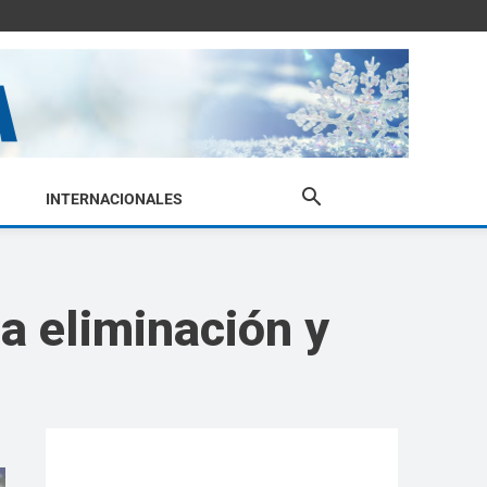
INTERNACIONALES
la eliminación y