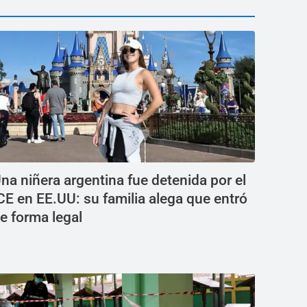
na niñera argentina fue detenida por el
CE en EE.UU: su familia alega que entró
e forma legal