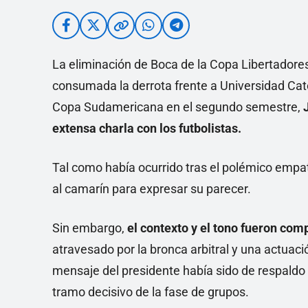
La eliminación de Boca de la Copa Libertador
consumada la derrota frente a Universidad Cató
Copa Sudamericana en el segundo semestre,
extensa charla con los futbolistas.
Tal como había ocurrido tras el polémico empat
al camarín para expresar su parecer.
Sin embargo,
el contexto y el tono fueron com
atravesado por la bronca arbitral y una actuaci
mensaje del presidente había sido de respaldo 
tramo decisivo de la fase de grupos.