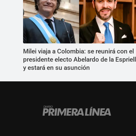
Milei viaja a Colombia: se reunirá con el
presidente electo Abelardo de la Espriel
y estará en su asunción