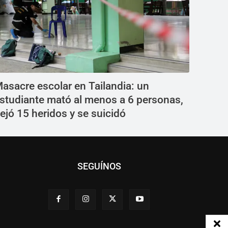
asacre escolar en Tailandia: un
studiante mató al menos a 6 personas,
ejó 15 heridos y se suicidó
SEGUÍNOS