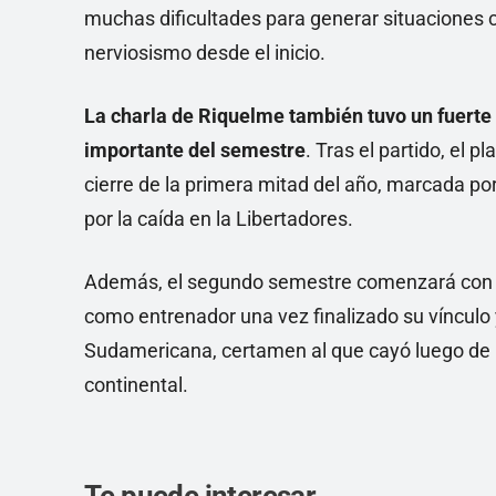
muchas dificultades para generar situaciones 
nerviosismo desde el inicio.
La charla de Riquelme también tuvo un fuerte
importante del semestre
. Tras el partido, el p
cierre de la primera mitad del año, marcada po
por la caída en la Libertadores.
Además, el segundo semestre comenzará con 
como entrenador una vez finalizado su vínculo 
Sudamericana, certamen al que cayó luego de 
continental.
Te puede interesar