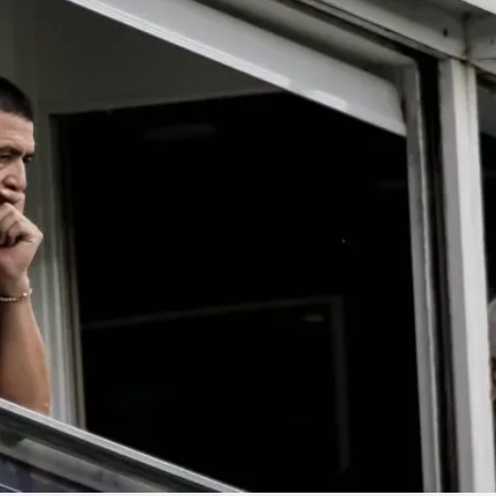
Linea