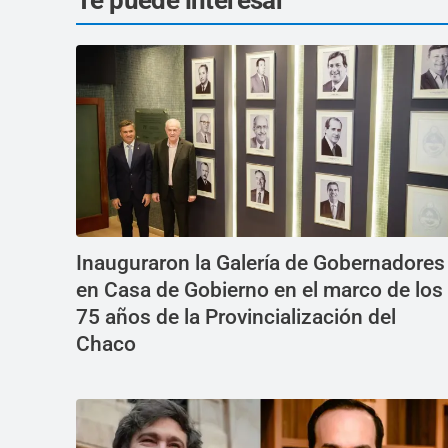
Inauguraron la Galería de Gobernadores
en Casa de Gobierno en el marco de los
75 años de la Provincialización del
Chaco