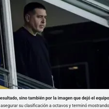
resultado, sino también por la imagen que dejó el equip
 asegurar su clasificación a octavos y terminó mostrand