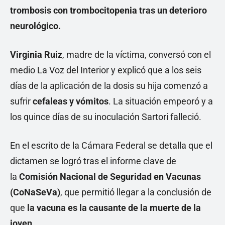
trombosis con trombocitopenia tras un deterioro
neurológico.
Virginia Ruiz
, madre de la víctima, conversó con el
medio La Voz del Interior y explicó que a los seis
días de la aplicación de la dosis su hija comenzó a
sufrir
cefaleas y vómitos
. La situación empeoró y a
los quince días de su inoculación Sartori falleció.
En el escrito de la Cámara Federal se detalla que el
dictamen se logró tras el informe clave de
la
Comisión Nacional de Seguridad en Vacunas
(CoNaSeVa)
, que permitió llegar a la conclusión de
que
la vacuna es la causante de la muerte de la
joven.