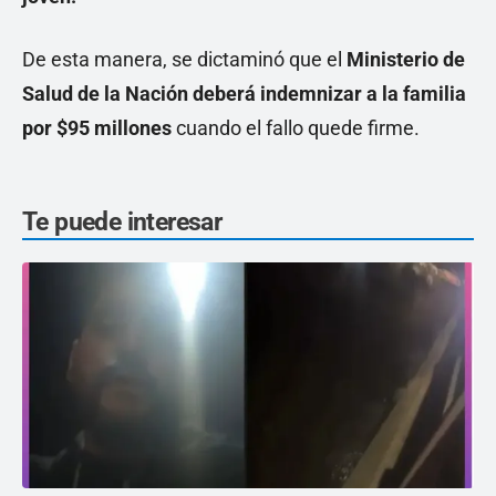
De esta manera, se dictaminó que el
Ministerio de
Salud de la Nación deberá indemnizar a la familia
por $95 millones
cuando el fallo quede firme.
Te puede interesar