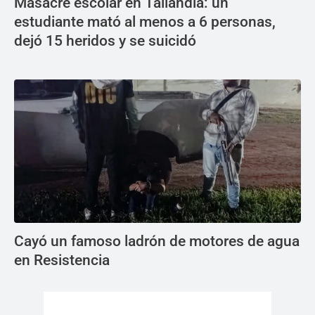
Masacre escolar en Tailandia: un
estudiante mató al menos a 6 personas,
dejó 15 heridos y se suicidó
Cayó un famoso ladrón de motores de agua
en Resistencia