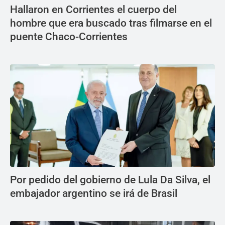
Hallaron en Corrientes el cuerpo del
hombre que era buscado tras filmarse en el
puente Chaco-Corrientes
Por pedido del gobierno de Lula Da Silva, el
embajador argentino se irá de Brasil