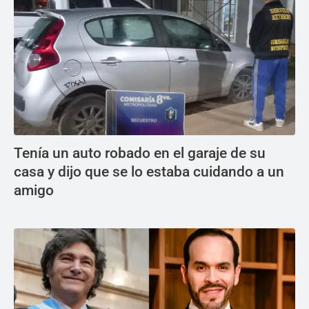
Tenía un auto robado en el garaje de su
casa y dijo que se lo estaba cuidando a un
amigo