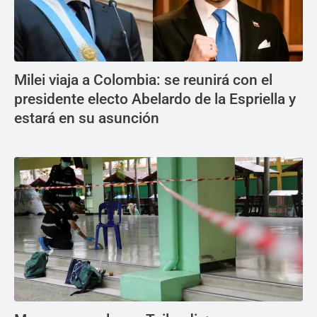
Milei viaja a Colombia: se reunirá con el
presidente electo Abelardo de la Espriella y
estará en su asunción