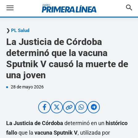
PL Salud
La Justicia de Córdoba
determinó que la vacuna
Sputnik V causó la muerte de
una joven
28 de mayo 2026
La Justicia de Córdoba
determinó en un
histórico
fallo
que la
vacuna Sputnik V
, utilizada por