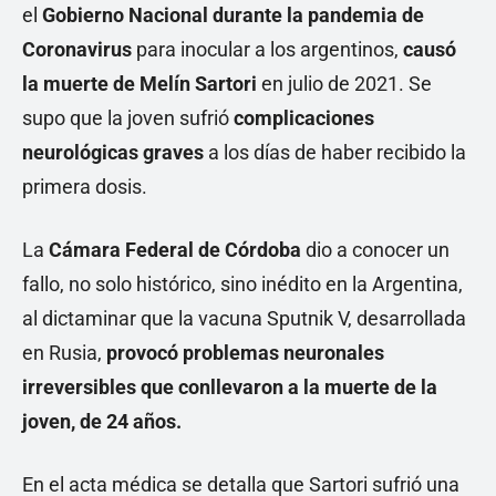
el
Gobierno Nacional durante la pandemia de
Coronavirus
para inocular a los argentinos,
causó
la muerte de Melín Sartori
en julio de 2021. Se
supo que la joven sufrió
complicaciones
neurológicas graves
a los días de haber recibido la
primera dosis.
La
Cámara Federal de Córdoba
dio a conocer un
fallo, no solo histórico, sino inédito en la Argentina,
al dictaminar que la vacuna Sputnik V, desarrollada
en Rusia,
provocó problemas neuronales
irreversibles que conllevaron a la muerte de la
joven, de 24 años.
En el acta médica se detalla que Sartori sufrió una