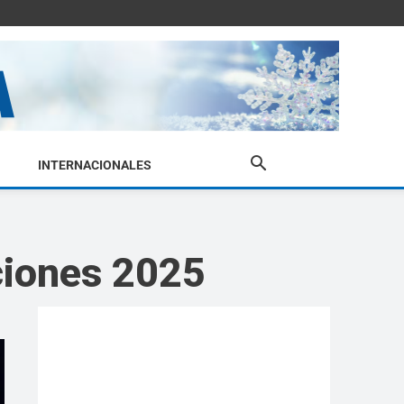
INTERNACIONALES
ciones 2025