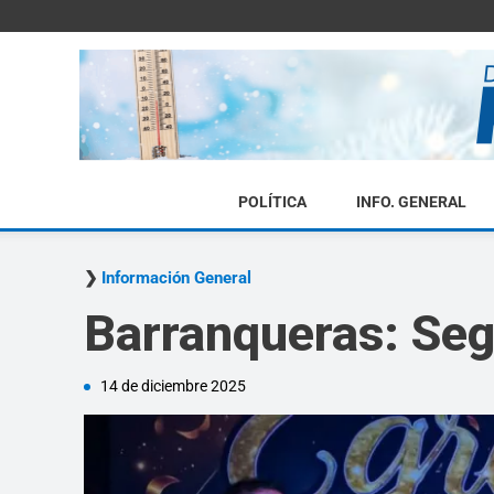
POLÍTICA
INFO. GENERAL
Información General
Barranqueras: Se
14 de diciembre 2025