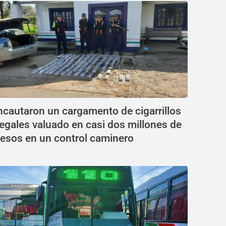
ncautaron un cargamento de cigarrillos
legales valuado en casi dos millones de
esos en un control caminero