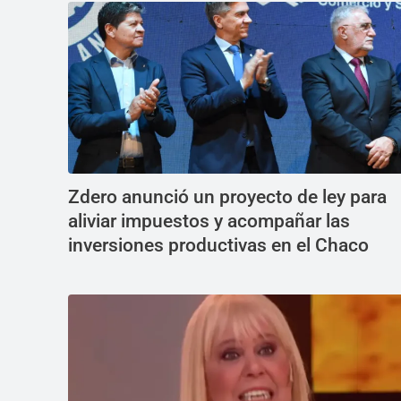
Zdero anunció un proyecto de ley para
aliviar impuestos y acompañar las
inversiones productivas en el Chaco