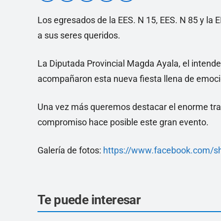
Los egresados de la EES. N 15, EES. N 85 y la E
a sus seres queridos.
La Diputada Provincial Magda Ayala, el intende
acompañaron esta nueva fiesta llena de emoció
Una vez más queremos destacar el enorme tra
compromiso hace posible este gran evento.
Galería de fotos:
https://www.facebook.com/
Te puede interesar