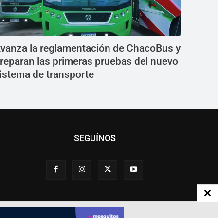
vanza la reglamentación de ChacoBus y
reparan las primeras pruebas del nuevo
istema de transporte
SEGUÍNOS