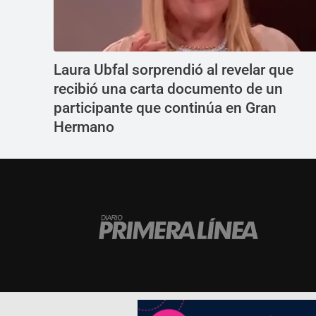
Laura Ubfal sorprendió al revelar que
recibió una carta documento de un
participante que continúa en Gran
Hermano