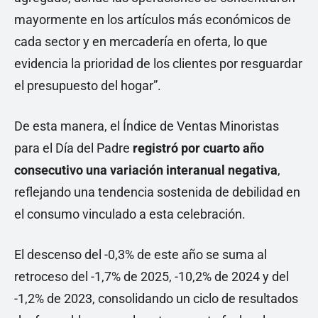
mayormente en los artículos más económicos de
cada sector y en mercadería en oferta, lo que
evidencia la prioridad de los clientes por resguardar
el presupuesto del hogar”.
De esta manera, el Índice de Ventas Minoristas
para el Día del Padre
registró por cuarto año
consecutivo una variación interanual negativa
,
reflejando una tendencia sostenida de debilidad en
el consumo vinculado a esta celebración.
El descenso del -0,3% de este año se suma al
retroceso del -1,7% de 2025, -10,2% de 2024 y del
-1,2% de 2023, consolidando un ciclo de resultados