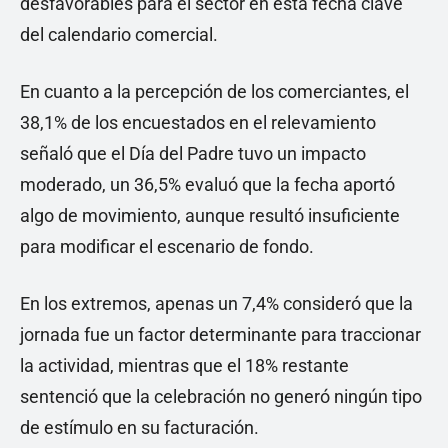
desfavorables para el sector en esta fecha clave
del calendario comercial.
En cuanto a la percepción de los comerciantes, el
38,1% de los encuestados en el relevamiento
señaló que el Día del Padre tuvo un impacto
moderado, un 36,5% evaluó que la fecha aportó
algo de movimiento, aunque resultó insuficiente
para modificar el escenario de fondo.
En los extremos, apenas un 7,4% consideró que la
jornada fue un factor determinante para traccionar
la actividad, mientras que el 18% restante
sentenció que la celebración no generó ningún tipo
de estímulo en su facturación.