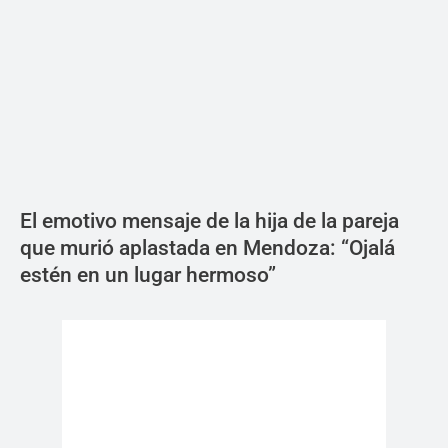
El emotivo mensaje de la hija de la pareja
que murió aplastada en Mendoza: “Ojalá
estén en un lugar hermoso”