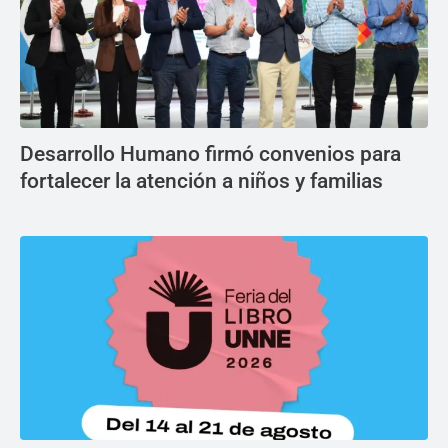
Desarrollo Humano firmó convenios para
fortalecer la atención a niños y familias