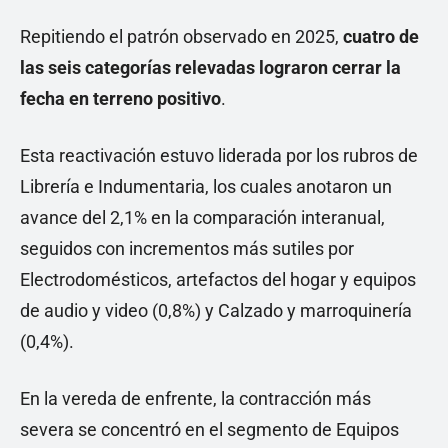
Repitiendo el patrón observado en 2025,
cuatro de
las seis categorías relevadas lograron cerrar la
fecha en terreno positivo
.
Esta reactivación estuvo liderada por los rubros de
Librería e Indumentaria, los cuales anotaron un
avance del 2,1% en la comparación interanual,
seguidos con incrementos más sutiles por
Electrodomésticos, artefactos del hogar y equipos
de audio y video (0,8%) y Calzado y marroquinería
(0,4%).
En la vereda de enfrente, la contracción más
severa se concentró en el segmento de Equipos