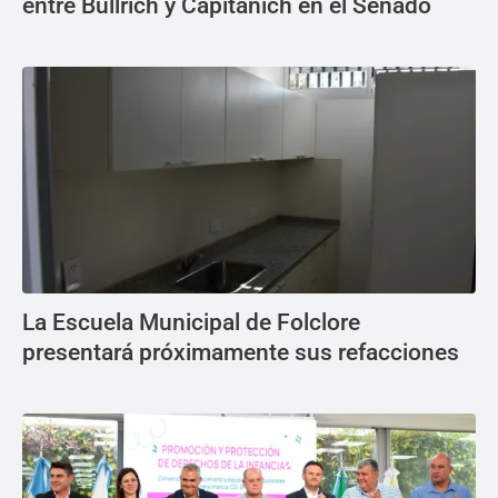
entre Bullrich y Capitanich en el Senado
La Escuela Municipal de Folclore
presentará próximamente sus refacciones