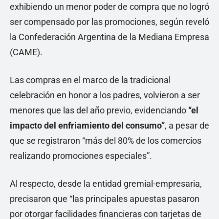
exhibiendo un menor poder de compra que no logró
ser compensado por las promociones, según reveló
la Confederación Argentina de la Mediana Empresa
(CAME).
Las compras en el marco de la tradicional
celebración en honor a los padres, volvieron a ser
menores que las del año previo, evidenciando
“el
impacto del enfriamiento del consumo”
, a pesar de
que se registraron “más del 80% de los comercios
realizando promociones especiales”.
Al respecto, desde la entidad gremial-empresaria,
precisaron que “las principales apuestas pasaron
por otorgar facilidades financieras con tarjetas de