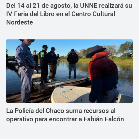
Del 14 al 21 de agosto, la UNNE realizará su
IV Feria del Libro en el Centro Cultural
Nordeste
La Policía del Chaco suma recursos al
operativo para encontrar a Fabián Falcón