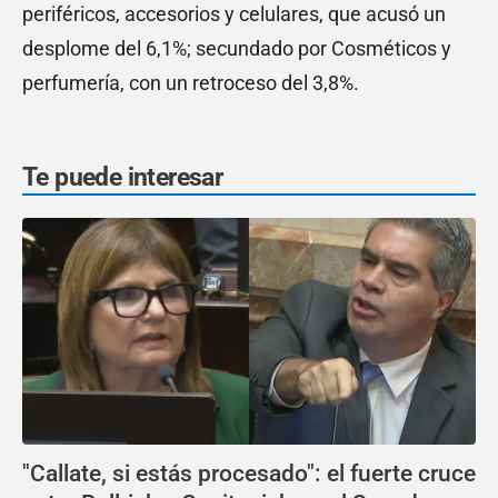
periféricos, accesorios y celulares, que acusó un
desplome del 6,1%; secundado por Cosméticos y
perfumería, con un retroceso del 3,8%.
Te puede interesar
"Callate, si estás procesado": el fuerte cruce