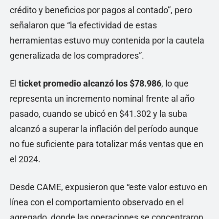
crédito y beneficios por pagos al contado”, pero
señalaron que “la efectividad de estas
herramientas estuvo muy contenida por la cautela
generalizada de los compradores”.
El
ticket promedio alcanzó los $78.986
, lo que
representa un incremento nominal frente al año
pasado, cuando se ubicó en $41.302 y la suba
alcanzó a superar la inflación del período aunque
no fue suficiente para totalizar más ventas que en
el 2024.
Desde CAME, expusieron que “este valor estuvo en
línea con el comportamiento observado en el
agregado, donde las operaciones se concentraron