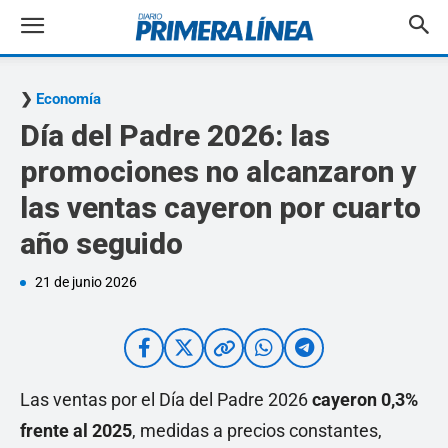
Economía
Día del Padre 2026: las
promociones no alcanzaron y
las ventas cayeron por cuarto
año seguido
21 de junio 2026
Las ventas por el Día del Padre 2026
cayeron 0,3%
frente al 2025
, medidas a precios constantes,