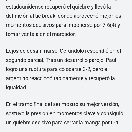
estadounidense recuperó el quiebre y llevó la
definición al tie break, donde aprovechó mejor los
momentos decisivos para imponerse por 7-6(4) y
tomar ventaja en el marcador.
Lejos de desanimarse, Cerúndolo respondió en el
segundo parcial. Tras un desarrollo parejo, Paul
logró una ruptura para colocarse 3-2, pero el
argentino reaccionó rápidamente y recuperó la
igualdad.
En el tramo final del set mostró su mejor versión,
sostuvo la presión en momentos clave y consiguió
un quiebre decisivo para cerrar la manga por 6-4.