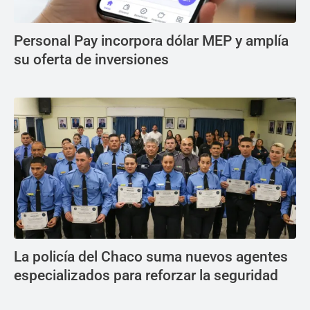
Personal Pay incorpora dólar MEP y amplía
su oferta de inversiones
La policía del Chaco suma nuevos agentes
especializados para reforzar la seguridad