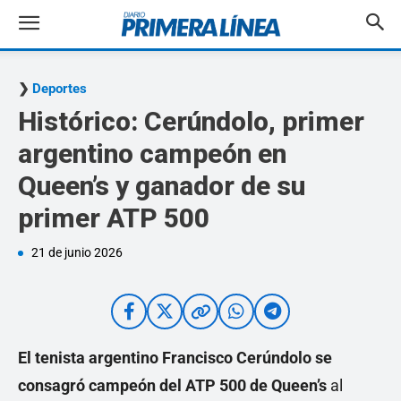
Deportes
Histórico: Cerúndolo, primer
argentino campeón en
Queen’s y ganador de su
primer ATP 500
21 de junio 2026
El tenista argentino Francisco Cerúndolo se
consagró campeón del ATP 500 de Queen’s
al