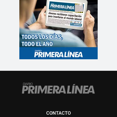
CONTACTO