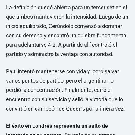
La definición quedó abierta para un tercer set en el
que ambos mantuvieron la intensidad. Luego de un
inicio equilibrado, Cerúndolo comenzó a dominar
con su derecha y encontró un quiebre fundamental
para adelantarse 4-2. A partir de allí controló el
partido y administró la ventaja con autoridad.
Paul intentó mantenerse con vida y logró salvar
varios puntos de partido, pero el argentino no
perdió la concentración. Finalmente, cerró el
encuentro con su servicio y selló la victoria que lo
convirtió en campeón de Queen’s por primera vez.
El éxito en Londres representa un salto de