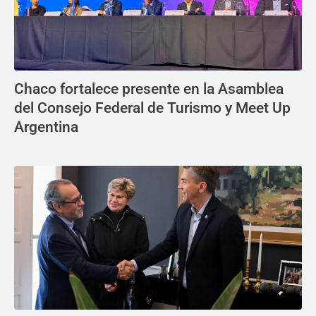
Chaco fortalece presente en la Asamblea
del Consejo Federal de Turismo y Meet Up
Argentina