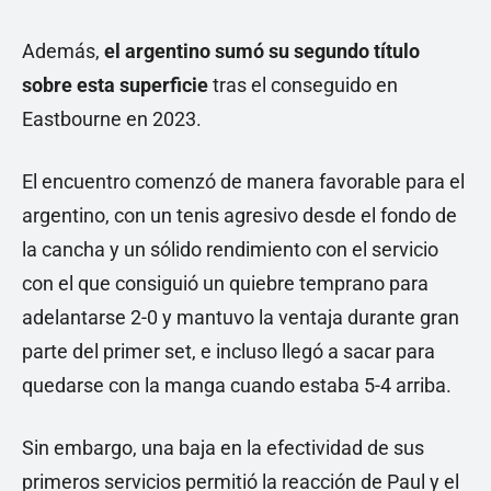
Además,
el argentino sumó su segundo título
sobre esta superficie
tras el conseguido en
Eastbourne en 2023.
El encuentro comenzó de manera favorable para el
argentino, con un tenis agresivo desde el fondo de
la cancha y un sólido rendimiento con el servicio
con el que consiguió un quiebre temprano para
adelantarse 2-0 y mantuvo la ventaja durante gran
parte del primer set, e incluso llegó a sacar para
quedarse con la manga cuando estaba 5-4 arriba.
Sin embargo, una baja en la efectividad de sus
primeros servicios permitió la reacción de Paul y el