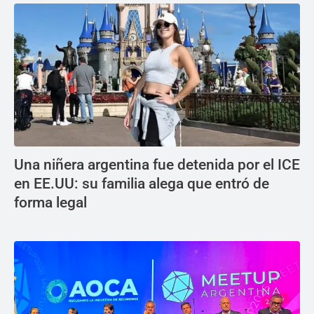
Una niñera argentina fue detenida por el ICE
en EE.UU: su familia alega que entró de
forma legal