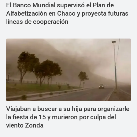
El Banco Mundial supervisó el Plan de
Alfabetización en Chaco y proyecta futuras
líneas de cooperación
Viajaban a buscar a su hija para organizarle
la fiesta de 15 y murieron por culpa del
viento Zonda