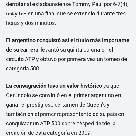
derrotar al estadounidense Tommy Paul por 6-7(4),
6-4 y 6-3 en una final que se extendió durante tres
horas y dos minutos.
El argentino conquistó así el título más importante
de su carrera
, levantó su quinta corona en el
circuito ATP y obtuvo por primera vez un torneo de
categoría 500.
La consagración tuvo un valor histórico
ya que
Cerúndolo se convirtió en el primer argentino en
ganar el prestigioso certamen de Queen’s y
también en el primer representante de su país en
conquistar un ATP 500 sobre césped desde la
creación de esta categoría en 2009.