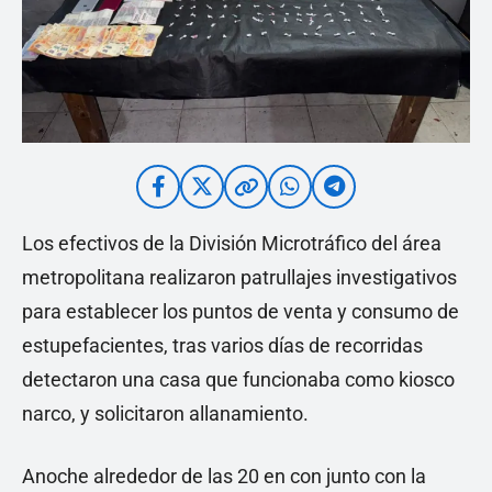
Los efectivos de la División Microtráfico del área
metropolitana realizaron patrullajes investigativos
para establecer los puntos de venta y consumo de
estupefacientes, tras varios días de recorridas
detectaron una casa que funcionaba como kiosco
narco, y solicitaron allanamiento.
Anoche alrededor de las 20 en con junto con la