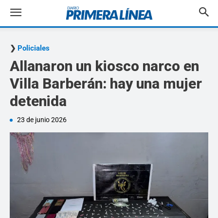
Policiales
Allanaron un kiosco narco en
Villa Barberán: hay una mujer
detenida
23 de junio 2026