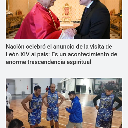
Nación celebró el anuncio de la visita de
León XIV al país: Es un acontecimiento de
enorme trascendencia espiritual