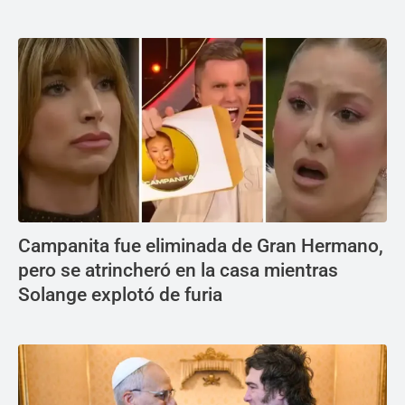
Campanita fue eliminada de Gran Hermano,
pero se atrincheró en la casa mientras
Solange explotó de furia