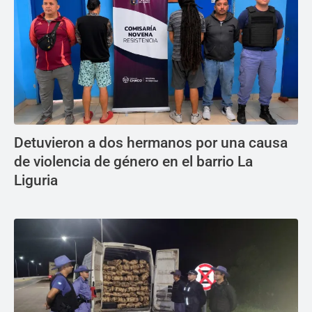
Detuvieron a dos hermanos por una causa
de violencia de género en el barrio La
Liguria