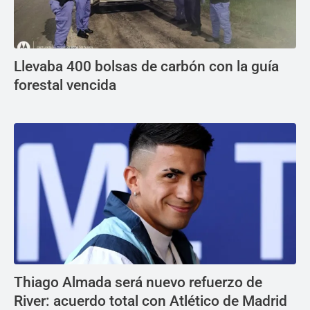
Llevaba 400 bolsas de carbón con la guía
forestal vencida
Thiago Almada será nuevo refuerzo de
River: acuerdo total con Atlético de Madrid