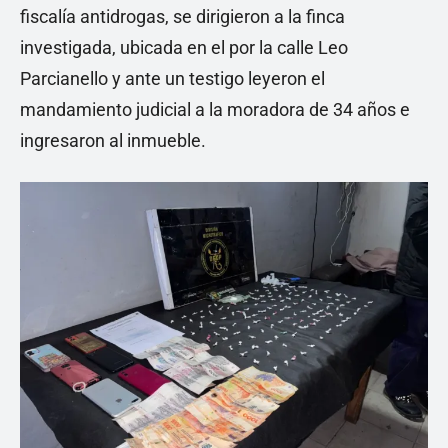
fiscalía antidrogas, se dirigieron a la finca
investigada, ubicada en el por la calle Leo
Parcianello y ante un testigo leyeron el
mandamiento judicial a la moradora de 34 años e
ingresaron al inmueble.