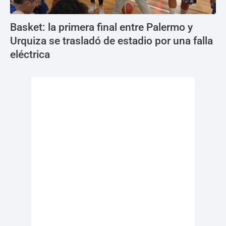
Basket: la primera final entre Palermo y
Urquiza se trasladó de estadio por una falla
eléctrica