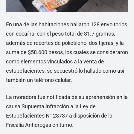
En una de las habitaciones hallaron 128 envoltorios
con cocaína, con el peso total de 31.7 gramos,
además de recortes de polietileno, dos tijeras, y la
suma de $58.600 pesos, los cuales se consideraron
como elementos vinculados a la venta de
estupefacientes, se secuestró lo hallado como así
también un teléfono celular.
La moradora fue notificada de su aprehensión en la
causa Supuesta Infracción a la Ley de
Estupefacientes N° 23737 a disposición de la
Fiscalía Antidrogas en turno.