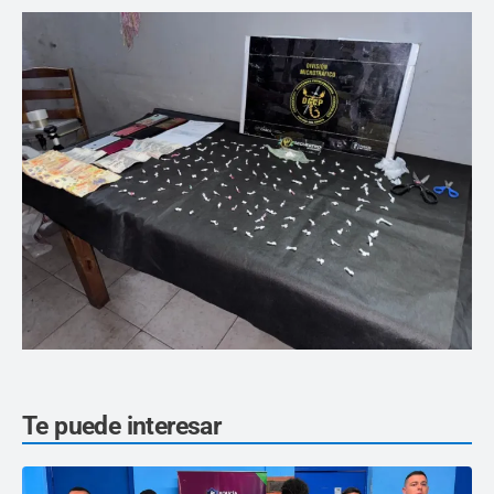
Te puede interesar