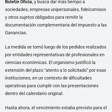
Boletín Oficia,
y busca dar más tiempo a
sociedades, empresas unipersonales, fideicomisos
y otros sujetos obligados para remitir la
documentación complementaria del impuesto a las
Ganancias.
La medida se tomó luego de los pedidos realizados
por entidades representativas de profesionales en
ciencias económicas. El organismo justificó la
extensión del plazo “atento a lo solicitado” por esas
instituciones, en un contexto de dificultades
operativas para cumplir con las presentaciones
dentro del calendario original.
Hasta ahora, el vencimiento estaba previsto para el