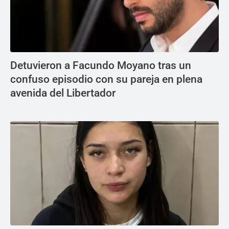
Detuvieron a Facundo Moyano tras un
confuso episodio con su pareja en plena
avenida del Libertador