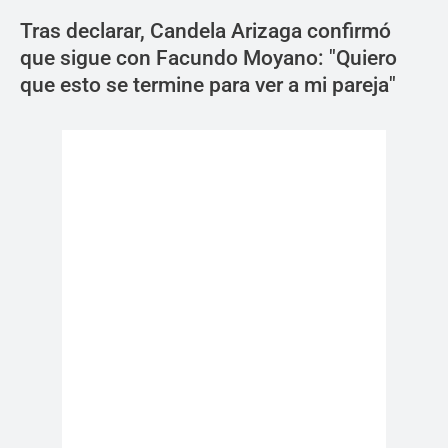
Tras declarar, Candela Arizaga confirmó
que sigue con Facundo Moyano: "Quiero
que esto se termine para ver a mi pareja"