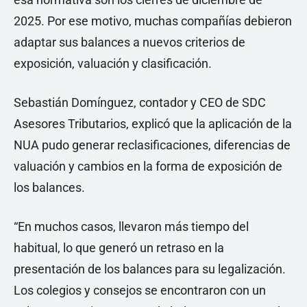
2025. Por ese motivo, muchas compañías debieron
adaptar sus balances a nuevos criterios de
exposición, valuación y clasificación.
Sebastián Domínguez, contador y CEO de SDC
Asesores Tributarios, explicó que la aplicación de la
NUA pudo generar reclasificaciones, diferencias de
valuación y cambios en la forma de exposición de
los balances.
“En muchos casos, llevaron más tiempo del
habitual, lo que generó un retraso en la
presentación de los balances para su legalización.
Los colegios y consejos se encontraron con un