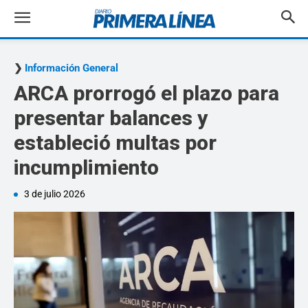
Información General
ARCA prorrogó el plazo para
presentar balances y
estableció multas por
incumplimiento
3 de julio 2026