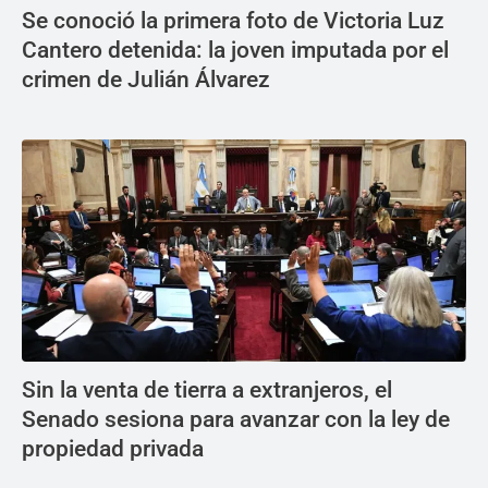
Se conoció la primera foto de Victoria Luz
Cantero detenida: la joven imputada por el
crimen de Julián Álvarez
Sin la venta de tierra a extranjeros, el
Senado sesiona para avanzar con la ley de
propiedad privada