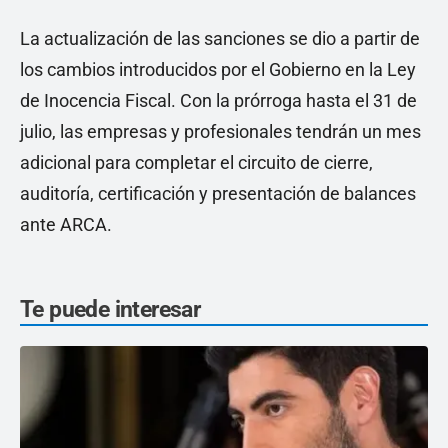
La actualización de las sanciones se dio a partir de
los cambios introducidos por el Gobierno en la Ley
de Inocencia Fiscal. Con la prórroga hasta el 31 de
julio, las empresas y profesionales tendrán un mes
adicional para completar el circuito de cierre,
auditoría, certificación y presentación de balances
ante ARCA.
Te puede interesar