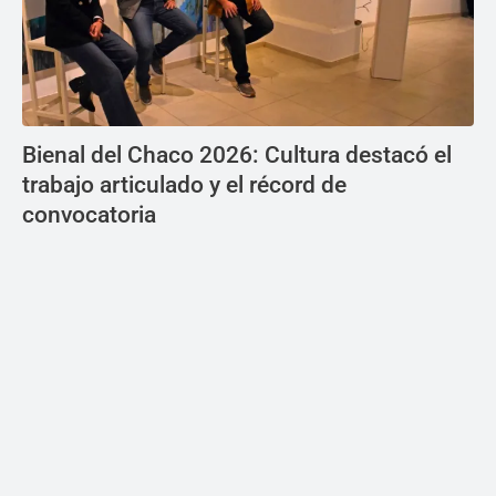
Bienal del Chaco 2026: Cultura destacó el
trabajo articulado y el récord de
convocatoria