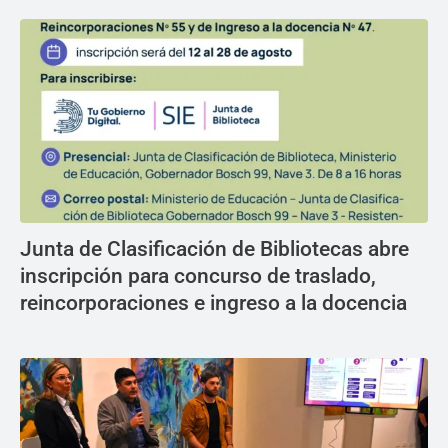
Junta de Clasificación de Bibliotecas abre
inscripción para concurso de traslado,
reincorporaciones e ingreso a la docencia