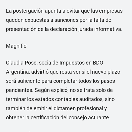
La postergación apunta a evitar que las empresas
queden expuestas a sanciones por la falta de
presentación de la declaración jurada informativa.
Magnific
Claudia Pose, socia de Impuestos en BDO
Argentina, advirtió que resta ver si el nuevo plazo
será suficiente para completar todos los pasos
pendientes. Según explicó, no se trata solo de
terminar los estados contables auditados, sino
también de emitir el dictamen profesional y
obtener la certificación del consejo actuante.