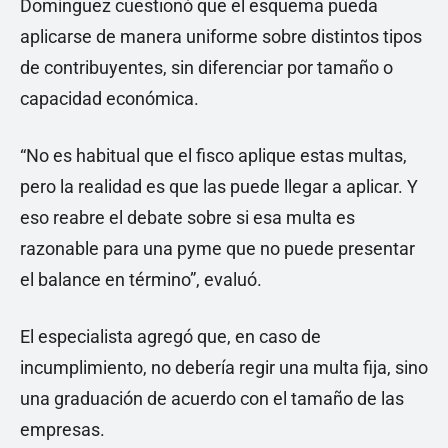
Domínguez cuestionó que el esquema pueda
aplicarse de manera uniforme sobre distintos tipos
de contribuyentes, sin diferenciar por tamaño o
capacidad económica.
“No es habitual que el fisco aplique estas multas,
pero la realidad es que las puede llegar a aplicar. Y
eso reabre el debate sobre si esa multa es
razonable para una pyme que no puede presentar
el balance en término”, evaluó.
El especialista agregó que, en caso de
incumplimiento, no debería regir una multa fija, sino
una graduación de acuerdo con el tamaño de las
empresas.