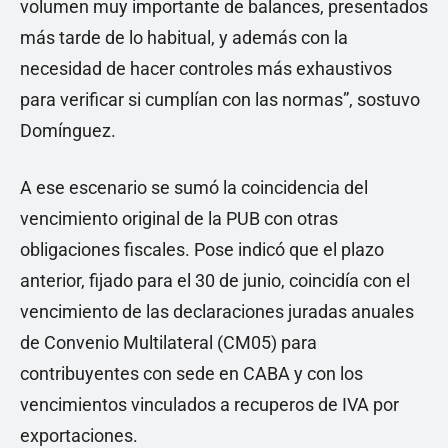
volumen muy importante de balances, presentados
más tarde de lo habitual, y además con la
necesidad de hacer controles más exhaustivos
para verificar si cumplían con las normas”, sostuvo
Domínguez.
A ese escenario se sumó la coincidencia del
vencimiento original de la PUB con otras
obligaciones fiscales. Pose indicó que el plazo
anterior, fijado para el 30 de junio, coincidía con el
vencimiento de las declaraciones juradas anuales
de Convenio Multilateral (CM05) para
contribuyentes con sede en CABA y con los
vencimientos vinculados a recuperos de IVA por
exportaciones.