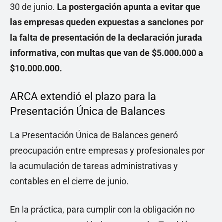
30 de junio.
La postergación apunta a evitar que
las empresas queden expuestas a sanciones por
la falta de presentación de la declaración jurada
informativa, con multas que van de $5.000.000 a
$10.000.000.
ARCA extendió el plazo para la
Presentación Única de Balances
La Presentación Única de Balances generó
preocupación entre empresas y profesionales por
la acumulación de tareas administrativas y
contables en el cierre de junio.
En la práctica, para cumplir con la obligación no