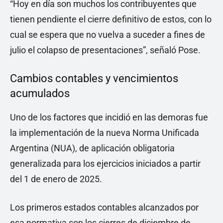
“Hoy en día son muchos los contribuyentes que
tienen pendiente el cierre definitivo de estos, con lo
cual se espera que no vuelva a suceder a fines de
julio el colapso de presentaciones”, señaló Pose.
Cambios contables y vencimientos
acumulados
Uno de los factores que incidió en las demoras fue
la implementación de la nueva Norma Unificada
Argentina (NUA), de aplicación obligatoria
generalizada para los ejercicios iniciados a partir
del 1 de enero de 2025.
Los primeros estados contables alcanzados por
esa normativa son los cierres de diciembre de