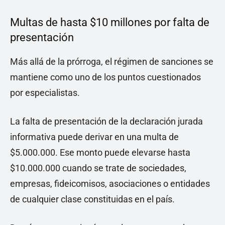
Multas de hasta $10 millones por falta de
presentación
Más allá de la prórroga, el régimen de sanciones se
mantiene como uno de los puntos cuestionados
por especialistas.
La falta de presentación de la declaración jurada
informativa puede derivar en una multa de
$5.000.000. Ese monto puede elevarse hasta
$10.000.000 cuando se trate de sociedades,
empresas, fideicomisos, asociaciones o entidades
de cualquier clase constituidas en el país.