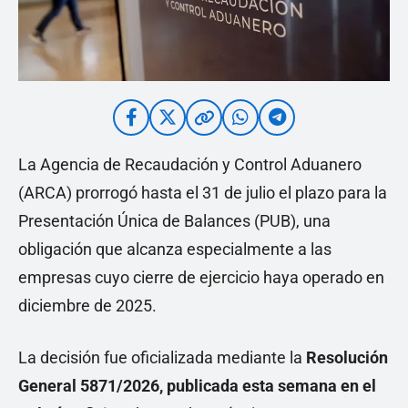
La Agencia de Recaudación y Control Aduanero
(ARCA) prorrogó hasta el 31 de julio el plazo para la
Presentación Única de Balances (PUB), una
obligación que alcanza especialmente a las
empresas cuyo cierre de ejercicio haya operado en
diciembre de 2025.
La decisión fue oficializada mediante la
Resolución
General 5871/2026, publicada esta semana en el