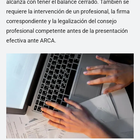
alcanza con tener el balance cerrado. También se
requiere la intervención de un profesional, la firma
correspondiente y la legalización del consejo
profesional competente antes de la presentación
efectiva ante ARCA.