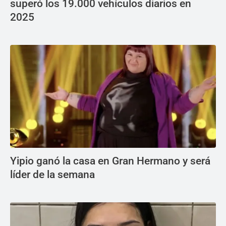
superó los 19.000 vehículos diarios en
2025
Yipio ganó la casa en Gran Hermano y será
líder de la semana