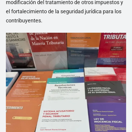
modificación del tratamiento de otros impuestos y
el fortalecimiento de la seguridad jurídica para los
contribuyentes.