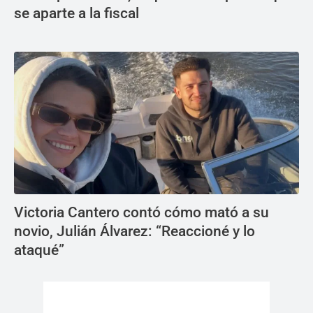
se aparte a la fiscal
Victoria Cantero contó cómo mató a su
novio, Julián Álvarez: “Reaccioné y lo
ataqué”