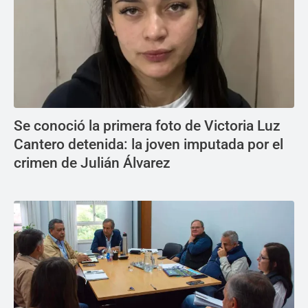
Se conoció la primera foto de Victoria Luz
Cantero detenida: la joven imputada por el
crimen de Julián Álvarez