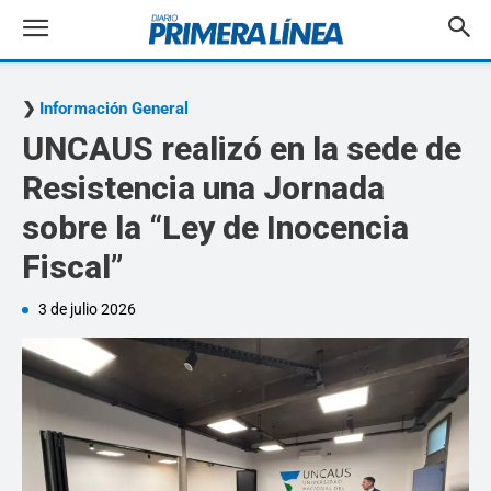
Información General
UNCAUS realizó en la sede de
Resistencia una Jornada
sobre la “Ley de Inocencia
Fiscal”
3 de julio 2026