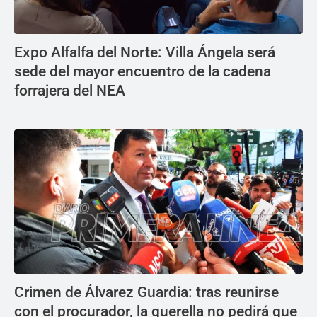
Expo Alfalfa del Norte: Villa Ángela será
sede del mayor encuentro de la cadena
forrajera del NEA
Crimen de Álvarez Guardia: tras reunirse
con el procurador, la querella no pedirá que