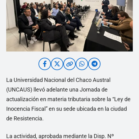
La Universidad Nacional del Chaco Austral
(UNCAUS) llevó adelante una Jornada de
actualización en materia tributaria sobre la “Ley de
Inocencia Fiscal” en su sede ubicada en la ciudad
de Resistencia.
La actividad, aprobada mediante la Disp. Nº