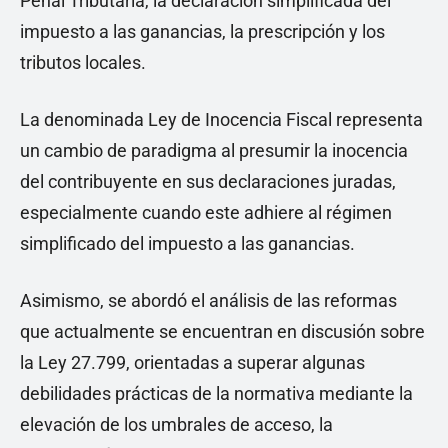
Penal Tributaria, la declaración simplificada del
impuesto a las ganancias, la prescripción y los
tributos locales.
La denominada Ley de Inocencia Fiscal representa
un cambio de paradigma al presumir la inocencia
del contribuyente en sus declaraciones juradas,
especialmente cuando este adhiere al régimen
simplificado del impuesto a las ganancias.
Asimismo, se abordó el análisis de las reformas
que actualmente se encuentran en discusión sobre
la Ley 27.799, orientadas a superar algunas
debilidades prácticas de la normativa mediante la
elevación de los umbrales de acceso, la