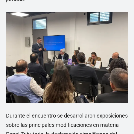
Durante el encuentro se desarrollaron exposiciones
sobre las principales modificaciones en materia