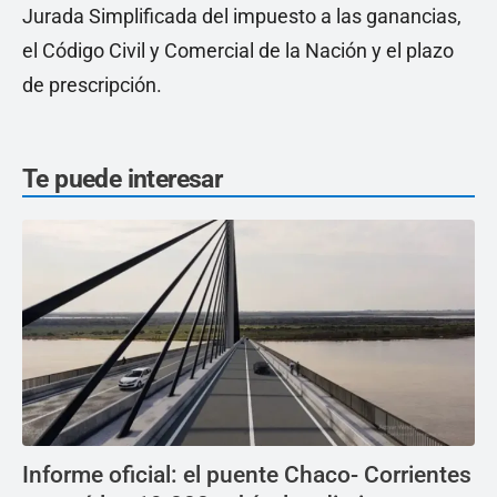
Jurada Simplificada del impuesto a las ganancias,
el Código Civil y Comercial de la Nación y el plazo
de prescripción.
Te puede interesar
Informe oficial: el puente Chaco- Corrientes