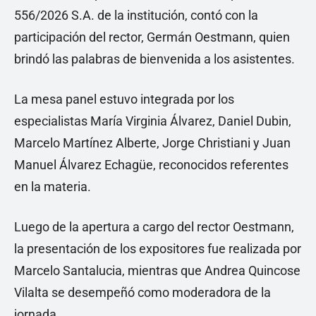
556/2026 S.A. de la institución, contó con la
participación del rector, Germán Oestmann, quien
brindó las palabras de bienvenida a los asistentes.
La mesa panel estuvo integrada por los
especialistas María Virginia Álvarez, Daniel Dubin,
Marcelo Martínez Alberte, Jorge Christiani y Juan
Manuel Álvarez Echagüe, reconocidos referentes
en la materia.
Luego de la apertura a cargo del rector Oestmann,
la presentación de los expositores fue realizada por
Marcelo Santalucia, mientras que Andrea Quincose
Vilalta se desempeñó como moderadora de la
jornada.