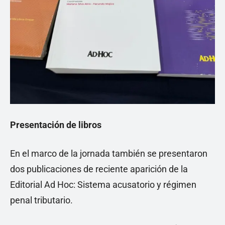
Presentación de libros
En el marco de la jornada también se presentaron
dos publicaciones de reciente aparición de la
Editorial Ad Hoc: Sistema acusatorio y régimen
penal tributario.