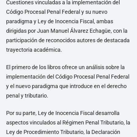
Cuestiones vinculadas a la implementación del
Código Procesal Penal Federal y su nuevo
paradigma y Ley de Inocencia Fiscal, ambas
dirigidas por Juan Manuel Álvarez Echagüe, con la
participación de reconocidos autores de destacada
trayectoria académica.
El primero de los libros ofrece un análisis sobre la
implementación del Código Procesal Penal Federal
y el nuevo paradigma que introduce en el derecho
penal y tributario.
Por su parte, Ley de Inocencia Fiscal desarrolla
aspectos vinculados al Régimen Penal Tributario, la
Ley de Procedimiento Tributario, la Declaración