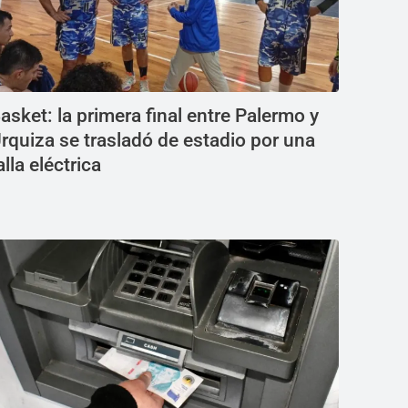
asket: la primera final entre Palermo y
rquiza se trasladó de estadio por una
alla eléctrica