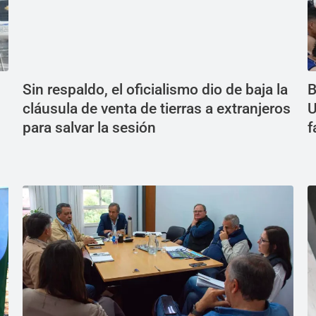
Sin respaldo, el oficialismo dio de baja la
B
cláusula de venta de tierras a extranjeros
U
para salvar la sesión
f