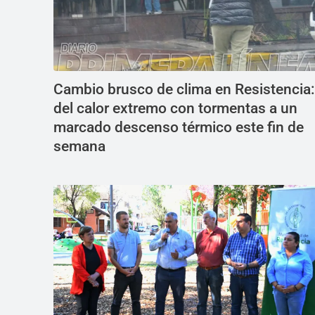
Cambio brusco de clima en Resistencia:
del calor extremo con tormentas a un
marcado descenso térmico este fin de
semana