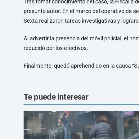
Tras tomar conocimiento del caso, la Fiscalía d
presunto autor. En el marco del operativo de se
Sexta realizaron tareas investigativas y lograr
Al advertir la presencia del móvil policial, el h
reducido por los efectivos.
Finalmente, quedó aprehendido en la causa “S
Te puede interesar