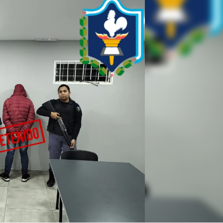
Linea