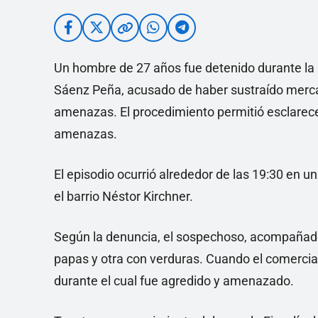
Un hombre de 27 años fue detenido durante la 
Sáenz Peña, acusado de haber sustraído mercader
amenazas. El procedimiento permitió esclarece
amenazas.
El episodio ocurrió alrededor de las 19:30 en un
el barrio Néstor Kirchner.
Según la denuncia, el sospechoso, acompañado p
papas y otra con verduras. Cuando el comercian
durante el cual fue agredido y amenazado.