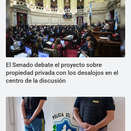
El Senado debate el proyecto sobre
propiedad privada con los desalojos en el
centro de la discusión