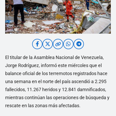
El titular de la Asamblea Nacional de Venezuela,
Jorge Rodríguez, informó este miércoles que el
balance oficial de los terremotos registrados hace
una semana en el norte del país ascendió a 2.295
fallecidos, 11.267 heridos y 12.841 damnificados,
mientras continúan las operaciones de búsqueda y
rescate en las zonas más afectadas.