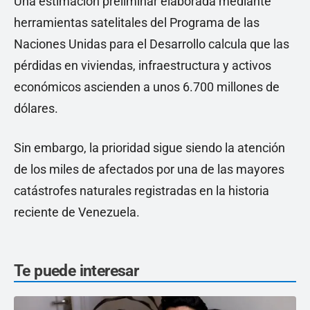
Una estimación preliminar elaborada mediante
herramientas satelitales del Programa de las
Naciones Unidas para el Desarrollo calcula que las
pérdidas en viviendas, infraestructura y activos
económicos ascienden a unos 6.700 millones de
dólares.
Sin embargo, la prioridad sigue siendo la atención
de los miles de afectados por una de las mayores
catástrofes naturales registradas en la historia
reciente de Venezuela.
Te puede interesar