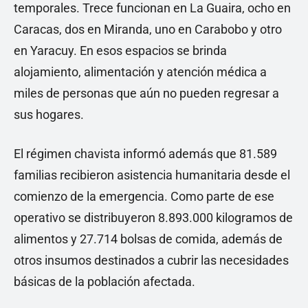
temporales. Trece funcionan en La Guaira, ocho en
Caracas, dos en Miranda, uno en Carabobo y otro
en Yaracuy. En esos espacios se brinda
alojamiento, alimentación y atención médica a
miles de personas que aún no pueden regresar a
sus hogares.
El régimen chavista informó además que 81.589
familias recibieron asistencia humanitaria desde el
comienzo de la emergencia. Como parte de ese
operativo se distribuyeron 8.893.000 kilogramos de
alimentos y 27.714 bolsas de comida, además de
otros insumos destinados a cubrir las necesidades
básicas de la población afectada.