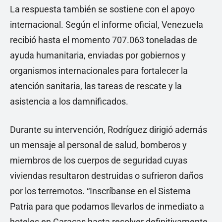
La respuesta también se sostiene con el apoyo
internacional. Según el informe oficial, Venezuela
recibió hasta el momento 707.063 toneladas de
ayuda humanitaria, enviadas por gobiernos y
organismos internacionales para fortalecer la
atención sanitaria, las tareas de rescate y la
asistencia a los damnificados.
Durante su intervención, Rodríguez dirigió además
un mensaje al personal de salud, bomberos y
miembros de los cuerpos de seguridad cuyas
viviendas resultaron destruidas o sufrieron daños
por los terremotos. “Inscríbanse en el Sistema
Patria para que podamos llevarlos de inmediato a
hoteles en Caracas hasta resolver definitivamente