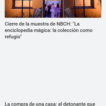
Cierre de la muestra de NBCH: "La
enciclopedia mágica: la colección como
refugio"
La compra de una casa: el detonante que