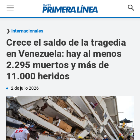
Internacionales
Crece el saldo de la tragedia
en Venezuela: hay al menos
2.295 muertos y más de
11.000 heridos
2 de julio 2026