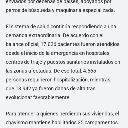
enviados por decenas de países, apoyados por
perros de búsqueda y maquinaria especializada.
El sistema de salud continúa respondiendo a una
demanda extraordinaria. De acuerdo con el
balance oficial, 17.026 pacientes fueron atendidos
desde el inicio de la emergencia en hospitales,
centros de triaje y puestos sanitarios instalados en
las zonas afectadas. De ese total, 4.565
personas requirieron hospitalización, mientras
que 13.942 ya fueron dadas de alta tras
evolucionar favorablemente.
Para atender a quienes perdieron sus viviendas, el
chavismo mantiene habilitados 25 campamentos