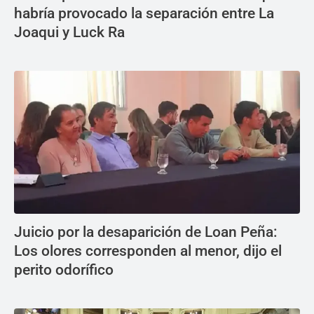
habría provocado la separación entre La
Joaqui y Luck Ra
Juicio por la desaparición de Loan Peña:
Los olores corresponden al menor, dijo el
perito odorífico