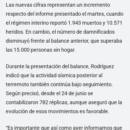
Las nuevas cifras representan un incremento
respecto del informe presentado el martes, cuando
el régimen interino reportó 1.943 muertos y 10.571
heridos. En cambio, el número de damnificados
disminuyó frente al balance anterior, que superaba
las 15.000 personas sin hogar.
Durante la presentación del balance, Rodríguez
indicó que la actividad sísmica posterior al
terremoto también continúa bajo seguimiento.
Según precisó, desde el 24 de junio se
contabilizaron 782 réplicas, aunque aseguró que la
evolución de esos movimientos es favorable.
“Es importante que así como ayer informamos que