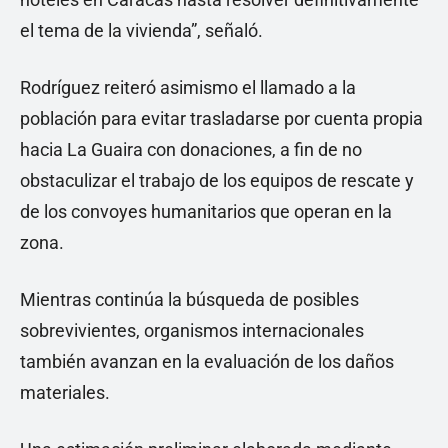
el tema de la vivienda”, señaló.
Rodríguez reiteró asimismo el llamado a la
población para evitar trasladarse por cuenta propia
hacia La Guaira con donaciones, a fin de no
obstaculizar el trabajo de los equipos de rescate y
de los convoyes humanitarios que operan en la
zona.
Mientras continúa la búsqueda de posibles
sobrevivientes, organismos internacionales
también avanzan en la evaluación de los daños
materiales.