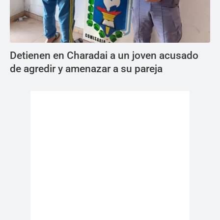
Detienen en Charadai a un joven acusado
de agredir y amenazar a su pareja