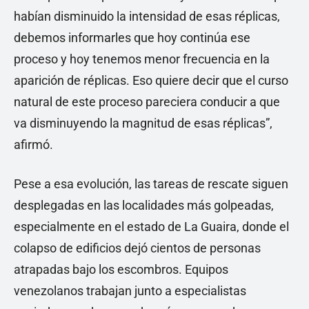
habían disminuido la intensidad de esas réplicas,
debemos informarles que hoy continúa ese
proceso y hoy tenemos menor frecuencia en la
aparición de réplicas. Eso quiere decir que el curso
natural de este proceso pareciera conducir a que
va disminuyendo la magnitud de esas réplicas”,
afirmó.
Pese a esa evolución, las tareas de rescate siguen
desplegadas en las localidades más golpeadas,
especialmente en el estado de La Guaira, donde el
colapso de edificios dejó cientos de personas
atrapadas bajo los escombros. Equipos
venezolanos trabajan junto a especialistas