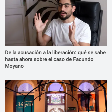
De la acusación a la liberación: qué se sabe
hasta ahora sobre el caso de Facundo
Moyano