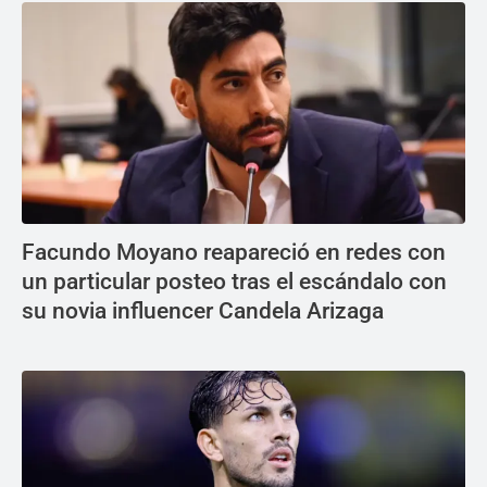
Facundo Moyano reapareció en redes con
un particular posteo tras el escándalo con
su novia influencer Candela Arizaga