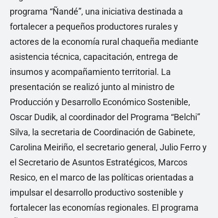
programa “Ñandé”, una iniciativa destinada a
fortalecer a pequeños productores rurales y
actores de la economía rural chaqueña mediante
asistencia técnica, capacitación, entrega de
insumos y acompañamiento territorial. La
presentación se realizó junto al ministro de
Producción y Desarrollo Económico Sostenible,
Oscar Dudik, al coordinador del Programa “Belchi”
Silva, la secretaria de Coordinación de Gabinete,
Carolina Meiriño, el secretario general, Julio Ferro y
el Secretario de Asuntos Estratégicos, Marcos
Resico, en el marco de las políticas orientadas a
impulsar el desarrollo productivo sostenible y
fortalecer las economías regionales. El programa