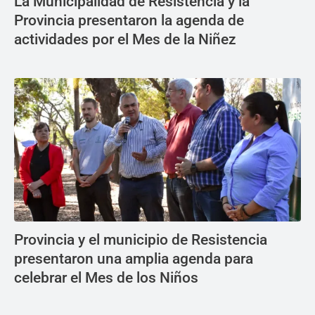
La Municipalidad de Resistencia y la
Provincia presentaron la agenda de
actividades por el Mes de la Niñez
Provincia y el municipio de Resistencia
presentaron una amplia agenda para
celebrar el Mes de los Niños