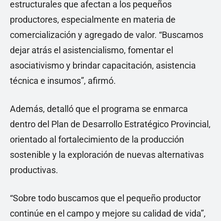
estructurales que afectan a los pequeños
productores, especialmente en materia de
comercialización y agregado de valor. “Buscamos
dejar atrás el asistencialismo, fomentar el
asociativismo y brindar capacitación, asistencia
técnica e insumos”, afirmó.
Además, detalló que el programa se enmarca
dentro del Plan de Desarrollo Estratégico Provincial,
orientado al fortalecimiento de la producción
sostenible y la exploración de nuevas alternativas
productivas.
“Sobre todo buscamos que el pequeño productor
continúe en el campo y mejore su calidad de vida”,