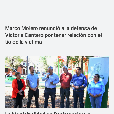
Marco Molero renunció a la defensa de
Victoria Cantero por tener relación con el
tío de la víctima