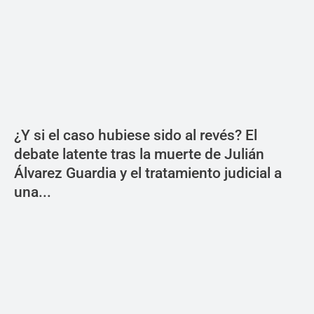
¿Y si el caso hubiese sido al revés? El
debate latente tras la muerte de Julián
Álvarez Guardia y el tratamiento judicial a
una...