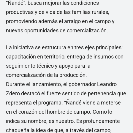
“Ñandé”, busca mejorar las condiciones
productivas y de vida de las familias rurales,
promoviendo además el arraigo en el campo y
nuevas oportunidades de comercialización.
La iniciativa se estructura en tres ejes principales:
capacitación en territorio, entrega de insumos con
seguimiento técnico y apoyo para la
comercialización de la producción.
Durante el lanzamiento, el gobernador Leandro
Zdero destacó el fuerte sentido de pertenencia que
representa el programa. “Ñandé viene a meterse
en el corazón del hombre de campo. Como lo
indica su nombre, es nuestro. Es profundamente
chaqueña la idea de que, a través del campo,