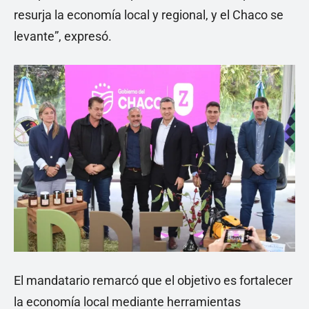
resurja la economía local y regional, y el Chaco se
levante”, expresó.
El mandatario remarcó que el objetivo es fortalecer
la economía local mediante herramientas