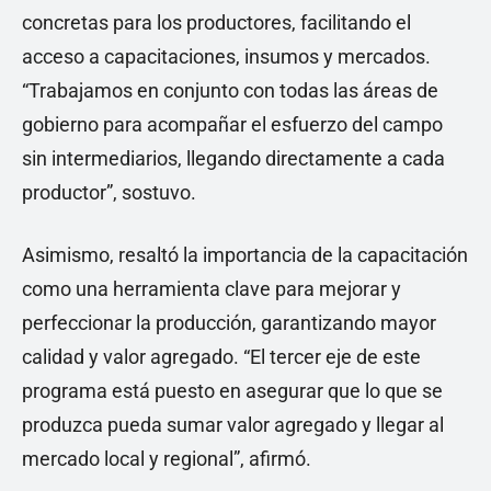
concretas para los productores, facilitando el
acceso a capacitaciones, insumos y mercados.
“Trabajamos en conjunto con todas las áreas de
gobierno para acompañar el esfuerzo del campo
sin intermediarios, llegando directamente a cada
productor”, sostuvo.
Asimismo, resaltó la importancia de la capacitación
como una herramienta clave para mejorar y
perfeccionar la producción, garantizando mayor
calidad y valor agregado. “El tercer eje de este
programa está puesto en asegurar que lo que se
produzca pueda sumar valor agregado y llegar al
mercado local y regional”, afirmó.