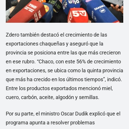
Zdero también destacó el crecimiento de las
exportaciones chaqueñas y aseguró que la
provincia se posiciona entre las que más crecieron
en ese rubro. “Chaco, con este 56% de crecimiento
en exportaciones, se ubica como la quinta provincia
que más ha crecido en los últimos tiempos”, indicó.
Entre los productos exportados mencionó miel,
cuero, carbón, aceite, algodón y semillas.
Por su parte, el ministro Oscar Dudik explicó que el
programa apunta a resolver problemas