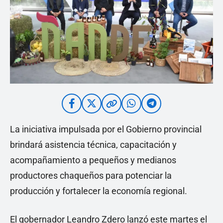
La iniciativa impulsada por el Gobierno provincial
brindará asistencia técnica, capacitación y
acompañamiento a pequeños y medianos
productores chaqueños para potenciar la
producción y fortalecer la economía regional.
El gobernador Leandro Zdero lanzó este martes el