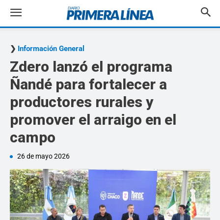
Información General
Zdero lanzó el programa
Ñandé para fortalecer a
productores rurales y
promover el arraigo en el
campo
26 de mayo 2026