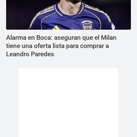
Alarma en Boca: aseguran que el Milan
tiene una oferta lista para comprar a
Leandro Paredes