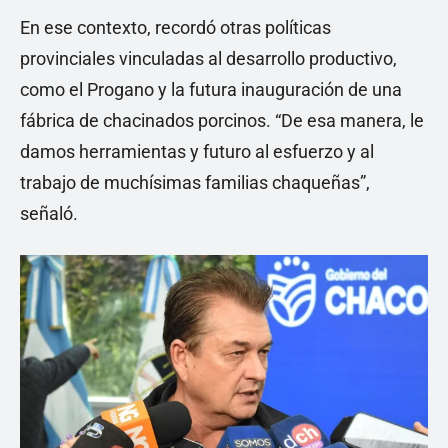
En ese contexto, recordó otras políticas
provinciales vinculadas al desarrollo productivo,
como el Progano y la futura inauguración de una
fábrica de chacinados porcinos. “De esa manera, le
damos herramientas y futuro al esfuerzo y al
trabajo de muchísimas familias chaqueñas”,
señaló.