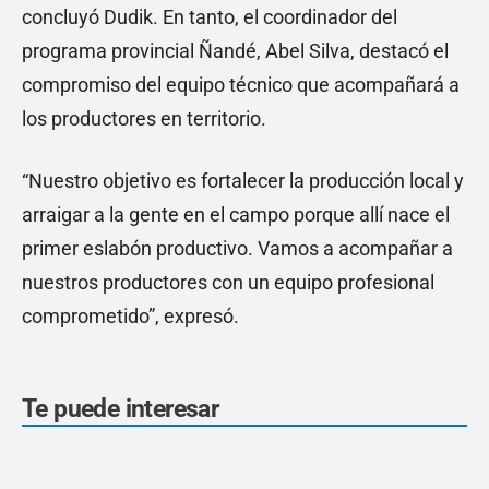
concluyó Dudik. En tanto, el coordinador del
programa provincial Ñandé, Abel Silva, destacó el
compromiso del equipo técnico que acompañará a
los productores en territorio.
“Nuestro objetivo es fortalecer la producción local y
arraigar a la gente en el campo porque allí nace el
primer eslabón productivo. Vamos a acompañar a
nuestros productores con un equipo profesional
comprometido”, expresó.
Te puede interesar