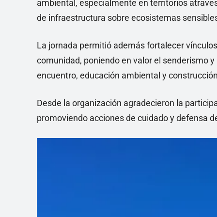
ambiental, especialmente en territorios atrav
de infraestructura sobre ecosistemas sensible
La jornada permitió además fortalecer vínculos 
comunidad, poniendo en valor el senderismo y
encuentro, educación ambiental y construcción
Desde la organización agradecieron la particip
promoviendo acciones de cuidado y defensa de 