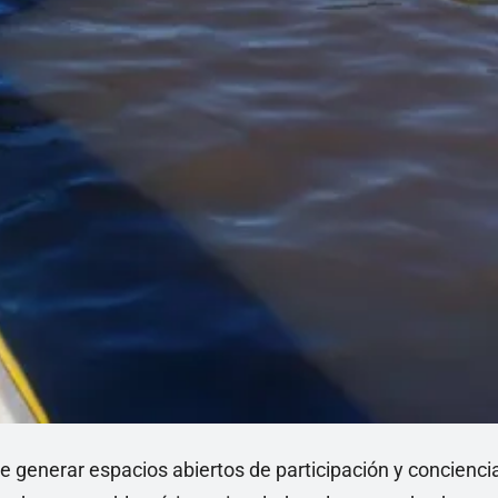
 generar espacios abiertos de participación y concienci