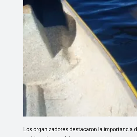
Los organizadores destacaron la importancia de