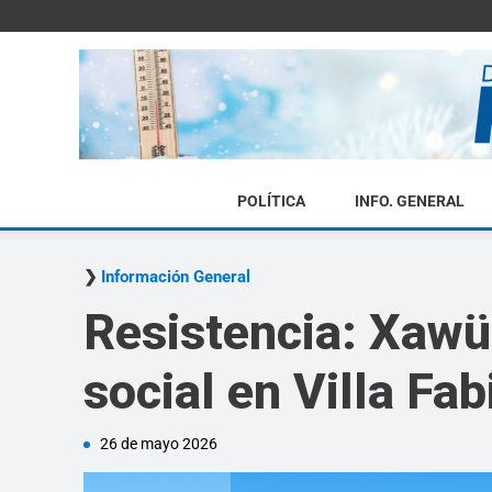
POLÍTICA
INFO. GENERAL
Información General
Resistencia: Xawü
social en Villa Fa
26 de mayo 2026