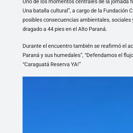
Uno de los momentos centrales de la jornada fu
Una batalla cultural”, a cargo de la Fundación
posibles consecuencias ambientales, sociales y
dragado a 44 pies en el Alto Paraná.
Durante el encuentro también se reafirmó el
Paraná y sus humedales”, “Defendamos el flujo 
“Caraguatá Reserva YA!”