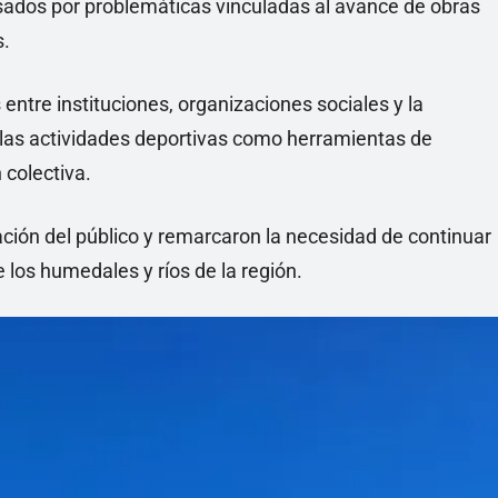
esados por problemáticas vinculadas al avance de obras
s.
entre instituciones, organizaciones sociales y la
 las actividades deportivas como herramientas de
 colectiva.
ación del público y remarcaron la necesidad de continuar
los humedales y ríos de la región.