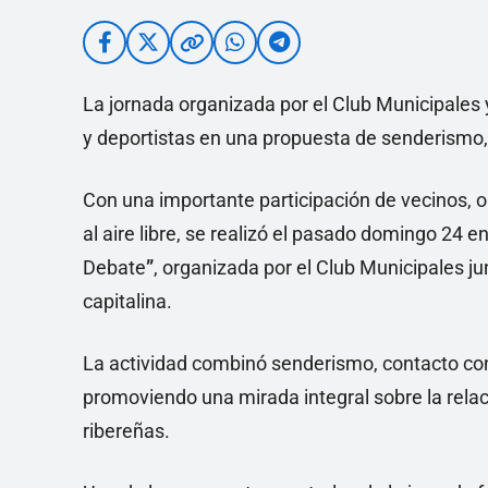
La jornada organizada por el Club Municipales
y deportistas en una propuesta de senderismo,
Con una importante participación de vecinos, 
al aire libre, se realizó el pasado domingo 24 e
Debate
”
, organizada por el Club Municipales ju
capitalina.
La actividad combinó senderismo, contacto con
promoviendo una mirada integral sobre la relaci
ribereñas.