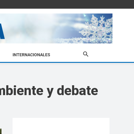
INTERNACIONALES
mbiente y debate