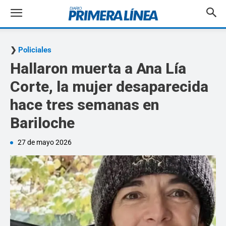
Policiales
Hallaron muerta a Ana Lía
Corte, la mujer desaparecida
hace tres semanas en
Bariloche
27 de mayo 2026