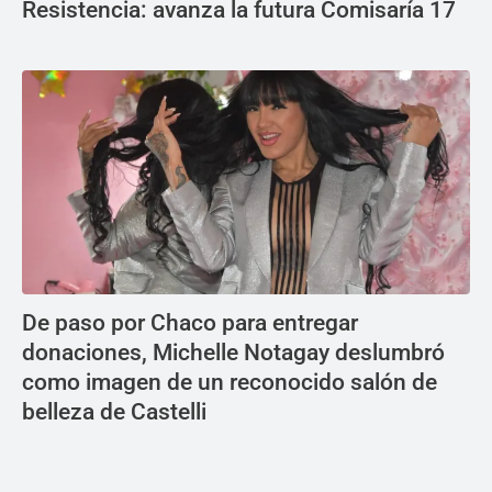
Resistencia: avanza la futura Comisaría 17
De paso por Chaco para entregar
donaciones, Michelle Notagay deslumbró
como imagen de un reconocido salón de
belleza de Castelli