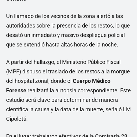
Un llamado de los vecinos de la zona alertó a las
autoridades sobre la presencia de los restos, lo que
desató un inmediato y masivo despliegue policial
que se extendió hasta altas horas de la noche.
A partir del hallazgo, el Ministerio Público Fiscal
(MPF) dispuso el traslado de los restos a la morgue
del hospital zonal, donde el
Cuerpo Médico
Forense
realizará la autopsia correspondiente. Este
estudio será clave para determinar de manera
científica la causa y la data de la muerte, señaló LM
Cipoletti.
En el lugar trabajaron efectivos de la Comisaría 28,