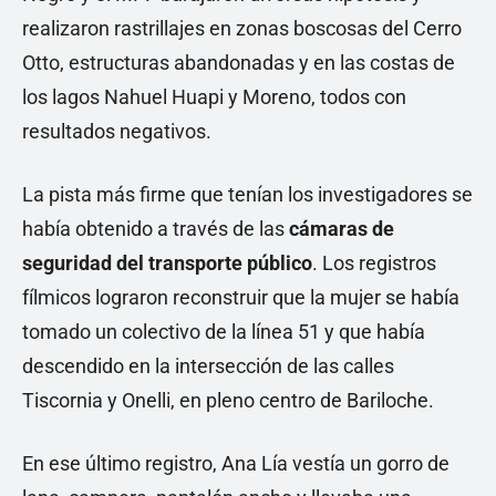
realizaron rastrillajes en zonas boscosas del Cerro
Otto, estructuras abandonadas y en las costas de
los lagos Nahuel Huapi y Moreno, todos con
resultados negativos.
La pista más firme que tenían los investigadores se
había obtenido a través de las
cámaras de
seguridad del transporte público
. Los registros
fílmicos lograron reconstruir que la mujer se había
tomado un colectivo de la línea 51 y que había
descendido en la intersección de las calles
Tiscornia y Onelli, en pleno centro de Bariloche.
En ese último registro, Ana Lía vestía un gorro de