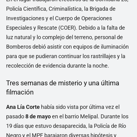
Policía Científica, Criminalística, la Brigada de
Investigaciones y el Cuerpo de Operaciones
Especiales y Rescate (COER). Debido a la falta de
luz natural y lo complejo del terreno, personal de
Bomberos debió asistir con equipos de iluminación
para que se pudieran continuar los rastrillajes y la
recolección de evidencia durante la noche.
Tres semanas de misterio y una última
filmación
Ana Lía Corte
había sido vista por última vez el
pasado
8 de mayo
en el barrio Melipal. Durante los
19 días que estuvo desaparecida, la Policía de Río
Negro y el MPF barajaron diversas hipótesis y