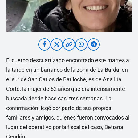
El cuerpo descuartizado encontrado este martes a
la tarde en un barranco de la zona de La Barda, en
el sur de San Carlos de Bariloche, es de Ana Lía
Corte, la mujer de 52 años que era intensamente
buscada desde hace casi tres semanas. La
confirmación llegó por parte de sus propios
familiares y amigos, quienes fueron convocados al
lugar del operativo por la fiscal del caso, Betiana
Cendón.