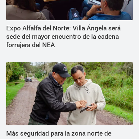
Expo Alfalfa del Norte: Villa Ángela será
sede del mayor encuentro de la cadena
forrajera del NEA
Más seguridad para la zona norte de