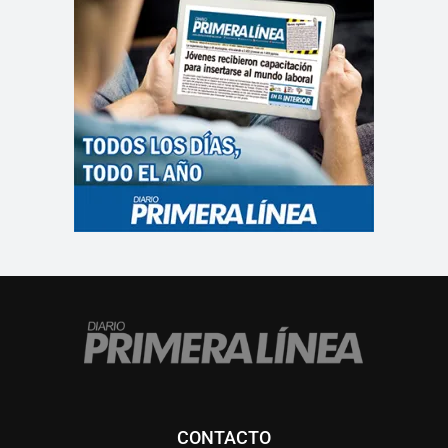
CONTACTO