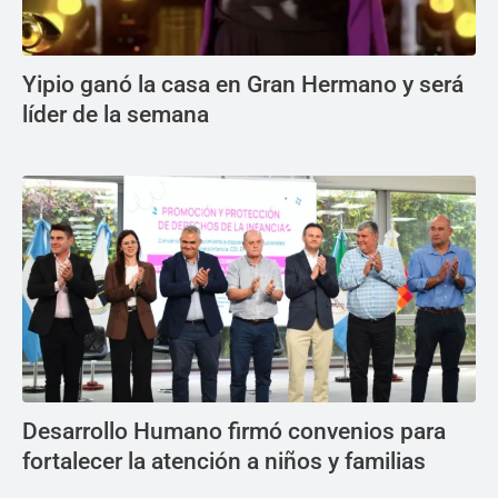
Yipio ganó la casa en Gran Hermano y será
líder de la semana
Desarrollo Humano firmó convenios para
fortalecer la atención a niños y familias