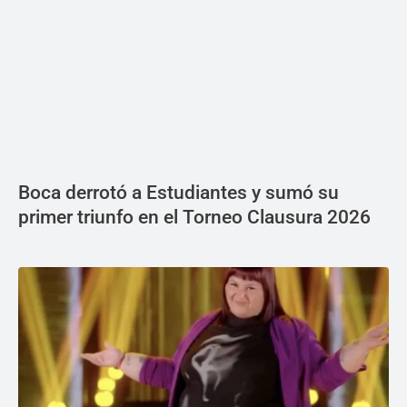
Boca derrotó a Estudiantes y sumó su
primer triunfo en el Torneo Clausura 2026