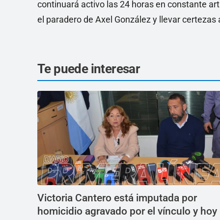
continuará activo las 24 horas en constante arti
el paradero de Axel González y llevar certezas 
Te puede interesar
Victoria Cantero está imputada por
homicidio agravado por el vínculo y hoy