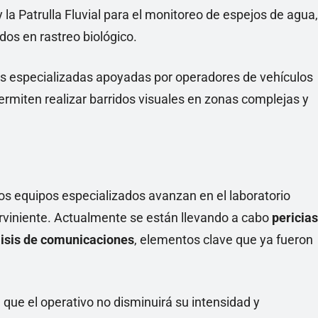
a Patrulla Fluvial para el monitoreo de espejos de agua,
dos en rastreo biológico.
s especializadas apoyadas por operadores de vehículos
permiten realizar barridos visuales en zonas complejas y
, los equipos especializados avanzan en el laboratorio
terviniente. Actualmente se están llevando a cabo
pericias
lisis de comunicaciones
, elementos clave que ya fueron
 que el operativo no disminuirá su intensidad y