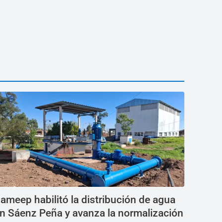
ameep habilitó la distribución de agua
n Sáenz Peña y avanza la normalización