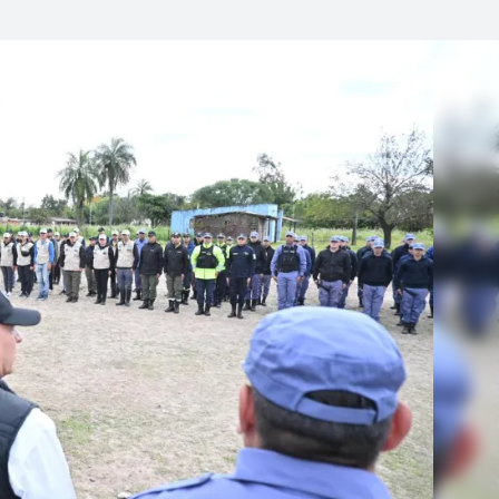
Linea