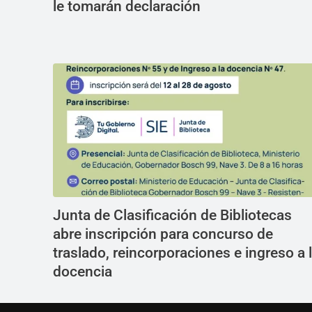
le tomarán declaración
Junta de Clasificación de Bibliotecas
abre inscripción para concurso de
traslado, reincorporaciones e ingreso a 
docencia