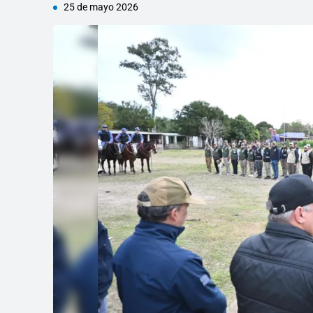
25 de mayo 2026