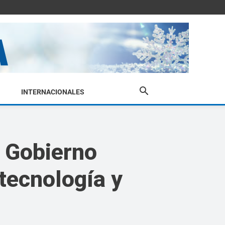
INTERNACIONALES
 Gobierno
 tecnología y