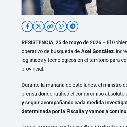
RESISTENCIA, 25 de mayo de 2026
– El Gobier
operativo de búsqueda de
Axel González
, inc
logísticos y tecnológicos en el territorio para c
provincial.
Durante la mañana de este lunes, el ministro 
prensa donde ratificó el compromiso absoluto 
y seguir acompañando cada medida investigati
determinada por la Fiscalía y vamos a contin