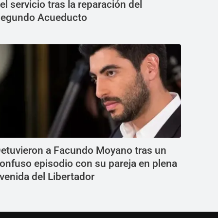
el servicio tras la reparación del
egundo Acueducto
etuvieron a Facundo Moyano tras un
onfuso episodio con su pareja en plena
venida del Libertador