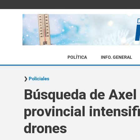
POLÍTICA
INFO. GENERAL
Policiales
Búsqueda de Axel 
provincial intensif
drones