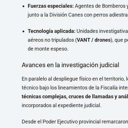
Fuerzas especiales:
Agentes de Bomberos y l
junto a la División Canes con perros adiestra
Tecnología aplicada:
Unidades investigativa
aéreos no tripulados (
VANT / drones
), que 
de monte espeso.
Avances en la investigación judicial
En paralelo al despliegue físico en el territorio
técnico bajo los lineamientos de la Fiscalía in
técnicas complejas, cruces de llamadas y aná
incorporados al expediente judicial.
Desde el Poder Ejecutivo provincial remarcaron