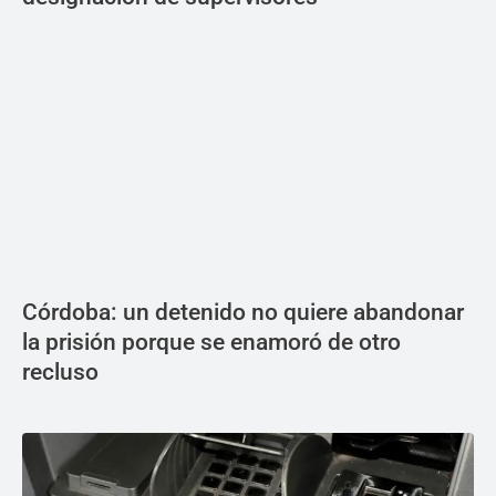
Córdoba: un detenido no quiere abandonar
la prisión porque se enamoró de otro
recluso