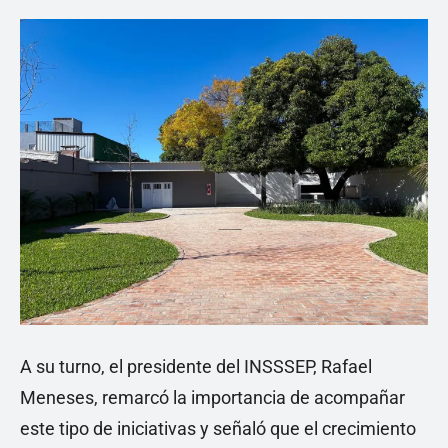
A su turno, el presidente del INSSSEP, Rafael
Meneses, remarcó la importancia de acompañar
este tipo de iniciativas y señaló que el crecimiento