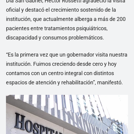
Día San Gabriel, Héctor Rossetti agradeció la visita
oficial y destacó el crecimiento sostenido de la
institución, que actualmente alberga a más de 200
pacientes entre tratamientos psiquiátricos,
discapacidad y consumos problemáticos.
“Es la primera vez que un gobernador visita nuestra
institución. Fuimos creciendo desde cero y hoy
contamos con un centro integral con distintos
espacios de atención y rehabilitación”, manifestó.