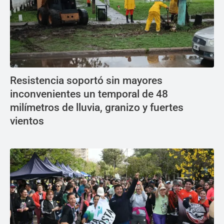
Resistencia soportó sin mayores
inconvenientes un temporal de 48
milímetros de lluvia, granizo y fuertes
vientos