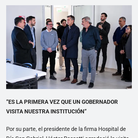
”ES LA PRIMERA VEZ QUE UN GOBERNADOR
VISITA NUESTRA INSTITUCIÓN”
Por su parte, el presidente de la firma Hospital de