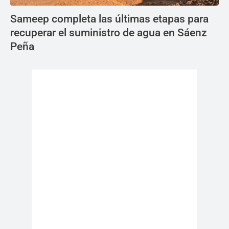
Sameep completa las últimas etapas para
recuperar el suministro de agua en Sáenz
Peña