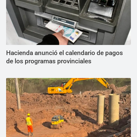
Hacienda anunció el calendario de pagos
de los programas provinciales