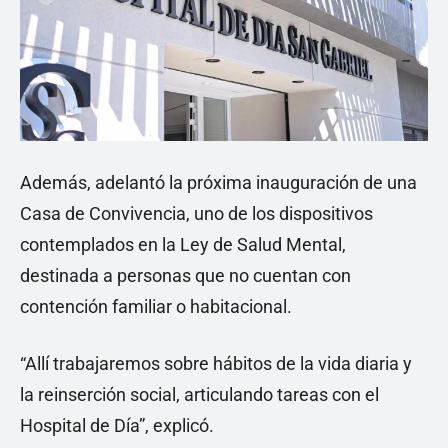
Además, adelantó la próxima inauguración de una
Casa de Convivencia, uno de los dispositivos
contemplados en la Ley de Salud Mental,
destinada a personas que no cuentan con
contención familiar o habitacional.
“Allí trabajaremos sobre hábitos de la vida diaria y
la reinserción social, articulando tareas con el
Hospital de Día”, explicó.