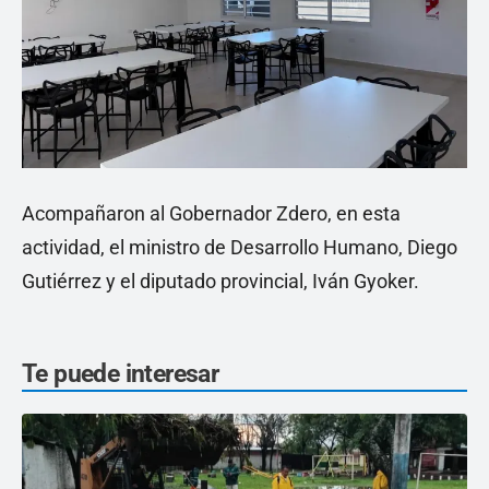
Acompañaron al Gobernador Zdero, en esta
actividad, el ministro de Desarrollo Humano, Diego
Gutiérrez y el diputado provincial, Iván Gyoker.
Te puede interesar