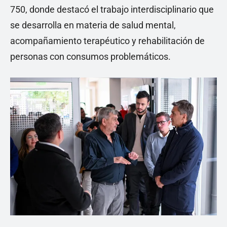
750, donde destacó el trabajo interdisciplinario que
se desarrolla en materia de salud mental,
acompañamiento terapéutico y rehabilitación de
personas con consumos problemáticos.