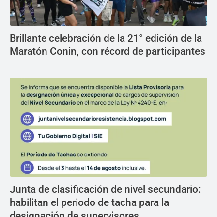
Brillante celebración de la 21° edición de la
Maratón Conin, con récord de participantes
Junta de clasificación de nivel secundario:
habilitan el periodo de tacha para la
designación de supervisores