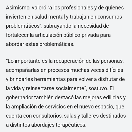
Asimismo, valoró “a los profesionales y de quienes
invierten en salud mental y trabajan en consumos
problemáticos”, subrayando la necesidad de
fortalecer la articulación público-privada para
abordar estas problemáticas.
“Lo importante es la recuperación de las personas,
acompañarlas en procesos muchas veces difíciles
y brindarles herramientas para volver a disfrutar de
la vida y reinsertarse socialmente”, sostuvo. El
gobernador también destacó las mejoras edilicias y
la ampliación de servicios en el nuevo espacio, que
cuenta con consultorios, salas y talleres destinados
a distintos abordajes terapéuticos.