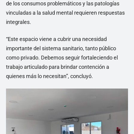
de los consumos problemáticos y las patologías
vinculadas a la salud mental requieren respuestas
integrales.
“Este espacio viene a cubrir una necesidad
importante del sistema sanitario, tanto público
como privado. Debemos seguir fortaleciendo el
trabajo articulado para brindar contención a
quienes más lo necesitan”, concluyó.