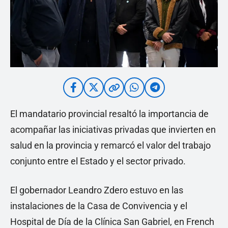
El mandatario provincial resaltó la importancia de
acompañar las iniciativas privadas que invierten en
salud en la provincia y remarcó el valor del trabajo
conjunto entre el Estado y el sector privado.
El gobernador Leandro Zdero estuvo en las
instalaciones de la Casa de Convivencia y el
Hospital de Día de la Clínica San Gabriel, en French