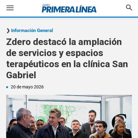
Información General
Zdero destacó la amplación
de servicios y espacios
terapéuticos en la clínica San
Gabriel
20 de mayo 2026