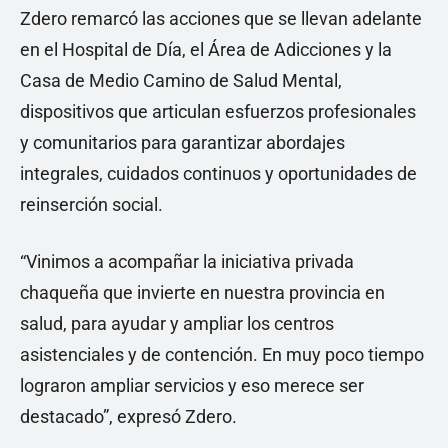
Zdero remarcó las acciones que se llevan adelante
en el Hospital de Día, el Área de Adicciones y la
Casa de Medio Camino de Salud Mental,
dispositivos que articulan esfuerzos profesionales
y comunitarios para garantizar abordajes
integrales, cuidados continuos y oportunidades de
reinserción social.
“Vinimos a acompañar la iniciativa privada
chaqueña que invierte en nuestra provincia en
salud, para ayudar y ampliar los centros
asistenciales y de contención. En muy poco tiempo
lograron ampliar servicios y eso merece ser
destacado”, expresó Zdero.