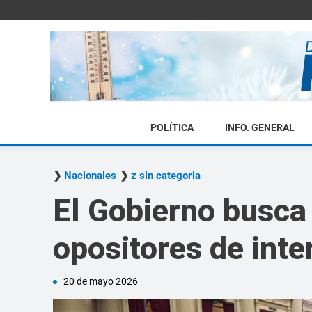
POLÍTICA
INFO. GENERAL
Nacionales
z sin categoria
El Gobierno busca 
opositores de inte
20 de mayo 2026