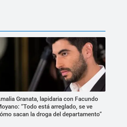
malia Granata, lapidaria con Facundo
oyano: “Todo está arreglado, se ve
ómo sacan la droga del departamento”