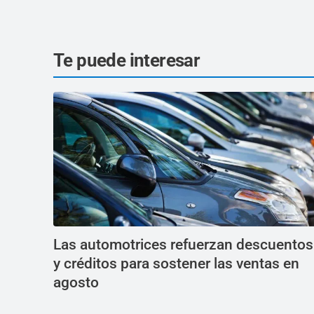
Te puede interesar
Las automotrices refuerzan descuentos
y créditos para sostener las ventas en
agosto