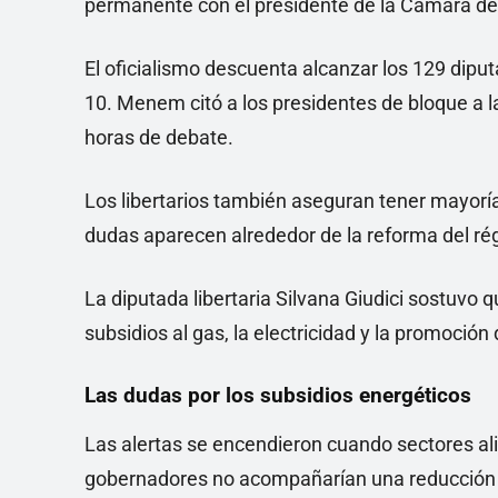
permanente con el presidente de la Cámara d
El oficialismo descuenta alcanzar los 129 dipu
10. Menem citó a los presidentes de bloque a l
horas de debate.
Los libertarios también aseguran tener mayorí
dudas aparecen alrededor de la reforma del ré
La diputada libertaria Silvana Giudici sostuvo
subsidios al gas, la electricidad y la promoción
Las dudas por los subsidios energéticos
Las alertas se encendieron cuando sectores alia
gobernadores no acompañarían una reducción 