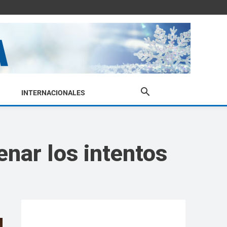
INTERNACIONALES
enar los intentos