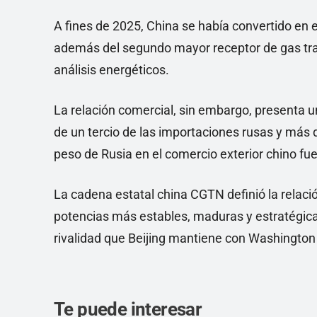
A fines de 2025, China se había convertido en e
además del segundo mayor receptor de gas tra
análisis energéticos.
La relación comercial, sin embargo, presenta
de un tercio de las importaciones rusas y más 
peso de Rusia en el comercio exterior chino f
La cadena estatal china CGTN definió la relaci
potencias más estables, maduras y estratégica
rivalidad que Beijing mantiene con Washington 
Te puede interesar