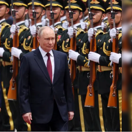
Linea