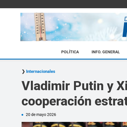
POLÍTICA
INFO. GENERAL
Internacionales
Vladimir Putin y Xi
cooperación estrat
20 de mayo 2026