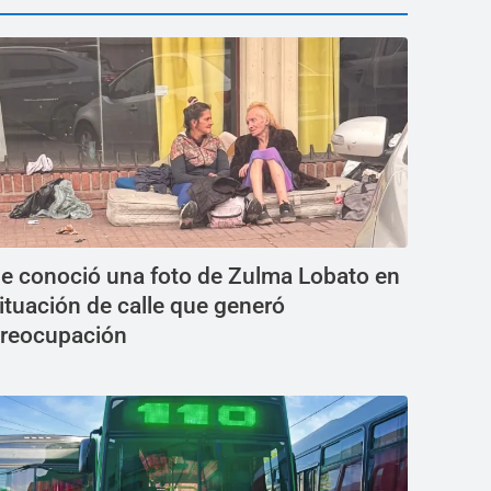
e conoció una foto de Zulma Lobato en
ituación de calle que generó
reocupación