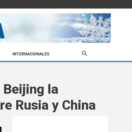
INTERNACIONALES
 Beijing la
re Rusia y China