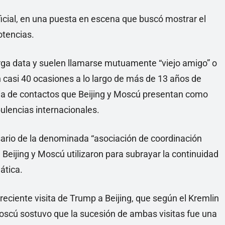
icial, en una puesta en escena que buscó mostrar el
otencias.
larga data y suelen llamarse mutuamente “viejo amigo” o
 casi 40 ocasiones a lo largo de más de 13 años de
cia de contactos que Beijing y Moscú presentan como
bulencias internacionales.
ario de la denominada “asociación de coordinación
Beijing y Moscú utilizaron para subrayar la continuidad
ática.
reciente visita de Trump a Beijing, que según el Kremlin
Moscú sostuvo que la sucesión de ambas visitas fue una