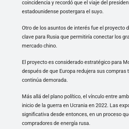
coincidencia y recordó que el viaje del preside
estadounidense postergara el suyo.
Otro de los asuntos de interés fue el proyecto 
clave para Rusia que permitiría conectar los gr
mercado chino.
El proyecto es considerado estratégico para Mo
después de que Europa redujera sus compras tr
continúa demorada.
Más allá del plano político, el vínculo entre a
inicio de la guerra en Ucrania en 2022. Las ex
significativa desde entonces, en un proceso qu
compradores de energía rusa.