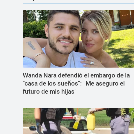
Wanda Nara defendió el embargo de la
"casa de los sueños": "Me aseguro el
futuro de mis hijas"