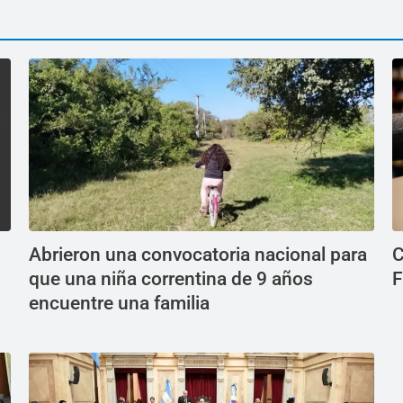
Abrieron una convocatoria nacional para
C
que una niña correntina de 9 años
F
encuentre una familia