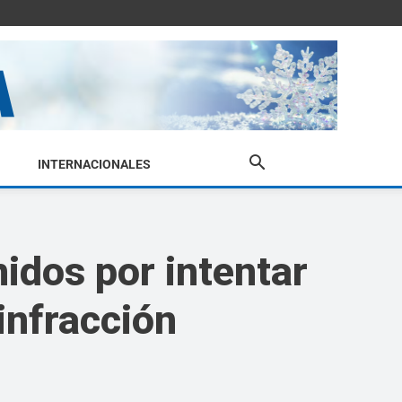
INTERNACIONALES
idos por intentar
infracción