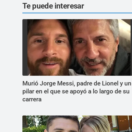
Te puede interesar
Murió Jorge Messi, padre de Lionel y un
pilar en el que se apoyó a lo largo de su
carrera