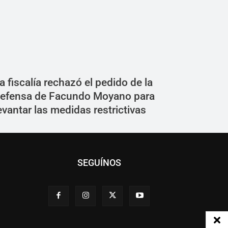
a fiscalía rechazó el pedido de la
efensa de Facundo Moyano para
evantar las medidas restrictivas
SEGUÍNOS