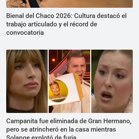
Bienal del Chaco 2026: Cultura destacó el
trabajo articulado y el récord de
convocatoria
Campanita fue eliminada de Gran Hermano,
pero se atrincheró en la casa mientras
Solange explotó de furia