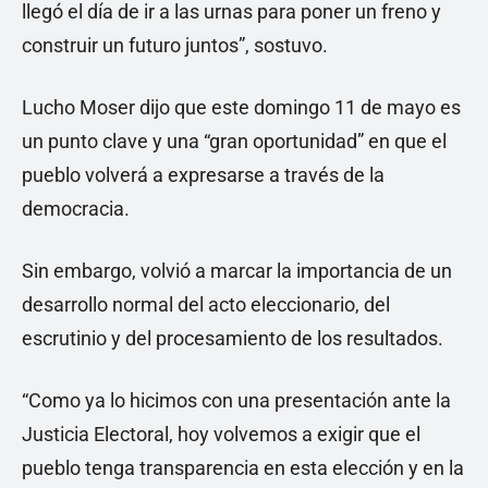
llegó el día de ir a las urnas para poner un freno y
construir un futuro juntos”, sostuvo.
Lucho Moser dijo que este domingo 11 de mayo es
un punto clave y una “gran oportunidad” en que el
pueblo volverá a expresarse a través de la
democracia.
Sin embargo, volvió a marcar la importancia de un
desarrollo normal del acto eleccionario, del
escrutinio y del procesamiento de los resultados.
“Como ya lo hicimos con una presentación ante la
Justicia Electoral, hoy volvemos a exigir que el
pueblo tenga transparencia en esta elección y en la