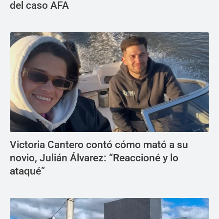
del caso AFA
Victoria Cantero contó cómo mató a su
novio, Julián Álvarez: “Reaccioné y lo
ataqué”