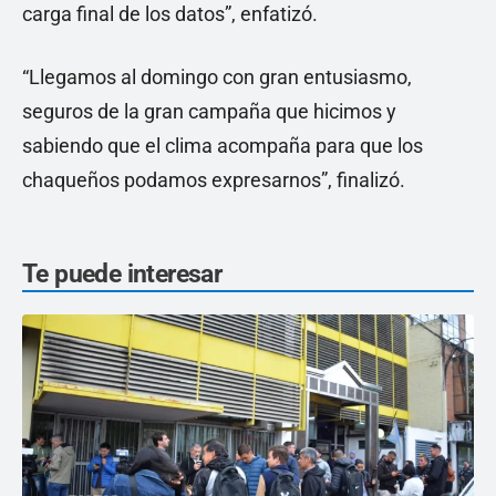
carga final de los datos”, enfatizó.
“Llegamos al domingo con gran entusiasmo,
seguros de la gran campaña que hicimos y
sabiendo que el clima acompaña para que los
chaqueños podamos expresarnos”, finalizó.
Te puede interesar