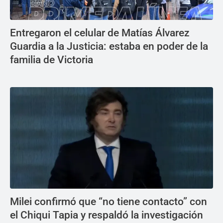
Entregaron el celular de Matías Álvarez
Guardia a la Justicia: estaba en poder de la
familia de Victoria
Milei confirmó que “no tiene contacto” con
el Chiqui Tapia y respaldó la investigación