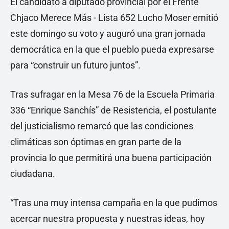
El candidato a diputado provincial por el Frente
Chjaco Merece Más - Lista 652 Lucho Moser emitió
este domingo su voto y auguró una gran jornada
democrática en la que el pueblo pueda expresarse
para “construir un futuro juntos”.
Tras sufragar en la Mesa 76 de la Escuela Primaria
336 “Enrique Sanchís” de Resistencia, el postulante
del justicialismo remarcó que las condiciones
climáticas son óptimas en gran parte de la
provincia lo que permitirá una buena participación
ciudadana.
“Tras una muy intensa campaña en la que pudimos
acercar nuestra propuesta y nuestras ideas, hoy