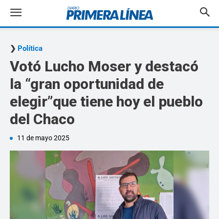
Política
Votó Lucho Moser y destacó
la “gran oportunidad de
elegir”que tiene hoy el pueblo
del Chaco
11 de mayo 2025