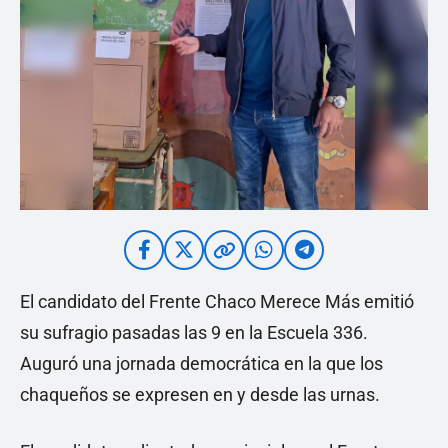
El candidato del Frente Chaco Merece Más emitió
su sufragio pasadas las 9 en la Escuela 336.
Auguró una jornada democrática en la que los
chaqueños se expresen en y desde las urnas.