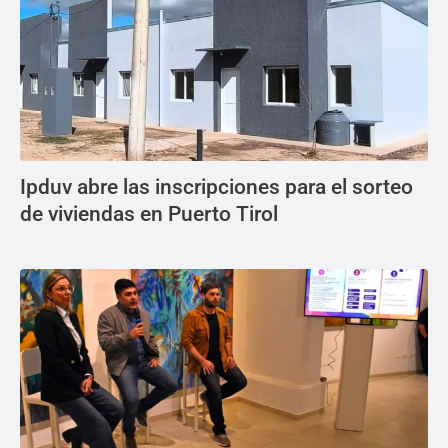
Ipduv abre las inscripciones para el sorteo
de viviendas en Puerto Tirol