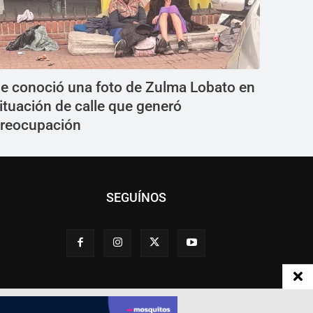
e conoció una foto de Zulma Lobato en
ituación de calle que generó
reocupación
SEGUÍNOS