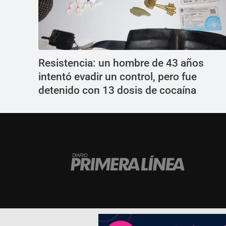
Resistencia: un hombre de 43 años
intentó evadir un control, pero fue
detenido con 13 dosis de cocaína