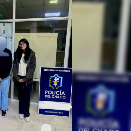
Linea