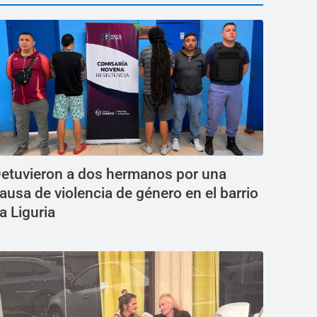
etuvieron a dos hermanos por una
ausa de violencia de género en el barrio
a Liguria