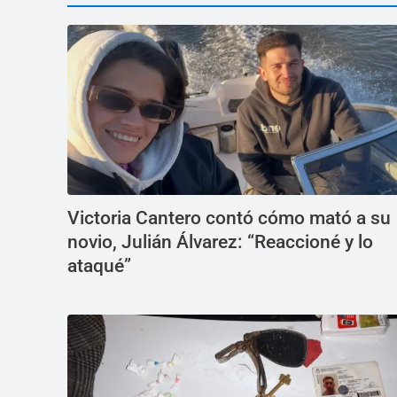
Victoria Cantero contó cómo mató a su
novio, Julián Álvarez: “Reaccioné y lo
ataqué”