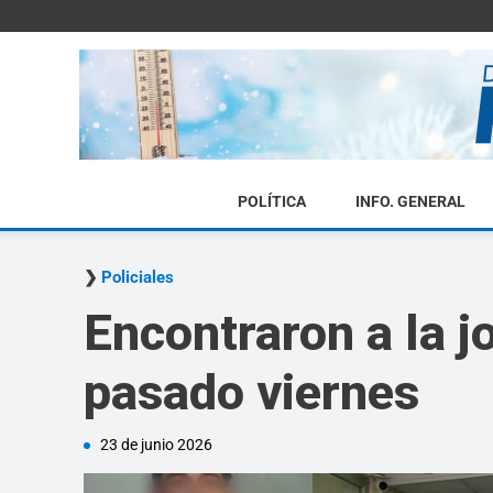
POLÍTICA
INFO. GENERAL
Policiales
Encontraron a la 
pasado viernes
23 de junio 2026