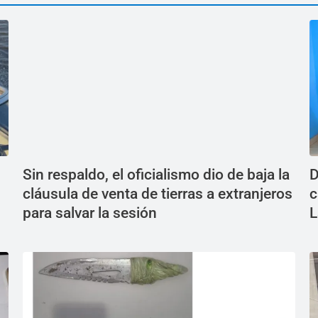
Sin respaldo, el oficialismo dio de baja la
D
cláusula de venta de tierras a extranjeros
c
para salvar la sesión
L