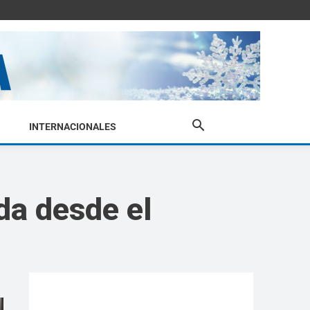
INTERNACIONALES
da desde el