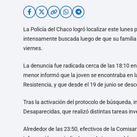
La Policía del Chaco logró localizar este lunes
intensamente buscada luego de que su familia 
viernes.
La denuncia fue radicada cerca de las 18:10 en
menor informó que la joven se encontraba en la
Resistencia, y que desde el 19 de junio se des
Tras la activación del protocolo de búsqueda, 
Desaparecidas, que realizó distintas tareas inv
Alrededor de las 23:50, efectivos de la Comis