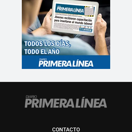
CONTACTO