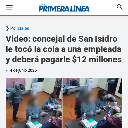
Policiales
Video: concejal de San Isidro
le tocó la cola a una empleada
y deberá pagarle $12 millones
4 de junio 2026