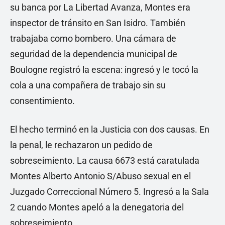
su banca por La Libertad Avanza, Montes era
inspector de tránsito en San Isidro. También
trabajaba como bombero. Una cámara de
seguridad de la dependencia municipal de
Boulogne registró la escena: ingresó y le tocó la
cola a una compañera de trabajo sin su
consentimiento.
El hecho terminó en la Justicia con dos causas. En
la penal, le rechazaron un pedido de
sobreseimiento. La causa 6673 está caratulada
Montes Alberto Antonio S/Abuso sexual en el
Juzgado Correccional Número 5. Ingresó a la Sala
2 cuando Montes apeló a la denegatoria del
sobreseimiento.