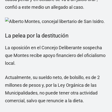
confió a este medio un allegado al caso.
La pelea por la destitución
La oposición en el Concejo Deliberante sospecha
que Montes recibe apoyo financiero del oficialismo
local.
Actualmente, su sueldo neto, de bolsillo, es de 2
millones de pesos y, por la Ley Orgánica de las
Municipalidades, no puede tener otra actividad
comercial, salvo que renuncie a la dieta.