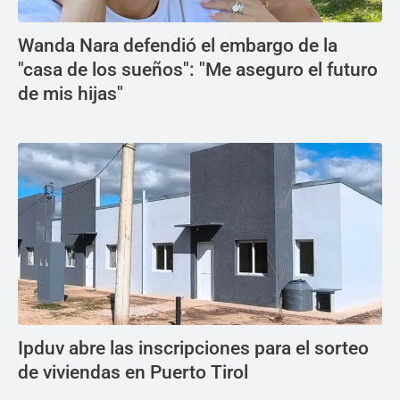
Wanda Nara defendió el embargo de la
"casa de los sueños": "Me aseguro el futuro
de mis hijas"
Ipduv abre las inscripciones para el sorteo
de viviendas en Puerto Tirol