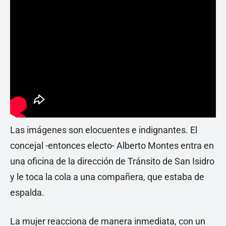
Las imágenes son elocuentes e indignantes. El
concejal -entonces electo- Alberto Montes entra en
una oficina de la dirección de Tránsito de San Isidro
y le toca la cola a una compañera, que estaba de
espalda.
La mujer reacciona de manera inmediata, con un