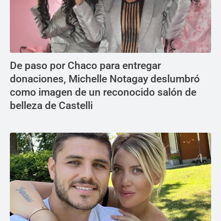
De paso por Chaco para entregar
donaciones, Michelle Notagay deslumbró
como imagen de un reconocido salón de
belleza de Castelli