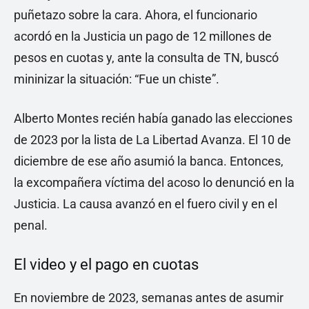
puñetazo sobre la cara. Ahora, el funcionario
acordó en la Justicia un pago de 12 millones de
pesos en cuotas y, ante la consulta de TN, buscó
mininizar la situación: “Fue un chiste”.
Alberto Montes recién había ganado las elecciones
de 2023 por la lista de La Libertad Avanza. El 10 de
diciembre de ese año asumió la banca. Entonces,
la excompañera víctima del acoso lo denunció en la
Justicia. La causa avanzó en el fuero civil y en el
penal.
El video y el pago en cuotas
En noviembre de 2023, semanas antes de asumir