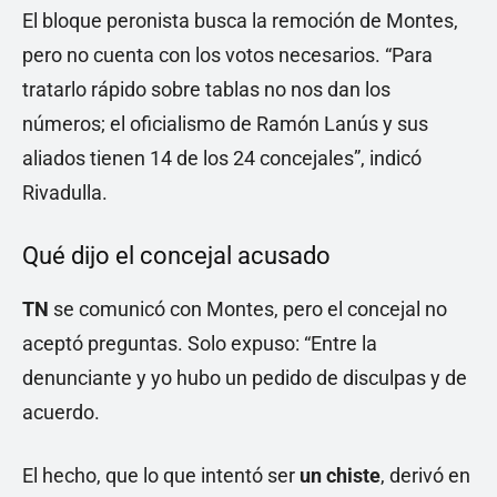
El bloque peronista busca la remoción de Montes,
pero no cuenta con los votos necesarios. “Para
tratarlo rápido sobre tablas no nos dan los
números; el oficialismo de Ramón Lanús y sus
aliados tienen 14 de los 24 concejales”, indicó
Rivadulla.
Qué dijo el concejal acusado
TN
se comunicó con Montes, pero el concejal no
aceptó preguntas. Solo expuso: “Entre la
denunciante y yo hubo un pedido de disculpas y de
acuerdo.
El hecho, que lo que intentó ser
un chiste
, derivó en