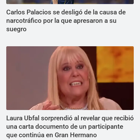
Carlos Palacios se desligó de la causa de
narcotráfico por la que apresaron a su
suegro
Laura Ubfal sorprendió al revelar que recibió
una carta documento de un participante
que continúa en Gran Hermano