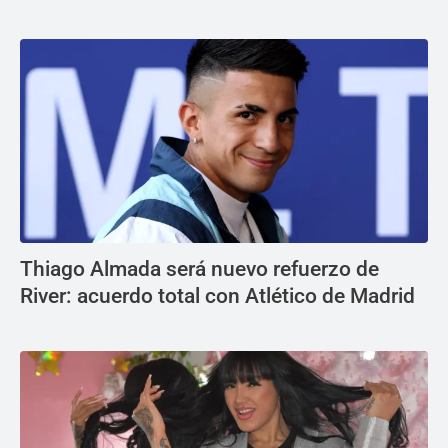
Thiago Almada será nuevo refuerzo de
River: acuerdo total con Atlético de Madrid