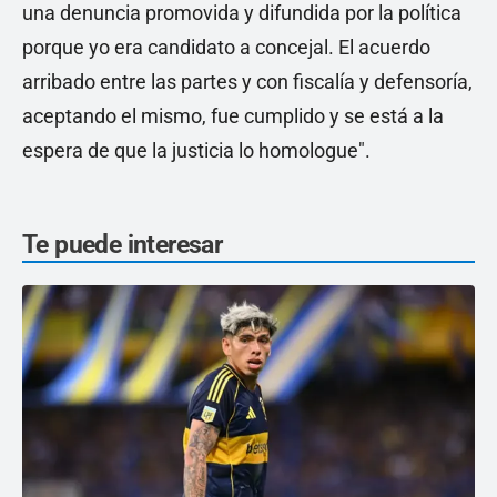
una denuncia promovida y difundida por la política
porque yo era candidato a concejal. El acuerdo
arribado entre las partes y con fiscalía y defensoría,
aceptando el mismo, fue cumplido y se está a la
espera de que la justicia lo homologue".
Te puede interesar