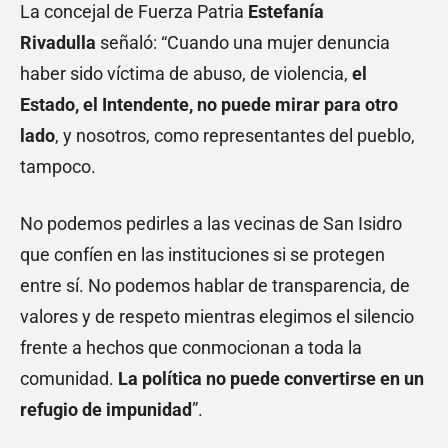
La concejal de Fuerza Patria
Estefanía
Rivadulla
señaló: “Cuando una mujer denuncia
haber sido víctima de abuso, de violencia,
el
Estado, el Intendente, no puede mirar para otro
lado
, y nosotros, como representantes del pueblo,
tampoco.
No podemos pedirles a las vecinas de San Isidro
que confíen en las instituciones si se protegen
entre sí. No podemos hablar de transparencia, de
valores y de respeto mientras elegimos el silencio
frente a hechos que conmocionan a toda la
comunidad.
La política no puede convertirse en un
refugio de impunidad
”.