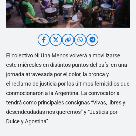
El colectivo Ni Una Menos volverá a movilizarse
este miércoles en distintos puntos del país, en una
jornada atravesada por el dolor, la bronca y
el reclamo de justicia por los últimos femicidios que
conmocionaron a la Argentina. La convocatoria
tendrá como principales consignas “Vivas, libres y
desendeudadas nos queremos” y “Justicia por
Dulce y Agostina”.