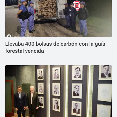
Llevaba 400 bolsas de carbón con la guía
forestal vencida