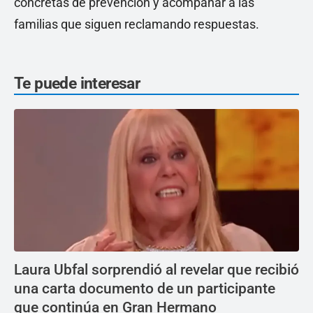
concretas de prevención y acompañar a las
familias que siguen reclamando respuestas.
Te puede interesar
Laura Ubfal sorprendió al revelar que recibió
una carta documento de un participante
que continúa en Gran Hermano