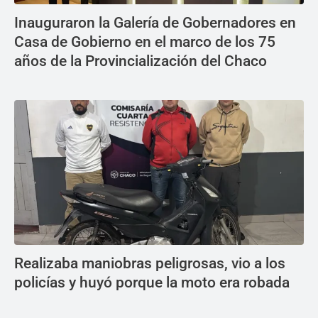
Inauguraron la Galería de Gobernadores en
Casa de Gobierno en el marco de los 75
años de la Provincialización del Chaco
Realizaba maniobras peligrosas, vio a los
policías y huyó porque la moto era robada