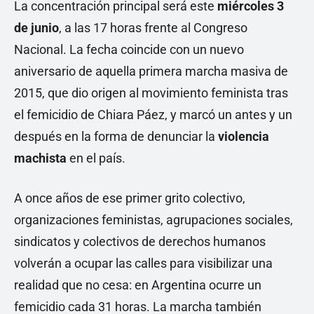
La concentración principal será este
miércoles 3
de junio
, a las 17 horas frente al Congreso
Nacional. La fecha coincide con un nuevo
aniversario de aquella primera marcha masiva de
2015, que dio origen al movimiento feminista tras
el femicidio de Chiara Páez, y marcó un antes y un
después en la forma de denunciar la
violencia
machista
en el país.
A once años de ese primer grito colectivo,
organizaciones feministas, agrupaciones sociales,
sindicatos y colectivos de derechos humanos
volverán a ocupar las calles para visibilizar una
realidad que no cesa: en Argentina ocurre un
femicidio cada 31 horas. La marcha también