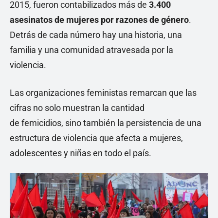
2015, fueron contabilizados más de
3.400
asesinatos de mujeres por razones de género
.
Detrás de cada número hay una historia, una
familia y una comunidad atravesada por la
violencia.
Las organizaciones feministas remarcan que las
cifras no solo muestran la cantidad
de femicidios, sino también la persistencia de una
estructura de violencia que afecta a mujeres,
adolescentes y niñas en todo el país.