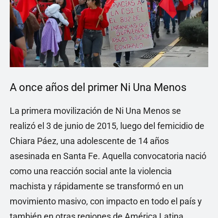
A once años del primer Ni Una Menos
La primera movilización de Ni Una Menos se
realizó el 3 de junio de 2015, luego del femicidio de
Chiara Páez, una adolescente de 14 años
asesinada en Santa Fe. Aquella convocatoria nació
como una reacción social ante la violencia
machista y rápidamente se transformó en un
movimiento masivo, con impacto en todo el país y
también en otras regiones de América Latina.