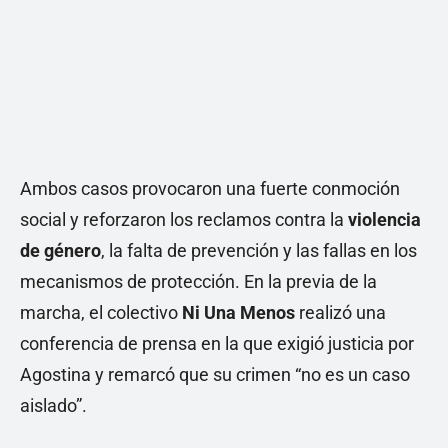
Ambos casos provocaron una fuerte conmoción
social y reforzaron los reclamos contra la
violencia
de género
, la falta de prevención y las fallas en los
mecanismos de protección. En la previa de la
marcha, el colectivo
Ni Una Menos
realizó una
conferencia de prensa en la que exigió justicia por
Agostina y remarcó que su crimen “no es un caso
aislado”.