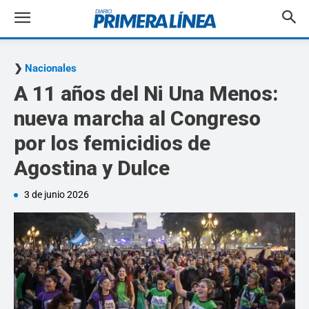
Nacionales
A 11 años del Ni Una Menos:
nueva marcha al Congreso
por los femicidios de
Agostina y Dulce
3 de junio 2026