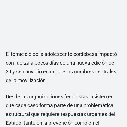
El femicidio de la adolescente cordobesa impactó
con fuerza a pocos días de una nueva edición del
3J y se convirtió en uno de los nombres centrales
de la movilización.
Desde las organizaciones feministas insisten en
que cada caso forma parte de una problemática
estructural que requiere respuestas urgentes del
Estado, tanto en la prevención como en el