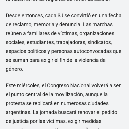
Desde entonces, cada 3J se convirtió en una fecha
de reclamo, memoria y denuncia. Las marchas
reúnen a familiares de víctimas, organizaciones
sociales, estudiantes, trabajadoras, sindicatos,
espacios políticos y personas autoconvocadas que
se suman para exigir el fin de la violencia de
género.
Este miércoles, el Congreso Nacional volverá a ser
el punto central de la movilización, aunque la
protesta se replicará en numerosas ciudades
argentinas. La jornada buscará renovar el pedido
de justicia por las víctimas, exigir medidas