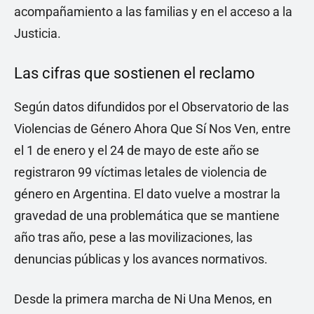
acompañamiento a las familias y en el acceso a la
Justicia.
Las cifras que sostienen el reclamo
Según datos difundidos por el Observatorio de las
Violencias de Género Ahora Que Sí Nos Ven, entre
el 1 de enero y el 24 de mayo de este año se
registraron 99 víctimas letales de violencia de
género en Argentina. El dato vuelve a mostrar la
gravedad de una problemática que se mantiene
año tras año, pese a las movilizaciones, las
denuncias públicas y los avances normativos.
Desde la primera marcha de Ni Una Menos, en