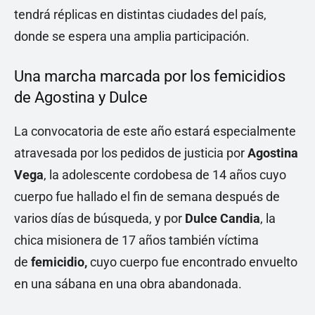
tendrá réplicas en distintas ciudades del país,
donde se espera una amplia participación.
Una marcha marcada por los femicidios
de Agostina y Dulce
La convocatoria de este año estará especialmente
atravesada por los pedidos de justicia por
Agostina
Vega
, la adolescente cordobesa de 14 años cuyo
cuerpo fue hallado el fin de semana después de
varios días de búsqueda, y por
Dulce Candia
, la
chica misionera de 17 años también víctima
de
femicidio,
cuyo cuerpo fue encontrado envuelto
en una sábana en una obra abandonada.