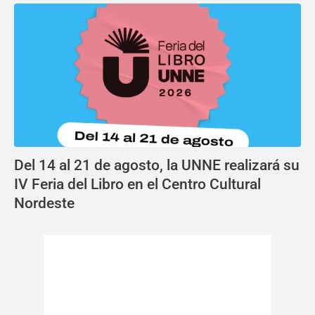
Del 14 al 21 de agosto, la UNNE realizará su
IV Feria del Libro en el Centro Cultural
Nordeste