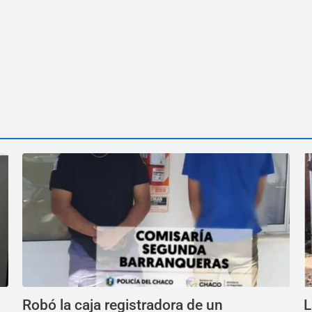
Robó la caja registradora de un
L