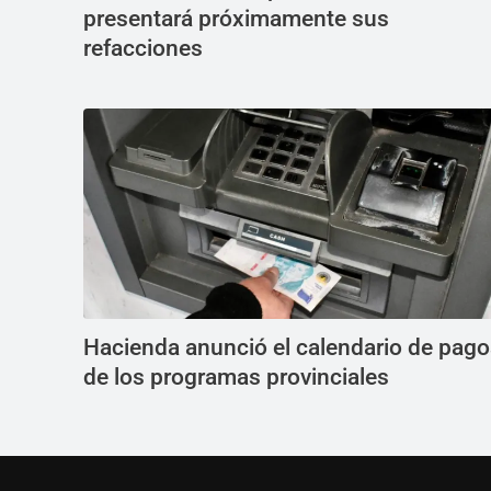
presentará próximamente sus
refacciones
Hacienda anunció el calendario de pag
de los programas provinciales