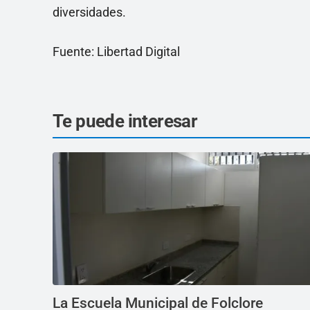
diversidades.
Fuente: Libertad Digital
Te puede interesar
La Escuela Municipal de Folclore