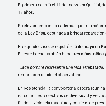
El primero ocurrió el 11 de marzo en Quitilipi,
17 años.
El relevamiento indica además que tres niñas, 
de la Ley Brisa, destinada a brindar reparación
El segundo caso se registró el
5 de mayo en Pu
En este hecho también hubo
tres niñas, niños
"Cada nombre representa una vida arrebatada. C
remarcaron desde el observatorio.
En Resistencia, la convocatoria espera reunir 
estudiantiles, colectivos de diversidad y vecino
fin de la violencia machista y políticas de prev