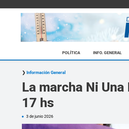
POLÍTICA
INFO. GENERAL
Información General
La marcha Ni Una 
17 hs
3 de junio 2026