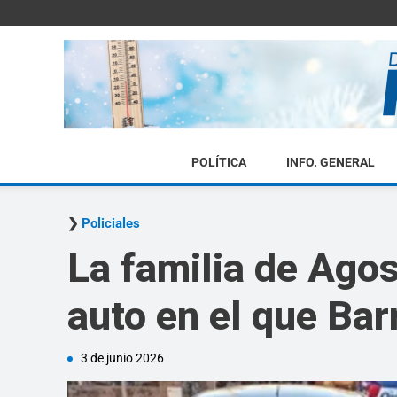
POLÍTICA
INFO. GENERAL
Policiales
La familia de Agos
auto en el que Bar
3 de junio 2026