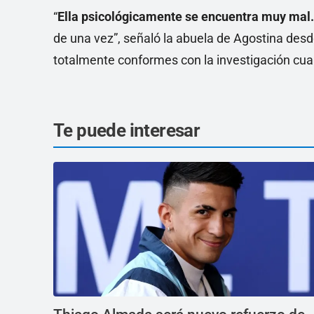
“
Ella psicológicamente se encuentra muy mal.
de una vez”, señaló la abuela de Agostina desde 
totalmente conformes con la investigación cua
Te puede interesar