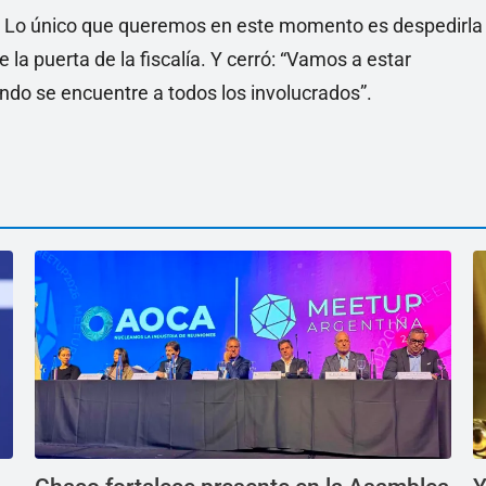
Lo único que queremos en este momento es despedirla
la puerta de la fiscalía. Y cerró: “Vamos a estar
ndo se encuentre a todos los involucrados”.