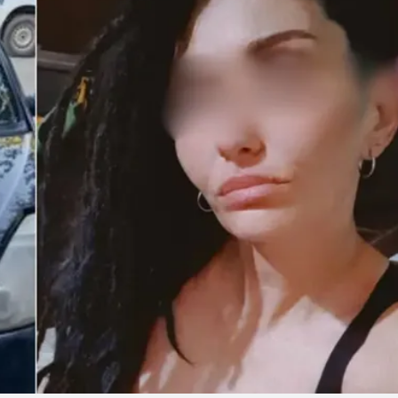
Linea