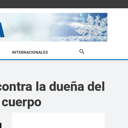
INTERNACIONALES
ontra la dueña del
l cuerpo