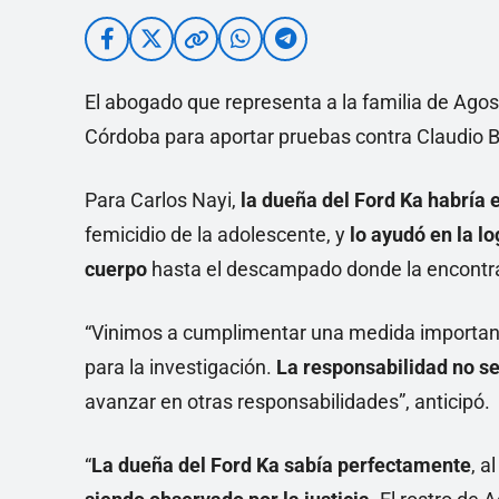
El abogado que representa a la familia de Agos
Córdoba para aportar pruebas contra Claudio Ba
Para Carlos Nayi,
la dueña del Ford Ka habría 
femicidio de la adolescente, y
lo ayudó en la l
cuerpo
hasta el descampado donde la encontr
“Vinimos a cumplimentar una medida importante
para la investigación.
La responsabilidad no se
avanzar en otras responsabilidades”, anticipó.
“
La dueña del Ford Ka sabía perfectamente
, a