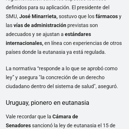
definidos para su aplicación. El presidente del
SMU,
José Minarrieta,
sostuvo que los
fármacos
y
las
vías de administración
previstas son
adecuados y se ajustan a
estándares
internacionales,
en línea con experiencias de otros
países donde la eutanasia ya está regulada.
La normativa “responde a lo que se aprobó como
ley” y asegura "la concreción de un derecho
ciudadano dentro del sistema de salud", aseguró.
Uruguay, pionero en eutanasia
Vale recordar que la
Cámara de
Senadores
sancionó la ley de eutanasia el 15 de