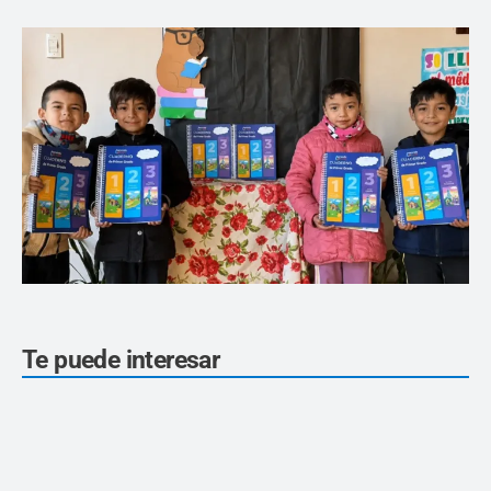
Te puede interesar