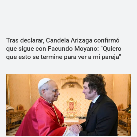
Tras declarar, Candela Arizaga confirmó
que sigue con Facundo Moyano: "Quiero
que esto se termine para ver a mi pareja"