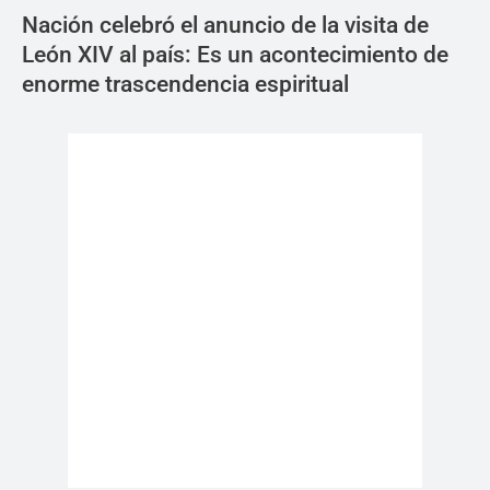
Nación celebró el anuncio de la visita de
León XIV al país: Es un acontecimiento de
enorme trascendencia espiritual