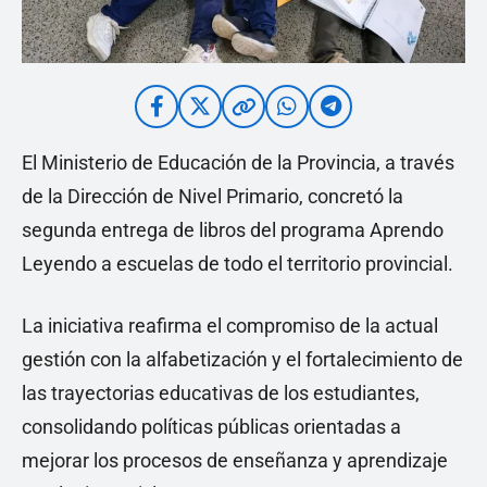
El Ministerio de Educación de la Provincia, a través
de la Dirección de Nivel Primario, concretó la
segunda entrega de libros del programa Aprendo
Leyendo a escuelas de todo el territorio provincial.
La iniciativa reafirma el compromiso de la actual
gestión con la alfabetización y el fortalecimiento de
las trayectorias educativas de los estudiantes,
consolidando políticas públicas orientadas a
mejorar los procesos de enseñanza y aprendizaje