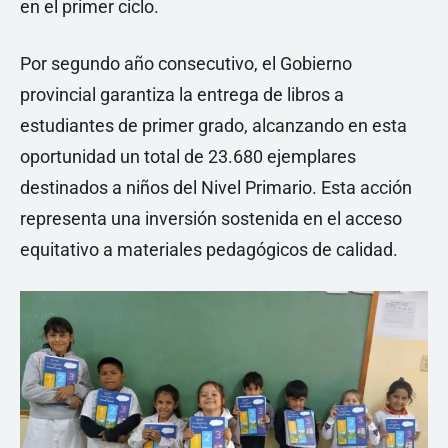
en el primer ciclo.
Por segundo año consecutivo, el Gobierno
provincial garantiza la entrega de libros a
estudiantes de primer grado, alcanzando en esta
oportunidad un total de 23.680 ejemplares
destinados a niños del Nivel Primario. Esta acción
representa una inversión sostenida en el acceso
equitativo a materiales pedagógicos de calidad.