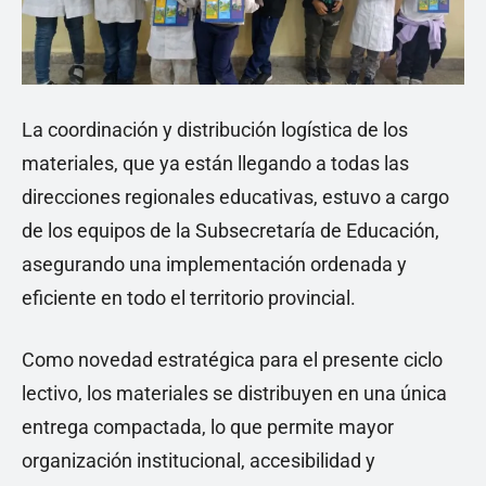
La coordinación y distribución logística de los
materiales, que ya están llegando a todas las
direcciones regionales educativas, estuvo a cargo
de los equipos de la Subsecretaría de Educación,
asegurando una implementación ordenada y
eficiente en todo el territorio provincial.
Como novedad estratégica para el presente ciclo
lectivo, los materiales se distribuyen en una única
entrega compactada, lo que permite mayor
organización institucional, accesibilidad y