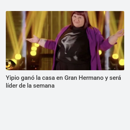
Yipio ganó la casa en Gran Hermano y será
líder de la semana