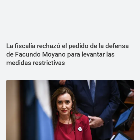
La fiscalía rechazó el pedido de la defensa
de Facundo Moyano para levantar las
medidas restrictivas