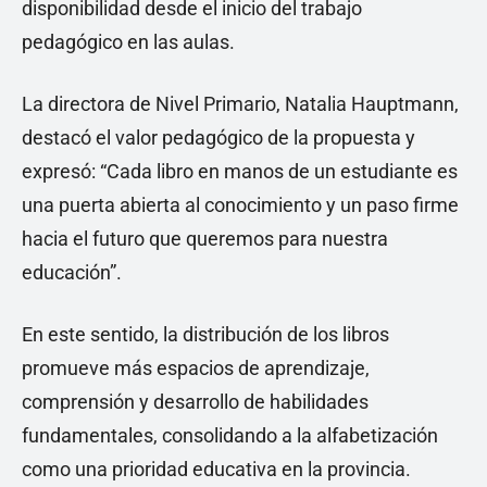
disponibilidad desde el inicio del trabajo
pedagógico en las aulas.
La directora de Nivel Primario, Natalia Hauptmann,
destacó el valor pedagógico de la propuesta y
expresó: “Cada libro en manos de un estudiante es
una puerta abierta al conocimiento y un paso firme
hacia el futuro que queremos para nuestra
educación”.
En este sentido, la distribución de los libros
promueve más espacios de aprendizaje,
comprensión y desarrollo de habilidades
fundamentales, consolidando a la alfabetización
como una prioridad educativa en la provincia.