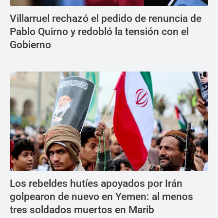
Villarruel rechazó el pedido de renuncia de
Pablo Quirno y redobló la tensión con el
Gobierno
Los rebeldes hutíes apoyados por Irán
golpearon de nuevo en Yemen: al menos
tres soldados muertos en Marib