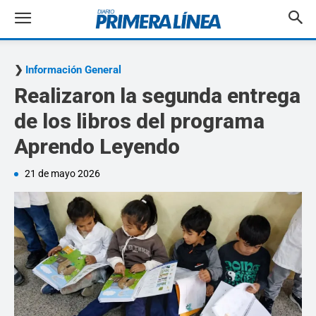
Información General
Realizaron la segunda entrega
de los libros del programa
Aprendo Leyendo
21 de mayo 2026