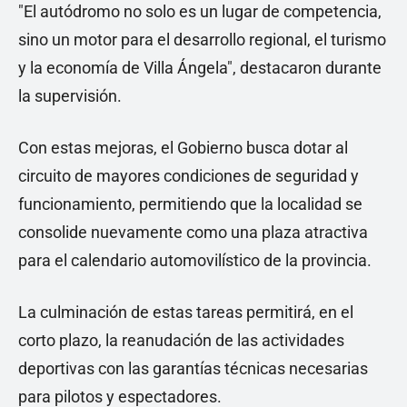
"El autódromo no solo es un lugar de competencia,
sino un motor para el desarrollo regional, el turismo
y la economía de Villa Ángela", destacaron durante
la supervisión.
Con estas mejoras, el Gobierno busca dotar al
circuito de mayores condiciones de seguridad y
funcionamiento, permitiendo que la localidad se
consolide nuevamente como una plaza atractiva
para el calendario automovilístico de la provincia.
La culminación de estas tareas permitirá, en el
corto plazo, la reanudación de las actividades
deportivas con las garantías técnicas necesarias
para pilotos y espectadores.