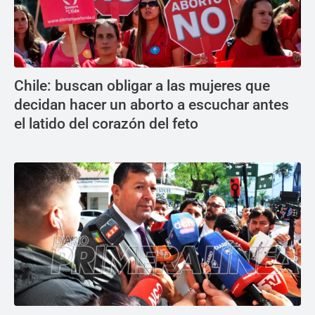
Chile: buscan obligar a las mujeres que
decidan hacer un aborto a escuchar antes
el latido del corazón del feto