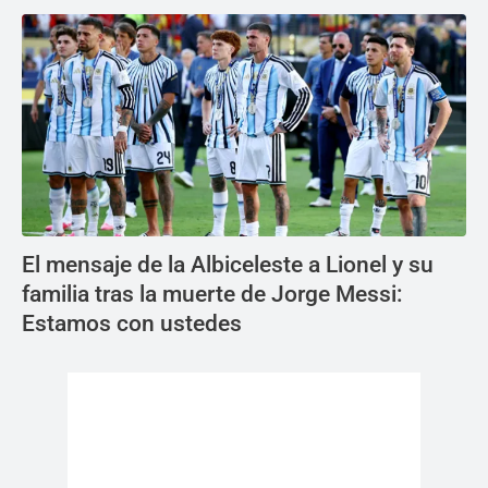
El mensaje de la Albiceleste a Lionel y su
familia tras la muerte de Jorge Messi:
Estamos con ustedes