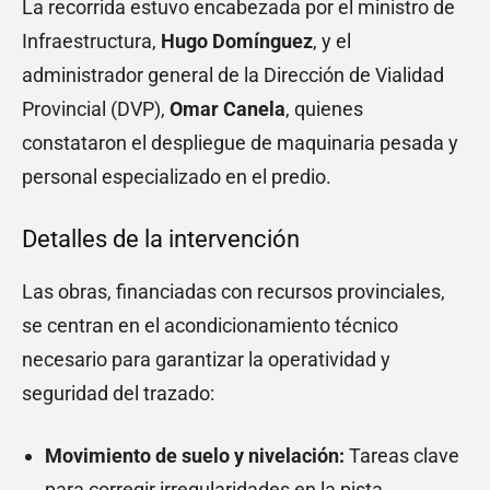
La recorrida estuvo encabezada por el ministro de
Infraestructura,
Hugo Domínguez
, y el
administrador general de la Dirección de Vialidad
Provincial (DVP),
Omar Canela
, quienes
constataron el despliegue de maquinaria pesada y
personal especializado en el predio.
Detalles de la intervención
Las obras, financiadas con recursos provinciales,
se centran en el acondicionamiento técnico
necesario para garantizar la operatividad y
seguridad del trazado:
Movimiento de suelo y nivelación:
Tareas clave
para corregir irregularidades en la pista.