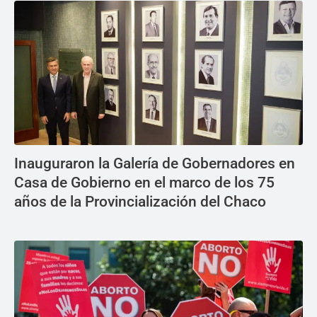
Inauguraron la Galería de Gobernadores en
Casa de Gobierno en el marco de los 75
años de la Provincialización del Chaco