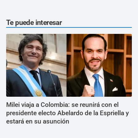
Te puede interesar
Milei viaja a Colombia: se reunirá con el
presidente electo Abelardo de la Espriella y
estará en su asunción