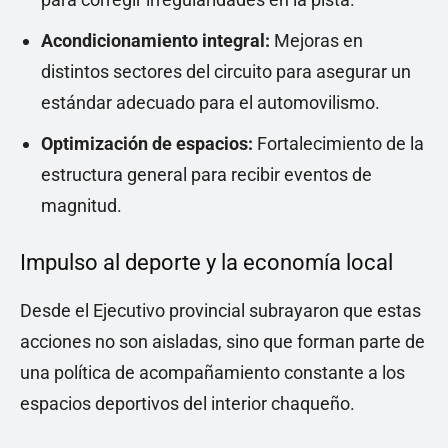
Acondicionamiento integral:
Mejoras en
distintos sectores del circuito para asegurar un
estándar adecuado para el automovilismo.
Optimización de espacios:
Fortalecimiento de la
estructura general para recibir eventos de
magnitud.
Impulso al deporte y la economía local
Desde el Ejecutivo provincial subrayaron que estas
acciones no son aisladas, sino que forman parte de
una política de acompañamiento constante a los
espacios deportivos del interior chaqueño.