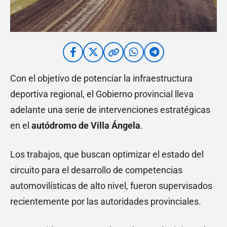
Con el objetivo de potenciar la infraestructura
deportiva regional, el Gobierno provincial lleva
adelante una serie de intervenciones estratégicas
en el
autódromo de Villa Ángela
.
Los trabajos, que buscan optimizar el estado del
circuito para el desarrollo de competencias
automovilísticas de alto nivel, fueron supervisados
recientemente por las autoridades provinciales.