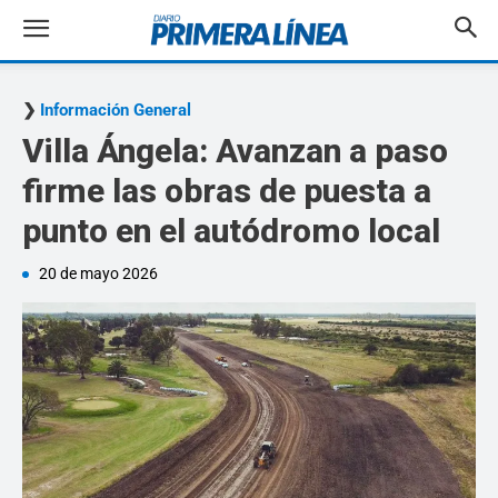
Información General
Villa Ángela: Avanzan a paso
firme las obras de puesta a
punto en el autódromo local
20 de mayo 2026