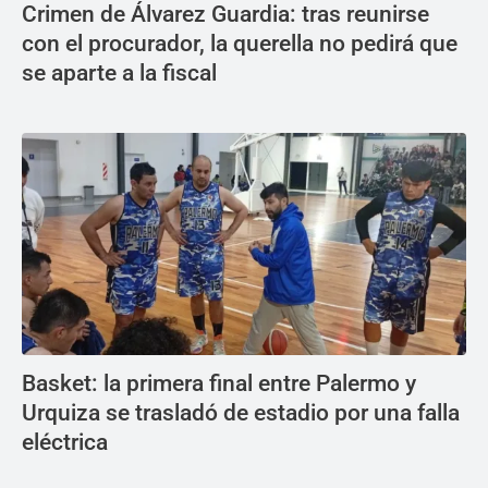
Crimen de Álvarez Guardia: tras reunirse
con el procurador, la querella no pedirá que
se aparte a la fiscal
Basket: la primera final entre Palermo y
Urquiza se trasladó de estadio por una falla
eléctrica