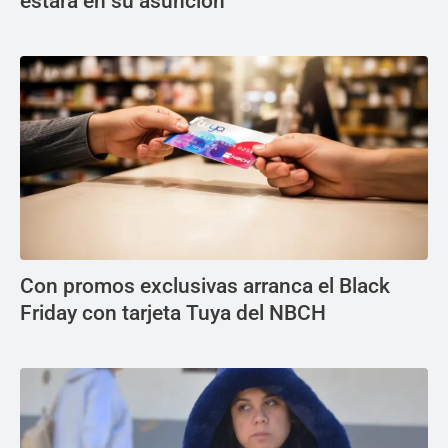
estará en su asunción
Con promos exclusivas arranca el Black
Friday con tarjeta Tuya del NBCH