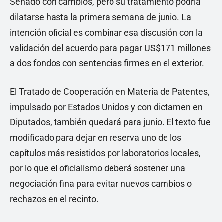
Senado con cambios, pero su tratamiento podría
dilatarse hasta la primera semana de junio. La
intención oficial es combinar esa discusión con la
validación del acuerdo para pagar US$171 millones
a dos fondos con sentencias firmes en el exterior.
El Tratado de Cooperación en Materia de Patentes,
impulsado por Estados Unidos y con dictamen en
Diputados, también quedará para junio. El texto fue
modificado para dejar en reserva uno de los
capítulos más resistidos por laboratorios locales,
por lo que el oficialismo deberá sostener una
negociación fina para evitar nuevos cambios o
rechazos en el recinto.