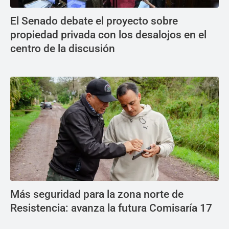
El Senado debate el proyecto sobre
propiedad privada con los desalojos en el
centro de la discusión
Más seguridad para la zona norte de
Resistencia: avanza la futura Comisaría 17