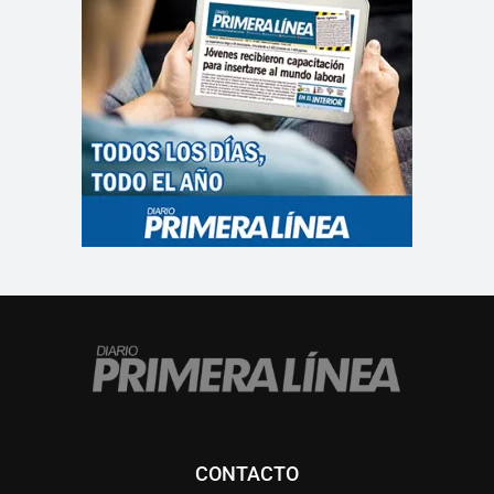
CONTACTO