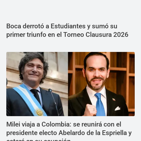
Boca derrotó a Estudiantes y sumó su
primer triunfo en el Torneo Clausura 2026
Milei viaja a Colombia: se reunirá con el
presidente electo Abelardo de la Espriella y