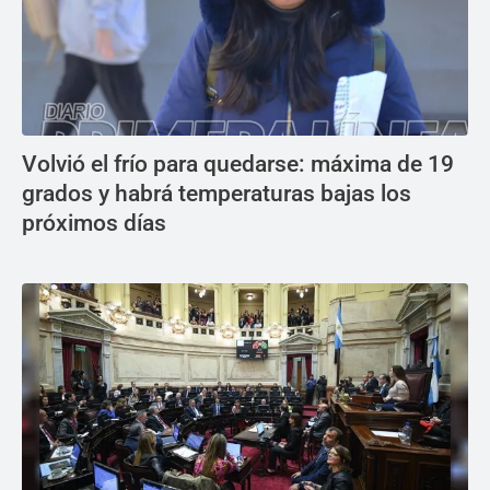
Volvió el frío para quedarse: máxima de 19
grados y habrá temperaturas bajas los
próximos días