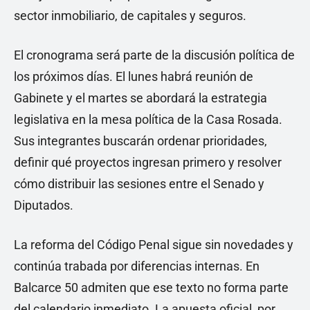
sector inmobiliario, de capitales y seguros.
El cronograma será parte de la discusión política de
los próximos días. El lunes habrá reunión de
Gabinete y el martes se abordará la estrategia
legislativa en la mesa política de la Casa Rosada.
Sus integrantes buscarán ordenar prioridades,
definir qué proyectos ingresan primero y resolver
cómo distribuir las sesiones entre el Senado y
Diputados.
La reforma del Código Penal sigue sin novedades y
continúa trabada por diferencias internas. En
Balcarce 50 admiten que ese texto no forma parte
del calendario inmediato. La apuesta oficial, por