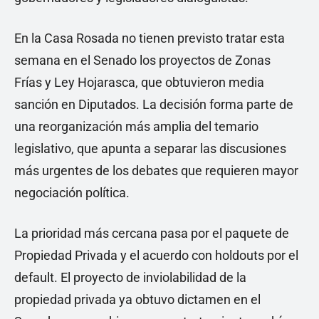
En la Casa Rosada no tienen previsto tratar esta
semana en el Senado los proyectos de Zonas
Frías y Ley Hojarasca, que obtuvieron media
sanción en Diputados. La decisión forma parte de
una reorganización más amplia del temario
legislativo, que apunta a separar las discusiones
más urgentes de los debates que requieren mayor
negociación política.
La prioridad más cercana pasa por el paquete de
Propiedad Privada y el acuerdo con holdouts por el
default. El proyecto de inviolabilidad de la
propiedad privada ya obtuvo dictamen en el