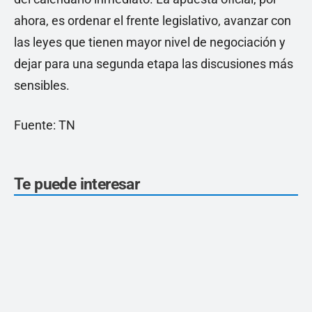
ahora, es ordenar el frente legislativo, avanzar con
las leyes que tienen mayor nivel de negociación y
dejar para una segunda etapa las discusiones más
sensibles.
Fuente: TN
Te puede interesar