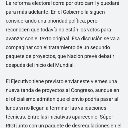
La reforma electoral corre por otro carril y quedará
para más adelante. En el Gobierno la siguen
considerando una prioridad política, pero
reconocen que todavía no están los votos para
avanzar con el texto original. Esa discusión se va a
compaginar con el tratamiento de un segundo
paquete de proyectos, que Nación prevé debatir
después del inicio del Mundial.
El Ejecutivo tiene previsto enviar este viernes una
nueva tanda de proyectos al Congreso, aunque en
el oficialismo admiten que el envío podría pasar al
lunes si no llegan a terminar las validaciones
técnicas. Entre las iniciativas aparecen el Súper
RIGI junto con un paquete de desregulaciones en el