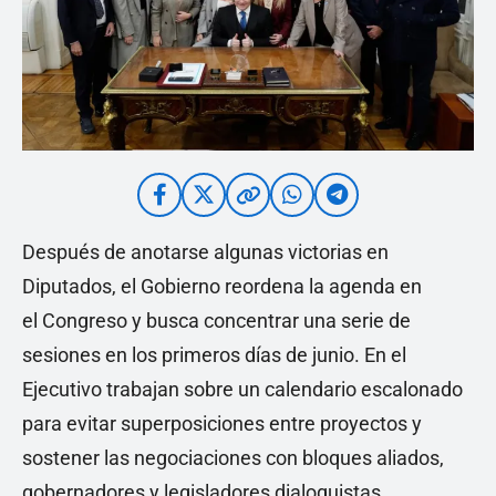
Después de anotarse algunas victorias en
Diputados, el Gobierno reordena la agenda en
el Congreso y busca concentrar una serie de
sesiones en los primeros días de junio. En el
Ejecutivo trabajan sobre un calendario escalonado
para evitar superposiciones entre proyectos y
sostener las negociaciones con bloques aliados,
gobernadores y legisladores dialoguistas.