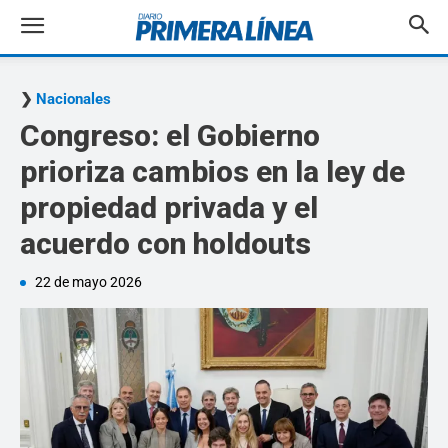
Nacionales
Congreso: el Gobierno
prioriza cambios en la ley de
propiedad privada y el
acuerdo con holdouts
22 de mayo 2026