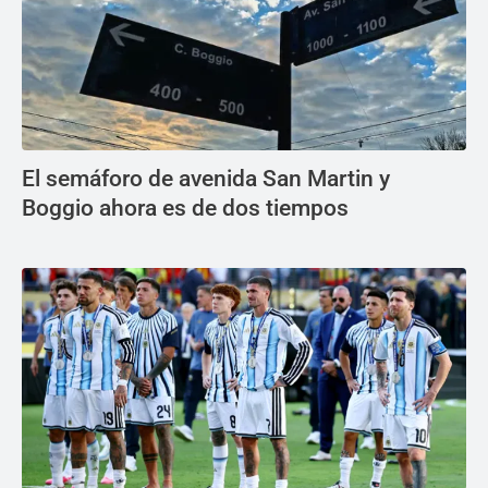
El semáforo de avenida San Martin y
Boggio ahora es de dos tiempos