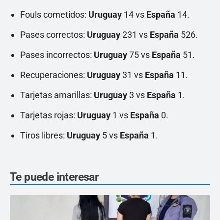
Fouls cometidos:
Uruguay
14 vs
España
14.
Pases correctos:
Uruguay
231 vs
España
526.
Pases incorrectos:
Uruguay
75 vs
España
51.
Recuperaciones:
Uruguay
31 vs
España
11.
Tarjetas amarillas:
Uruguay
3 vs
España
1.
Tarjetas rojas:
Uruguay
1 vs
España
0.
Tiros libres:
Uruguay
5 vs
España
1.
Te puede interesar