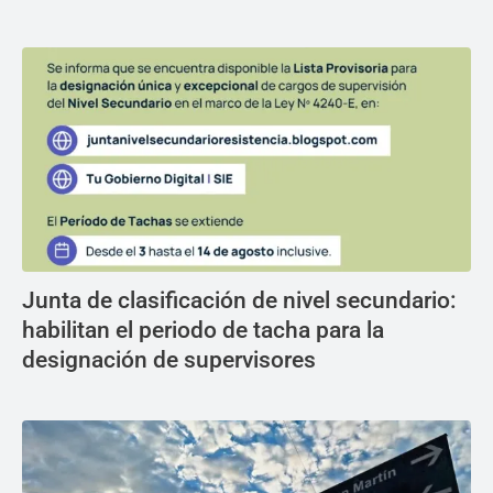
Junta de clasificación de nivel secundario:
habilitan el periodo de tacha para la
designación de supervisores