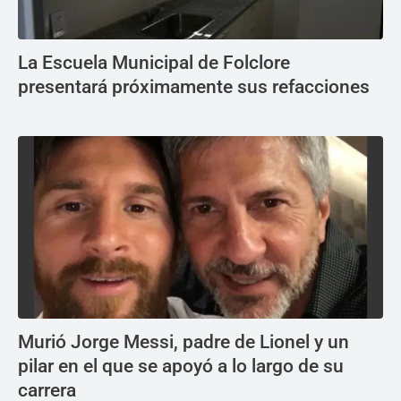
La Escuela Municipal de Folclore
presentará próximamente sus refacciones
Murió Jorge Messi, padre de Lionel y un
pilar en el que se apoyó a lo largo de su
carrera