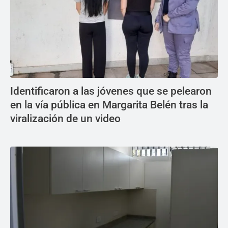
Identificaron a las jóvenes que se pelearon
en la vía pública en Margarita Belén tras la
viralización de un video