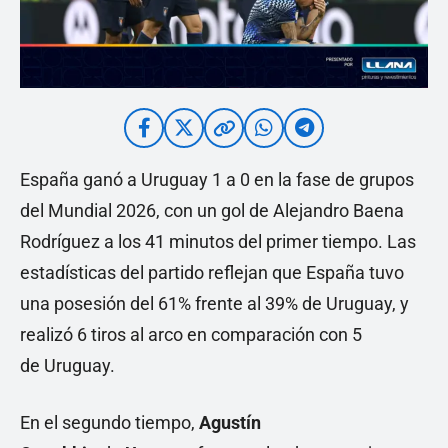
España ganó a Uruguay 1 a 0 en la fase de grupos
del Mundial 2026, con un gol de Alejandro Baena
Rodríguez a los 41 minutos del primer tiempo. Las
estadísticas del partido reflejan que España tuvo
una posesión del 61% frente al 39% de Uruguay, y
realizó 6 tiros al arco en comparación con 5
de Uruguay.
En el segundo tiempo,
Agustín