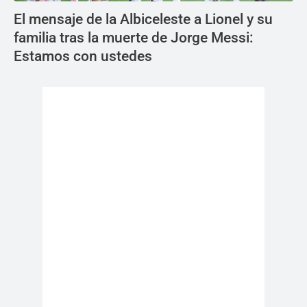
El mensaje de la Albiceleste a Lionel y su
familia tras la muerte de Jorge Messi:
Estamos con ustedes