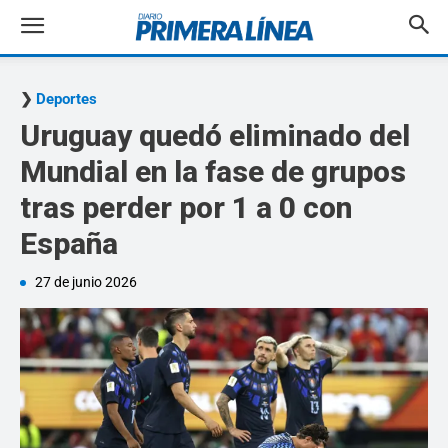
Deportes
Uruguay quedó eliminado del
Mundial en la fase de grupos
tras perder por 1 a 0 con
España
27 de junio 2026