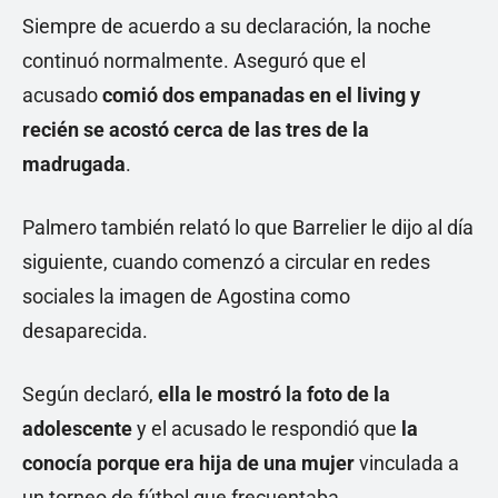
Siempre de acuerdo a su declaración, la noche
continuó normalmente. Aseguró que el
acusado
comió dos empanadas en el living y
recién se acostó cerca de las tres de la
madrugada
.
Palmero también relató lo que Barrelier le dijo al día
siguiente, cuando comenzó a circular en redes
sociales la imagen de Agostina como
desaparecida.
Según declaró,
ella le mostró la foto de la
adolescente
y el acusado le respondió que
la
conocía porque era hija de una mujer
vinculada a
un torneo de fútbol que frecuentaba.