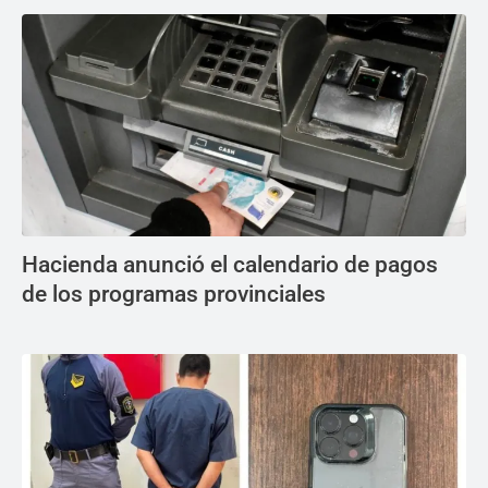
Hacienda anunció el calendario de pagos
de los programas provinciales