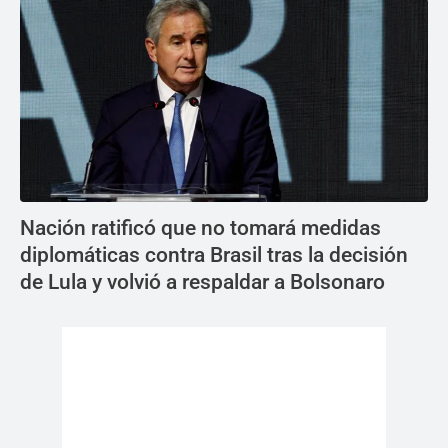
Nación ratificó que no tomará medidas
diplomáticas contra Brasil tras la decisión
de Lula y volvió a respaldar a Bolsonaro