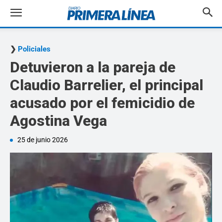
Policiales
Detuvieron a la pareja de
Claudio Barrelier, el principal
acusado por el femicidio de
Agostina Vega
25 de junio 2026