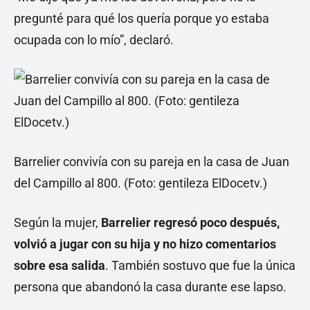
pregunté para qué los quería porque yo estaba
ocupada con lo mío”, declaró.
Barrelier convivía con su pareja en la casa de Juan
del Campillo al 800. (Foto: gentileza ElDocetv.)
Según la mujer,
Barrelier regresó poco después,
volvió a jugar con su hija y no hizo comentarios
sobre esa salida
. También sostuvo que fue la única
persona que abandonó la casa durante ese lapso.