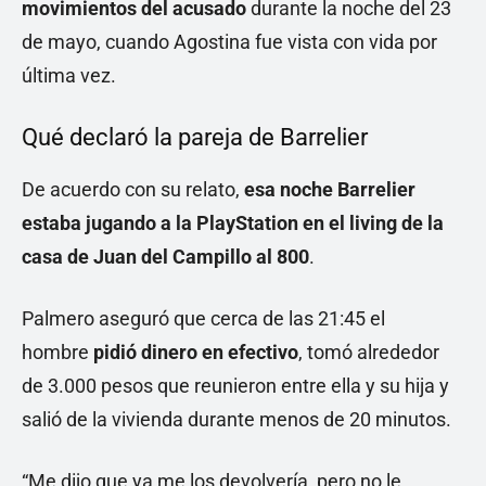
movimientos del acusado
durante la noche del 23
de mayo, cuando Agostina fue vista con vida por
última vez.
Qué declaró la pareja de Barrelier
De acuerdo con su relato,
esa noche Barrelier
estaba jugando a la PlayStation en el living de la
casa de Juan del Campillo al 800
.
Palmero aseguró que cerca de las 21:45 el
hombre
pidió dinero en efectivo
, tomó alrededor
de 3.000 pesos que reunieron entre ella y su hija y
salió de la vivienda durante menos de 20 minutos.
“Me dijo que ya me los devolvería, pero no le