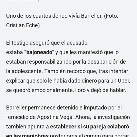
Uno de los cuartos donde vivía Barrelier. (Foto:
Cristian Eche)
El testigo aseguró que el acusado
estaba
“bajoneado”
y que les manifestó que lo
estaban responsabilizando por la desaparición de
la adolescente. También recordó que, tras intentar
explicar que solo le había dado dinero para un Uber,
se quebró emocionalmente, lloró y dejó de hablar.
Barrelier permanece detenido e imputado por el
femicidio de Agostina Vega. Ahora, la investigación
también apunta a
establecer si su pareja colaboró
en las maniobras
posteriores al crimen para borrar