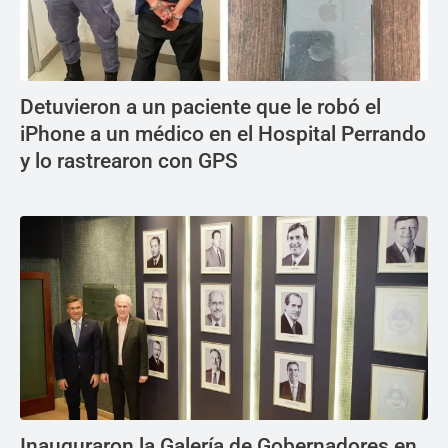
Detuvieron a un paciente que le robó el
iPhone a un médico en el Hospital Perrando
y lo rastrearon con GPS
Inauguraron la Galería de Gobernadores en