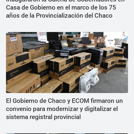
Casa de Gobierno en el marco de los 75
años de la Provincialización del Chaco
El Gobierno de Chaco y ECOM firmaron un
convenio para modernizar y digitalizar el
sistema registral provincial