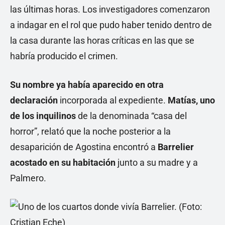
las últimas horas. Los investigadores comenzaron
a indagar en el rol que pudo haber tenido dentro de
la casa durante las horas críticas en las que se
habría producido el crimen.
Su nombre ya había aparecido en otra
declaración
incorporada al expediente.
Matías, uno
de los inquilinos
de la denominada “casa del
horror”, relató que la noche posterior a la
desaparición de Agostina encontró a
Barrelier
acostado en su habitación
junto a su madre y a
Palmero.