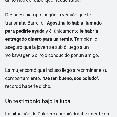
Después, siempre según la versión que le
transmitió Barrelier,
Agostina lo había llamado
para pedirle ayuda
y él únicamente
le habría
entregado dinero para un remis
. También le
aseguró que la joven se subió luego a un
Volkswagen Gol rojo conducido por un amigo.
La mujer contó que incluso llegó a recriminarle su
comportamiento.
“De tan bueno, sos boludo”
,
recordó haberle dicho.
Un testimonio bajo la lupa
La situación de Palmero cambió drásticamente en