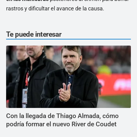
rastros y dificultar el avance de la causa.
Te puede interesar
Con la llegada de Thiago Almada, cómo
podría formar el nuevo River de Coudet