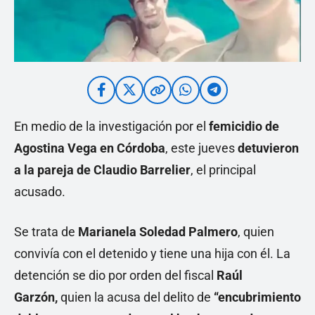
En medio de la investigación por el
femicidio de
Agostina Vega en Córdoba
, este jueves
detuvieron
a la pareja de
Claudio Barrelier
, el principal
acusado.
Se trata de
Marianela Soledad Palmero
, quien
convivía con el detenido y tiene una hija con él. La
detención se dio por orden del fiscal
Raúl
Garzón,
quien la acusa del delito de
“encubrimiento