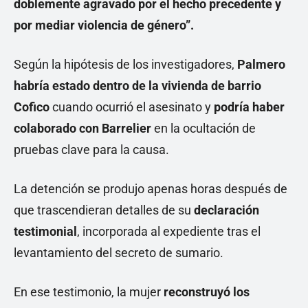
doblemente agravado por el hecho precedente y
por mediar violencia de género”.
Según la hipótesis de los investigadores,
Palmero
habría estado dentro de la vivienda de barrio
Cofico
cuando ocurrió el asesinato y
podría haber
colaborado con Barrelier
en la ocultación de
pruebas clave para la causa.
La detención se produjo apenas horas después de
que trascendieran detalles de su
declaración
testimonial
, incorporada al expediente tras el
levantamiento del secreto de sumario.
En ese testimonio, la mujer
reconstruyó los