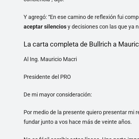
Y agregó: “En ese camino de reflexión fui co
aceptar silencios
y decisiones con las que ya n
La carta completa de Bullrich a Mauric
Al Ing. Mauricio Macri
Presidente del PRO
De mi mayor consideración:
Por medio de la presente quiero presentar mi re
fundar junto a vos hace más de veinte años.