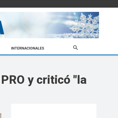
INTERNACIONALES
PRO y criticó "la