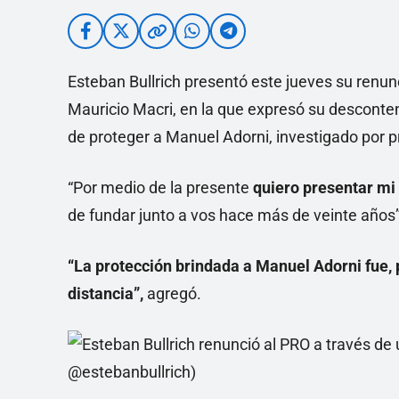
Esteban Bullrich presentó este jueves su renunc
Mauricio Macri, en la que expresó su desconten
de proteger a Manuel Adorni, investigado por pr
“Por medio de la presente
quiero presentar mi
de fundar junto a vos hace más de veinte años”,
“La protección brindada a Manuel Adorni fue, 
distancia”,
agregó.