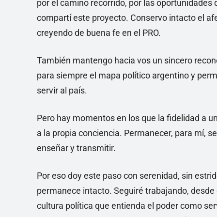
por el camino recorrido, por las oportunidades 
compartí este proyecto. Conservo intacto el afe
creyendo de buena fe en el PRO.
También mantengo hacia vos un sincero recon
para siempre el mapa político argentino y pe
servir al país.
Pero hay momentos en los que la fidelidad a un
a la propia conciencia. Permanecer, para mí, se
enseñar y transmitir.
Por eso doy este paso con serenidad, sin estri
permanece intacto. Seguiré trabajando, desde
cultura política que entienda el poder como ser