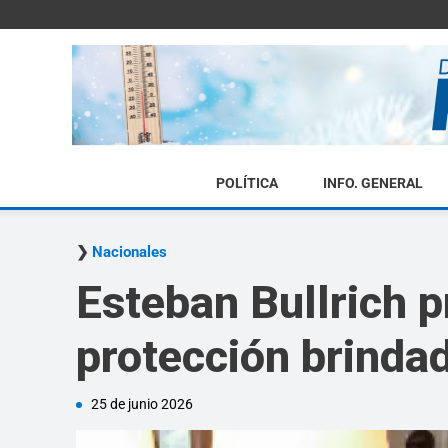
POLÍTICA
INFO. GENERAL
Nacionales
Esteban Bullrich p
protección brindad
25 de junio 2026