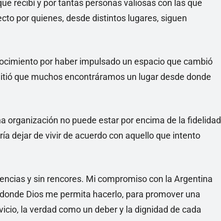
que recibí y por tantas personas valiosas con las que
cto por quienes, desde distintos lugares, siguen
ocimiento por haber impulsado un espacio que cambió
rmitió que muchos encontráramos un lugar desde donde
a organización no puede estar por encima de la fidelidad
ría dejar de vivir de acuerdo con aquello que intento
dencias y sin rencores. Mi compromiso con la Argentina
 donde Dios me permita hacerlo, para promover una
vicio, la verdad como un deber y la dignidad de cada