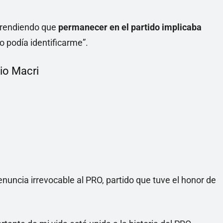
mprendiendo que
permanecer en el partido implicaba
o podía identificarme”.
io Macri
nuncia irrevocable al PRO, partido que tuve el honor de