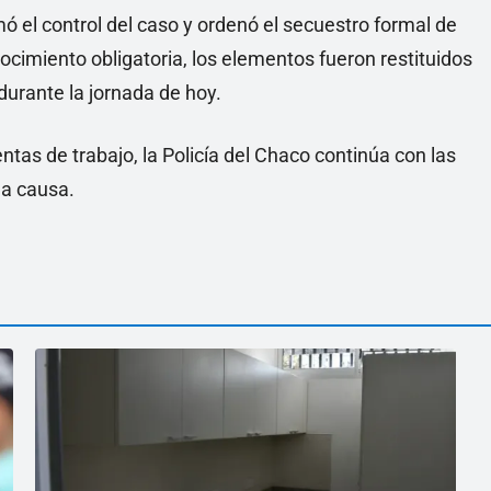
ó el control del caso y ordenó el secuestro formal de
nocimiento obligatoria, los elementos fueron restituidos
durante la jornada de hoy.
tas de trabajo, la Policía del Chaco continúa con las
la causa.