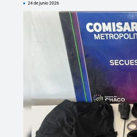
24 de junio 2026