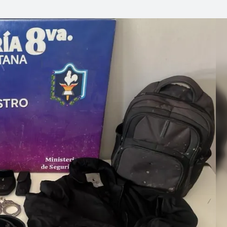
Linea