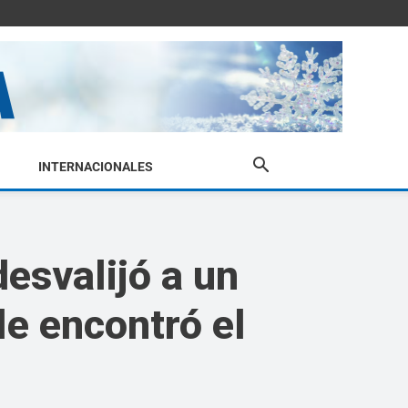
INTERNACIONALES
desvalijó a un
le encontró el