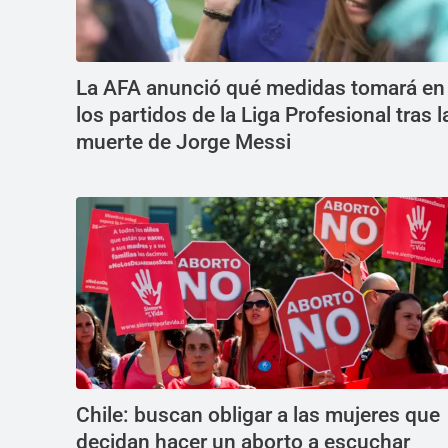
La AFA anunció qué medidas tomará en
los partidos de la Liga Profesional tras l
muerte de Jorge Messi
Chile: buscan obligar a las mujeres que
decidan hacer un aborto a escuchar