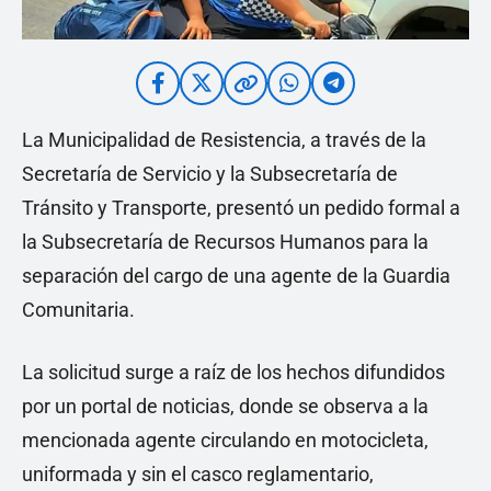
La Municipalidad de Resistencia, a través de la
Secretaría de Servicio y la Subsecretaría de
Tránsito y Transporte, presentó un pedido formal a
la Subsecretaría de Recursos Humanos para la
separación del cargo de una agente de la Guardia
Comunitaria.
La solicitud surge a raíz de los hechos difundidos
por un portal de noticias, donde se observa a la
mencionada agente circulando en motocicleta,
uniformada y sin el casco reglamentario,