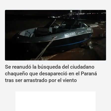
Se reanudó la búsqueda del ciudadano
chaqueño que desapareció en el Paraná
tras ser arrastrado por el viento