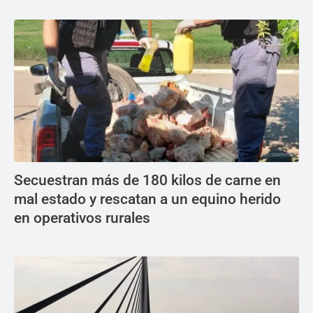
Secuestran más de 180 kilos de carne en
mal estado y rescatan a un equino herido
en operativos rurales