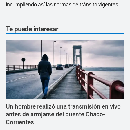
incumpliendo así las normas de tránsito vigentes.
Te puede interesar
Un hombre realizó una transmisión en vivo
antes de arrojarse del puente Chaco-
Corrientes