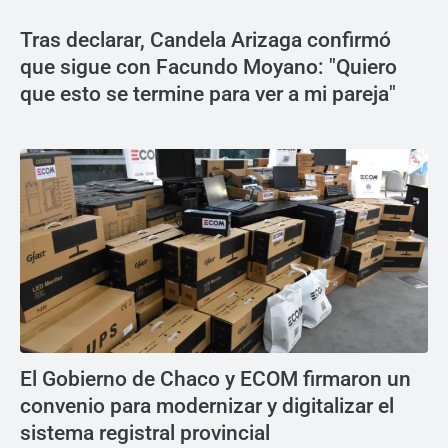
Tras declarar, Candela Arizaga confirmó
que sigue con Facundo Moyano: "Quiero
que esto se termine para ver a mi pareja"
El Gobierno de Chaco y ECOM firmaron un
convenio para modernizar y digitalizar el
sistema registral provincial