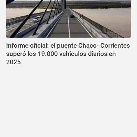
Informe oficial: el puente Chaco- Corrientes
superó los 19.000 vehículos diarios en
2025