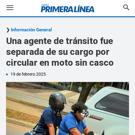
Información General
Una agente de tránsito fue
separada de su cargo por
circular en moto sin casco
19 de febrero 2025