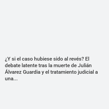
¿Y si el caso hubiese sido al revés? El
debate latente tras la muerte de Julián
Álvarez Guardia y el tratamiento judicial a
una...