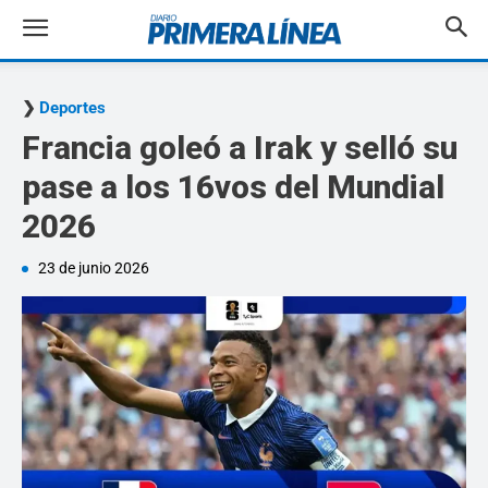
Deportes
Francia goleó a Irak y selló su
pase a los 16vos del Mundial
2026
23 de junio 2026