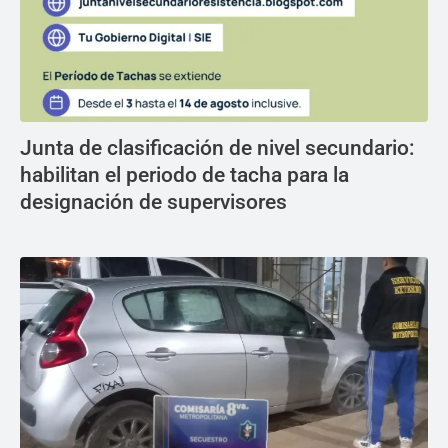
Junta de clasificación de nivel secundario:
habilitan el periodo de tacha para la
designación de supervisores