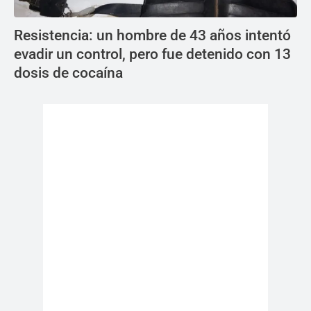
Resistencia: un hombre de 43 años intentó
evadir un control, pero fue detenido con 13
dosis de cocaína