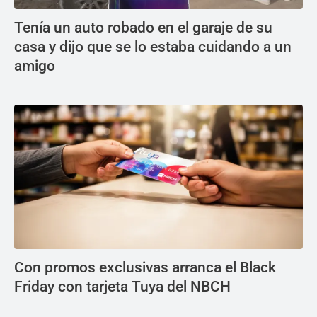
Tenía un auto robado en el garaje de su
casa y dijo que se lo estaba cuidando a un
amigo
Con promos exclusivas arranca el Black
Friday con tarjeta Tuya del NBCH