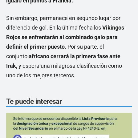
igualó en puntos a Francia.
Sin embargo, permanece en segundo lugar por
diferencia de gol. En la última fecha los
Vikingos
Rojos se enfrentarán al combinado galo para
definir el primer puesto.
Por su parte, el
conjunto
africano cerrará la primera fase ante
Irak,
y espera una milagrosa clasificación como
uno de los mejores terceros.
Te puede interesar