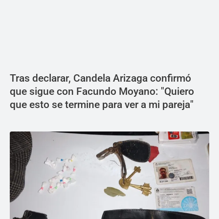
Tras declarar, Candela Arizaga confirmó
que sigue con Facundo Moyano: "Quiero
que esto se termine para ver a mi pareja"