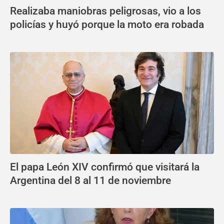
Realizaba maniobras peligrosas, vio a los
policías y huyó porque la moto era robada
El papa León XIV confirmó que visitará la
Argentina del 8 al 11 de noviembre