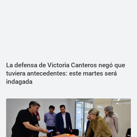
La defensa de Victoria Canteros negó que
tuviera antecedentes: este martes será
indagada