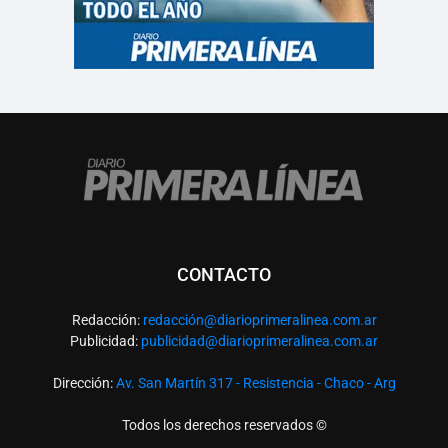
CONTACTO
Redacción:
redacció
n@diarioprimeralinea.com.ar
Publicidad:
publicidad@diarioprimeralinea.com.ar
Dirección:
Av. San Martín 317 - Resistencia - Chaco - Arg
Todos los derechos reservados ©