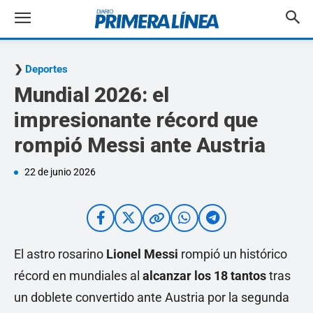
Deportes
Mundial 2026: el
impresionante récord que
rompió Messi ante Austria
22 de junio 2026
El astro rosarino
Lionel Messi
rompió un histórico
récord en mundiales al
alcanzar los 18 tantos
tras
un doblete convertido ante Austria por la segunda