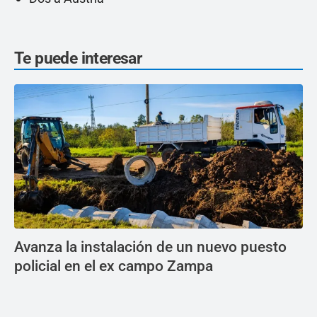
Te puede interesar
Avanza la instalación de un nuevo puesto
policial en el ex campo Zampa