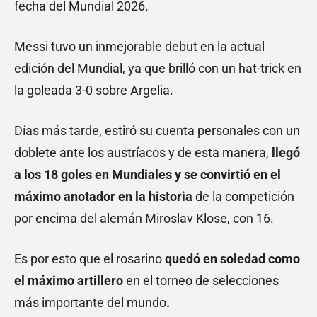
fecha del Mundial 2026.
Messi tuvo un inmejorable debut en la actual
edición del Mundial, ya que brilló con un hat-trick en
la goleada 3-0 sobre Argelia.
Días más tarde, estiró su cuenta personales con un
doblete ante los austríacos y de esta manera,
llegó
a los 18 goles en Mundiales y se convirtió en el
máximo anotador en la historia
de la competición
por encima del alemán Miroslav Klose, con 16.
Es por esto que el rosarino
quedó en soledad como
el máximo artillero
en el torneo de selecciones
más importante del mundo
.