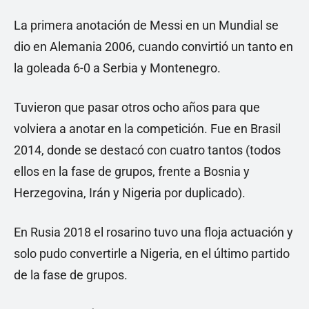
La primera anotación de Messi en un Mundial se
dio en Alemania 2006, cuando convirtió un tanto en
la goleada 6-0 a Serbia y Montenegro.
Tuvieron que pasar otros ocho años para que
volviera a anotar en la competición. Fue en Brasil
2014, donde se destacó con cuatro tantos (todos
ellos en la fase de grupos, frente a Bosnia y
Herzegovina, Irán y Nigeria por duplicado).
En Rusia 2018 el rosarino tuvo una floja actuación y
solo pudo convertirle a Nigeria, en el último partido
de la fase de grupos.