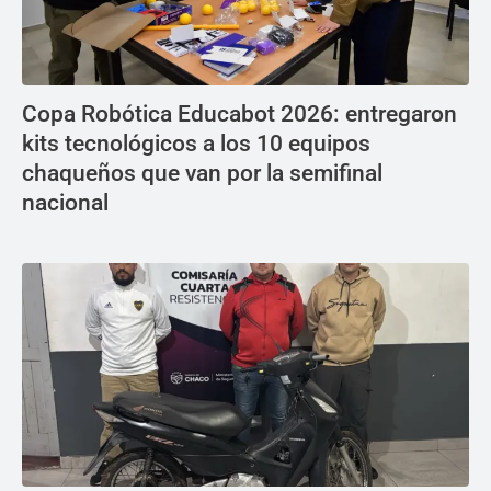
Copa Robótica Educabot 2026: entregaron
kits tecnológicos a los 10 equipos
chaqueños que van por la semifinal
nacional