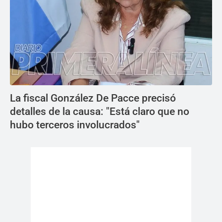
La fiscal González De Pacce precisó
detalles de la causa: "Está claro que no
hubo terceros involucrados"