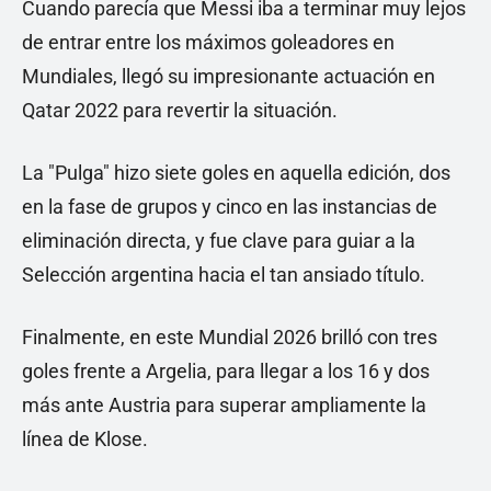
Cuando parecía que Messi iba a terminar muy lejos
de entrar entre los máximos goleadores en
Mundiales, llegó su impresionante actuación en
Qatar 2022 para revertir la situación.
La "Pulga" hizo siete goles en aquella edición, dos
en la fase de grupos y cinco en las instancias de
eliminación directa, y fue clave para guiar a la
Selección argentina hacia el tan ansiado título.
Finalmente, en este Mundial 2026 brilló con tres
goles frente a Argelia, para llegar a los 16 y dos
más ante Austria para superar ampliamente la
línea de Klose.