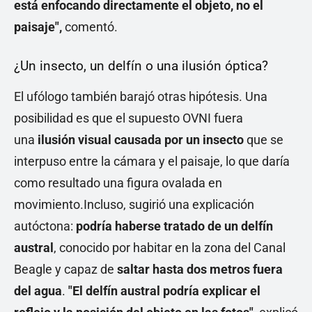
está enfocando directamente el objeto, no el
paisaje",
comentó.
¿Un insecto, un delfín o una ilusión óptica?
El ufólogo también barajó otras hipótesis. Una
posibilidad es que el supuesto OVNI fuera
una
ilusión visual causada por un insecto
que se
interpuso entre la cámara y el paisaje, lo que daría
como resultado una figura ovalada en
movimiento.Incluso, sugirió una explicación
autóctona:
podría haberse tratado de un delfín
austral
, conocido por habitar en la zona del Canal
Beagle y capaz de
saltar hasta dos metros fuera
del agua
.
"El delfín austral podría explicar el