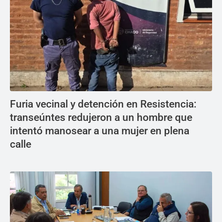
Furia vecinal y detención en Resistencia:
transeúntes redujeron a un hombre que
intentó manosear a una mujer en plena
calle