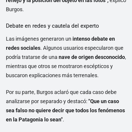
reflejo y la posición del objeto en las fotos",
explicó
Burgos.
Debate en redes y cautela del experto
Las imágenes generaron un
intenso debate en
redes sociales
. Algunos usuarios especularon que
podría tratarse de una
nave de origen desconocido
,
mientras que otros se mostraron escépticos y
buscaron explicaciones más terrenales.
Por su parte, Burgos aclaró que cada caso debe
analizarse por separado y destacó:
"Que un caso
sea falso no quiere decir que todos los fenómenos
en la Patagonia lo sean"
.