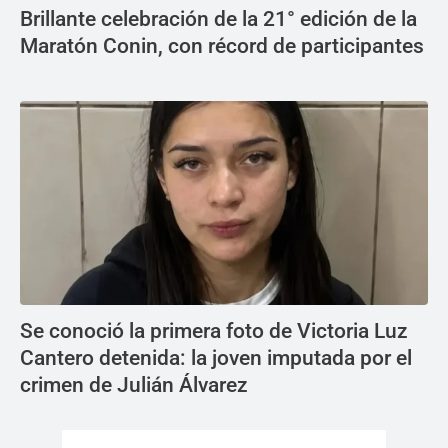
Brillante celebración de la 21° edición de la
Maratón Conin, con récord de participantes
Se conoció la primera foto de Victoria Luz
Cantero detenida: la joven imputada por el
crimen de Julián Álvarez