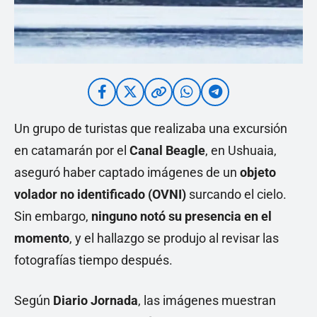
Un grupo de turistas que realizaba una excursión
en catamarán por el
Canal Beagle
, en Ushuaia,
aseguró haber captado imágenes de un
objeto
volador no identificado (OVNI)
surcando el cielo.
Sin embargo,
ninguno notó su presencia en el
momento
, y el hallazgo se produjo al revisar las
fotografías tiempo después.
Según
Diario Jornada
, las imágenes muestran