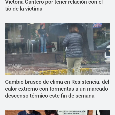
Victoria Cantero por tener relación con el
tío de la víctima
Cambio brusco de clima en Resistencia: del
calor extremo con tormentas a un marcado
descenso térmico este fin de semana