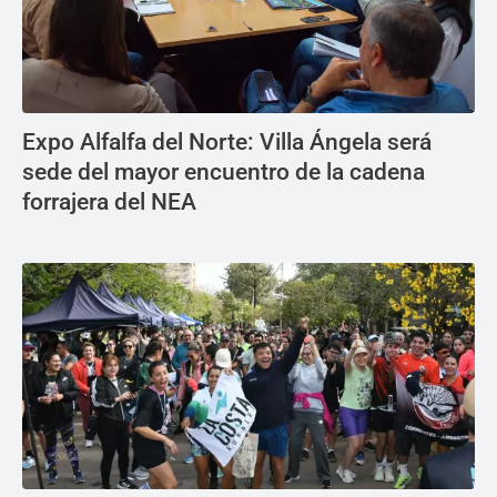
Expo Alfalfa del Norte: Villa Ángela será
sede del mayor encuentro de la cadena
forrajera del NEA