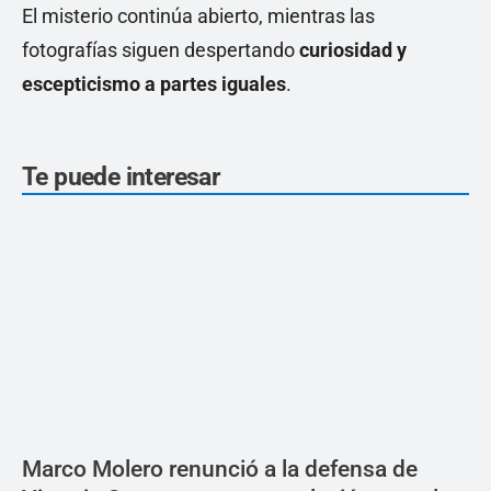
El misterio continúa abierto, mientras las
fotografías siguen despertando
curiosidad y
escepticismo a partes iguales
.
Te puede interesar
Marco Molero renunció a la defensa de