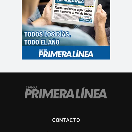
CONTACTO