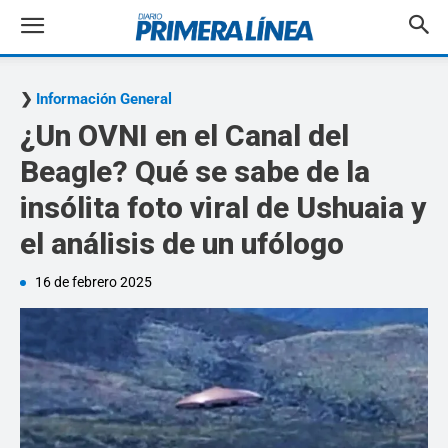
Información General
¿Un OVNI en el Canal del
Beagle? Qué se sabe de la
insólita foto viral de Ushuaia y
el análisis de un ufólogo
16 de febrero 2025