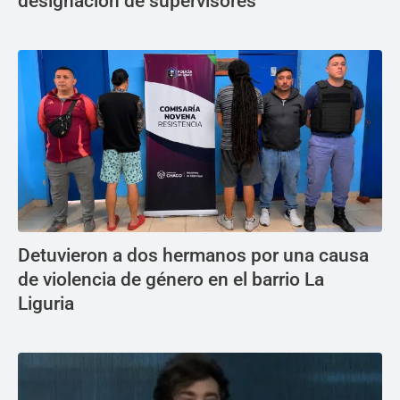
designación de supervisores
Detuvieron a dos hermanos por una causa
de violencia de género en el barrio La
Liguria