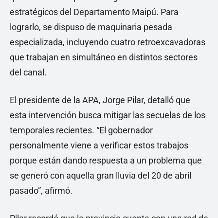
estratégicos del Departamento Maipú. Para
lograrlo, se dispuso de maquinaria pesada
especializada, incluyendo cuatro retroexcavadoras
que trabajan en simultáneo en distintos sectores
del canal.
El presidente de la APA, Jorge Pilar, detalló que
esta intervención busca mitigar las secuelas de los
temporales recientes. “El gobernador
personalmente viene a verificar estos trabajos
porque están dando respuesta a un problema que
se generó con aquella gran lluvia del 20 de abril
pasado”, afirmó.