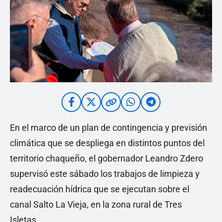
En el marco de un plan de contingencia y previsión
climática que se despliega en distintos puntos del
territorio chaqueño, el gobernador Leandro Zdero
supervisó este sábado los trabajos de limpieza y
readecuación hídrica que se ejecutan sobre el
canal Salto La Vieja, en la zona rural de Tres
Isletas.