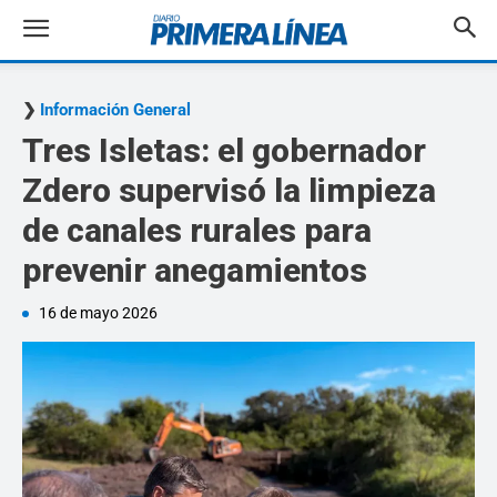
Información General
Tres Isletas: el gobernador
Zdero supervisó la limpieza
de canales rurales para
prevenir anegamientos
16 de mayo 2026