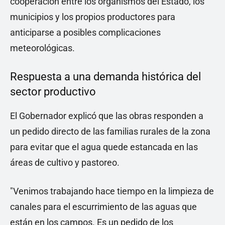
cooperación entre los organismos del Estado, los
municipios y los propios productores para
anticiparse a posibles complicaciones
meteorológicas.
Respuesta a una demanda histórica del
sector productivo
El Gobernador explicó que las obras responden a
un pedido directo de las familias rurales de la zona
para evitar que el agua quede estancada en las
áreas de cultivo y pastoreo.
"Venimos trabajando hace tiempo en la limpieza de
canales para el escurrimiento de las aguas que
están en los campos. Es un pedido de los