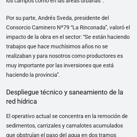
los campos como en las áreas urbanas”.
Por su parte, Andrés Sveda, presidente del
Consorcio Caminero Nº79 “La Rinconada”, valoró el
impacto de la obra en el sector: “Se están haciendo
trabajos que hace muchísimos años no se
realizaban y para nosotros como productores es
muy importante por las inversiones que está
haciendo la provincia”.
Despliegue técnico y saneamiento de la
red hídrica
El operativo actual se concentra en la remoción de
sedimentos, carrizales y camalotes acumulados
que obstruían el paso del agua en dos tramos