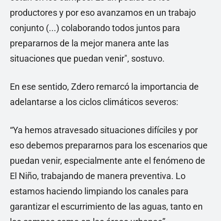
productores y por eso avanzamos en un trabajo
conjunto (...) colaborando todos juntos para
prepararnos de la mejor manera ante las
situaciones que puedan venir", sostuvo.
En ese sentido, Zdero remarcó la importancia de
adelantarse a los ciclos climáticos severos:
“Ya hemos atravesado situaciones difíciles y por
eso debemos prepararnos para los escenarios que
puedan venir, especialmente ante el fenómeno de
El Niño, trabajando de manera preventiva. Lo
estamos haciendo limpiando los canales para
garantizar el escurrimiento de las aguas, tanto en