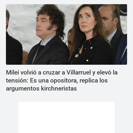
Milei volvió a cruzar a Villarruel y elevó la
tensión: Es una opositora, replica los
argumentos kirchneristas