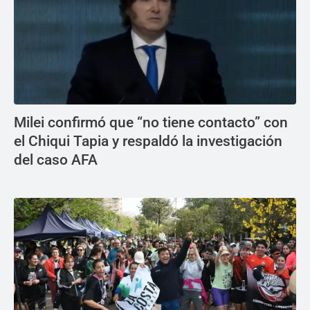
Milei confirmó que “no tiene contacto” con
el Chiqui Tapia y respaldó la investigación
del caso AFA