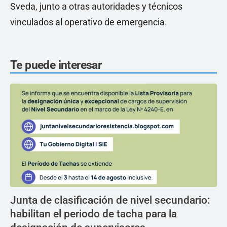
Sveda, junto a otras autoridades y técnicos
vinculados al operativo de emergencia.
Te puede interesar
Junta de clasificación de nivel secundario:
habilitan el periodo de tacha para la