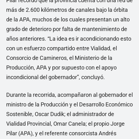
Pilar recordó que la provincia cuenta con una red de
más de 2.600 kilómetros de canales bajo la órbita
de la APA, muchos de los cuales presentan un alto
grado de deterioro por falta de mantenimiento de
años anteriores. “La idea es ir acondicionando esto
con un esfuerzo compartido entre Vialidad, el
Consorcio de Camineros, el Ministerio de la
Producción, APA y por supuesto con el apoyo
incondicional del gobernador”, concluyó.
Durante la recorrida, acompañaron al gobernador el
ministro de la Producción y el Desarrollo Económico
Sostenible, Oscar Dudik; el administrador de
Vialidad Provincial, Omar Canela; el propio Jorge
Pilar (APA), y el referente consorcista Andrés