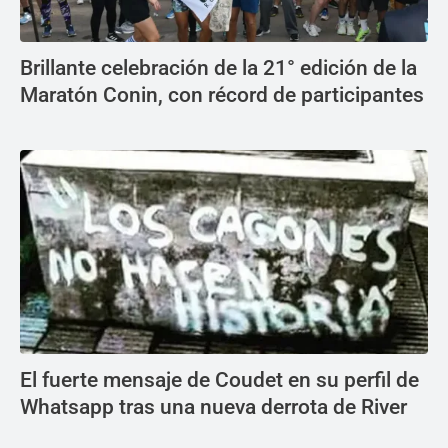
Brillante celebración de la 21° edición de la
Maratón Conin, con récord de participantes
El fuerte mensaje de Coudet en su perfil de
Whatsapp tras una nueva derrota de River