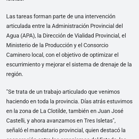
Las tareas forman parte de una intervención
articulada entre la Administración Provincial del
Agua (APA), la Dirección de Vialidad Provincial, el
Ministerio de la Producción y el Consorcio
Caminero local, con el objetivo de optimizar el
escurrimiento y mejorar el sistema de drenaje de la
región.
"Se trata de un trabajo articulado que venimos
haciendo en toda la provincia. Días atrás estuvimos
en la zona de La Clotilde, también en Juan José
Castelli, y ahora avanzamos en Tres Isletas",
señaló el mandatario provincial, quien destacó la