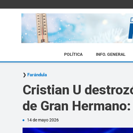
POLÍTICA
INFO. GENERAL
Farándula
Cristian U destro
de Gran Hermano: "
14 de mayo 2026