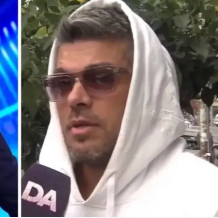
Linea