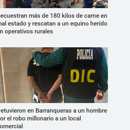
ecuestran más de 180 kilos de carne en
al estado y rescatan a un equino herido
n operativos rurales
etuvieron en Barranqueras a un hombre
or el robo millonario a un local
omercial