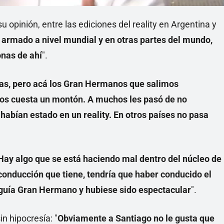
 opinión, entre las ediciones del reality en Argentina y
 armado a nivel mundial y en otras partes del mundo,
nas de ahí
".
onas, pero acá los Gran Hermanos que salimos
os cuesta un montón. A muchos les pasó de no
habían estado en un reality. En otros países no pasa
Hay algo que se está haciendo mal dentro del núcleo de
onducción que tiene, tendría que haber conducido el
eguía Gran Hermano y hubiese sido espectacular
".
n hipocresía: "
Obviamente a Santiago no le gusta que