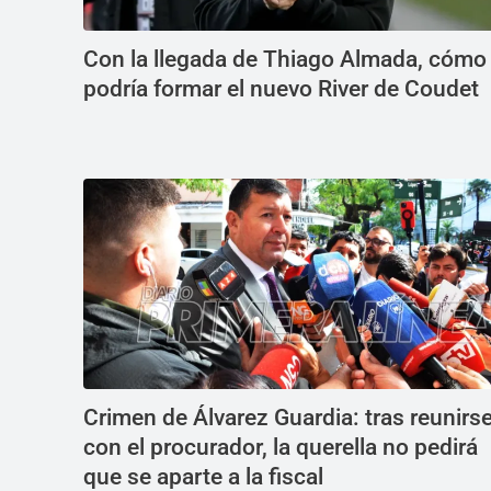
Con la llegada de Thiago Almada, cómo
podría formar el nuevo River de Coudet
Crimen de Álvarez Guardia: tras reunirs
con el procurador, la querella no pedirá
que se aparte a la fiscal