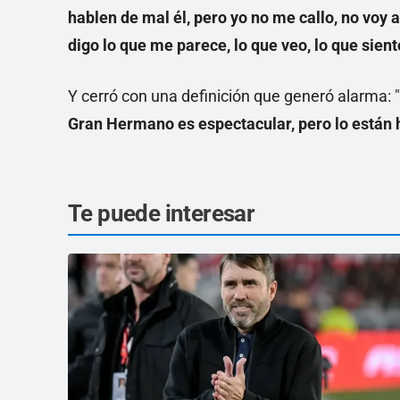
hablen de mal él, pero yo no me callo, no voy 
digo lo que me parece, lo que veo, lo que sient
Y cerró con una definición que generó alarma: "
Gran Hermano es espectacular, pero lo están 
Te puede interesar