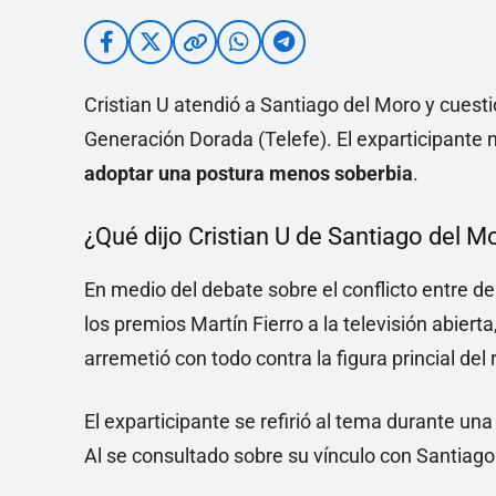
Cristian U atendió a Santiago del Moro y cu
Generación Dorada (Telefe). El exparticipante
adoptar una postura menos soberbia
.
¿Qué dijo Cristian U de Santiago del
En medio del debate sobre el conflicto entre d
los premios Martín Fierro a la televisión abierta
arremetió con todo contra la figura princial del r
El exparticipante se refirió al tema durante una
Al se consultado sobre su vínculo con Santiago d