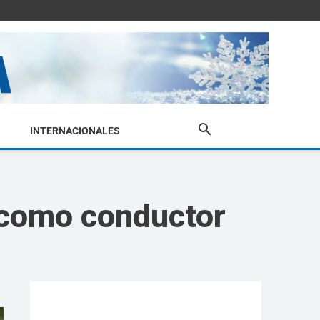
INTERNACIONALES
o como conductor