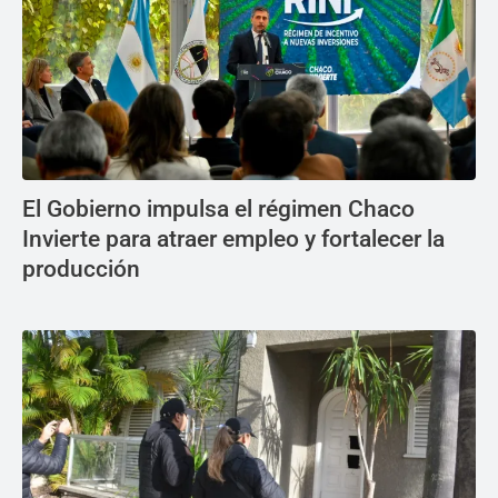
El Gobierno impulsa el régimen Chaco
Invierte para atraer empleo y fortalecer la
producción