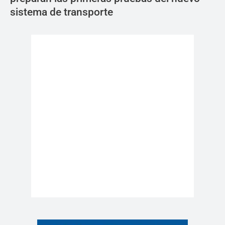
sistema de transporte