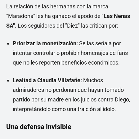
La relación de las hermanas con la marca
"Maradona" les ha ganado el apodo de
"Las Nenas
SA"
. Los seguidores del "Diez" las critican por:
Priorizar la monetización:
Se las señala por
intentar controlar o prohibir homenajes de fans
que no les reporten beneficios económicos.
Lealtad a Claudia Villafañe:
Muchos
admiradores no perdonan que hayan tomado
partido por su madre en los juicios contra Diego,
interpretándolo como una traición al ídolo.
Una defensa invisible