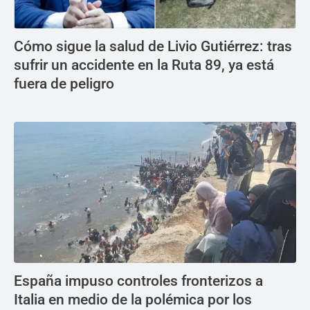
Cómo sigue la salud de Livio Gutiérrez: tras
sufrir un accidente en la Ruta 89, ya está
fuera de peligro
España impuso controles fronterizos a
Italia en medio de la polémica por los