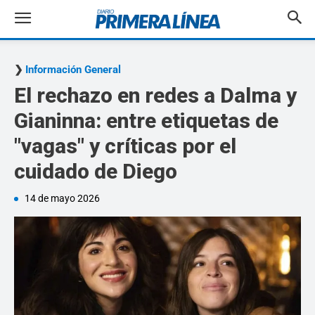
Información General
El rechazo en redes a Dalma y
Gianinna: entre etiquetas de
"vagas" y críticas por el
cuidado de Diego
14 de mayo 2026