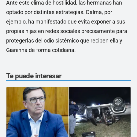
Ante este clima de hostilidad, las hermanas han
optado por distintas estrategias. Dalma, por
ejemplo, ha manifestado que evita exponer a sus
propias hijas en redes sociales precisamente para
protegerlas del odio sistémico que reciben ella y
Gianinna de forma cotidiana.
Te puede interesar