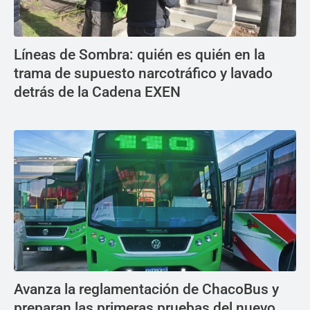
Líneas de Sombra: quién es quién en la
trama de supuesto narcotráfico y lavado
detrás de la Cadena EXEN
Avanza la reglamentación de ChacoBus y
preparan las primeras pruebas del nuevo