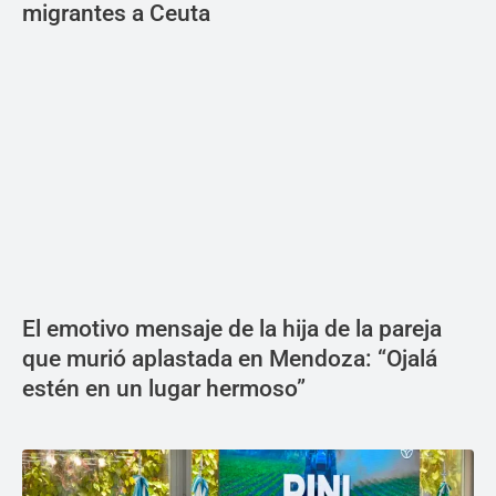
migrantes a Ceuta
El emotivo mensaje de la hija de la pareja
que murió aplastada en Mendoza: “Ojalá
estén en un lugar hermoso”