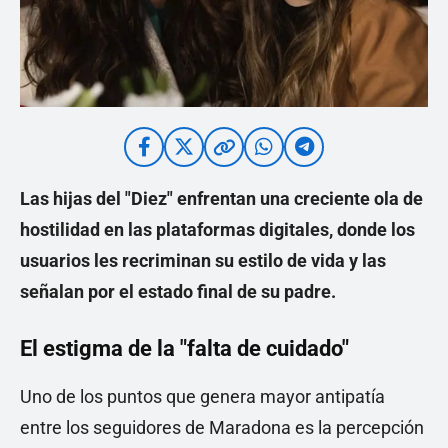
Las hijas del "Diez" enfrentan una creciente ola de
hostilidad en las plataformas digitales, donde los
usuarios les recriminan su estilo de vida y las
señalan por el estado final de su padre.
El estigma de la "falta de cuidado"
Uno de los puntos que genera mayor antipatía
entre los seguidores de Maradona es la percepción