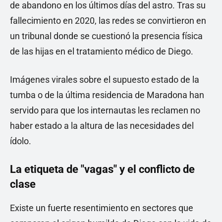
de abandono en los últimos días del astro. Tras su
fallecimiento en 2020, las redes se convirtieron en
un tribunal donde se cuestionó la presencia física
de las hijas en el tratamiento médico de Diego.
Imágenes virales sobre el supuesto estado de la
tumba o de la última residencia de Maradona han
servido para que los internautas les reclamen no
haber estado a la altura de las necesidades del
ídolo.
La etiqueta de "vagas" y el conflicto de
clase
Existe un fuerte resentimiento en sectores que